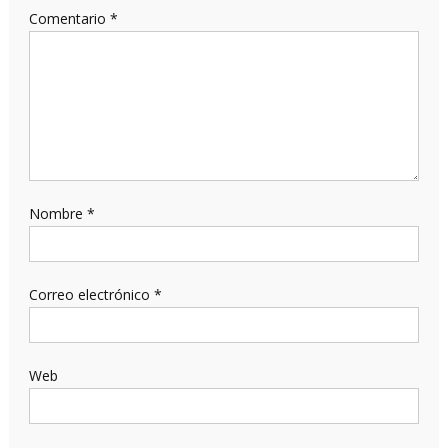
Comentario
*
Nombre
*
Correo electrónico
*
Web