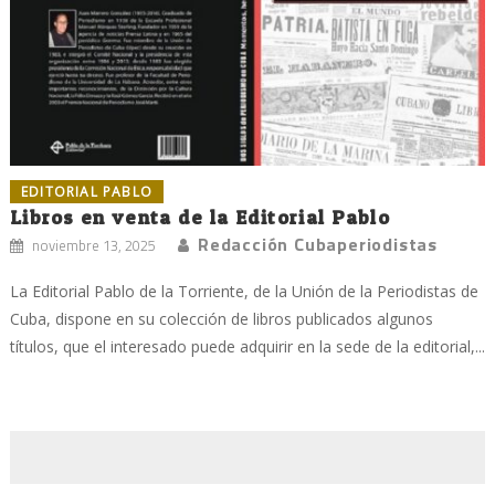
EDITORIAL PABLO
Libros en venta de la Editorial Pablo
Redacción Cubaperiodistas
noviembre 13, 2025
La Editorial Pablo de la Torriente, de la Unión de la Periodistas de
Cuba, dispone en su colección de libros publicados algunos
títulos, que el interesado puede adquirir en la sede de la editorial,...