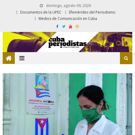
domingo, agosto 09, 2026
Documentos de la UPEC
Efemérides del Periodismo
Medios de Comunicación en Cuba