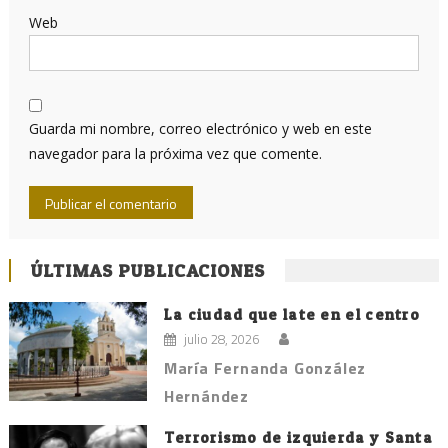
Web
Guarda mi nombre, correo electrónico y web en este
navegador para la próxima vez que comente.
ÚLTIMAS PUBLICACIONES
La ciudad que late en el centro
julio 28, 2026
María Fernanda González
Hernández
Terrorismo de izquierda y Santa