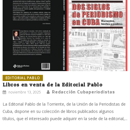
EDITORIAL PABLO
Libros en venta de la Editorial Pablo
Redacción Cubaperiodistas
noviembre 13, 2025
La Editorial Pablo de la Torriente, de la Unión de la Periodistas de
Cuba, dispone en su colección de libros publicados algunos
títulos, que el interesado puede adquirir en la sede de la editorial,...