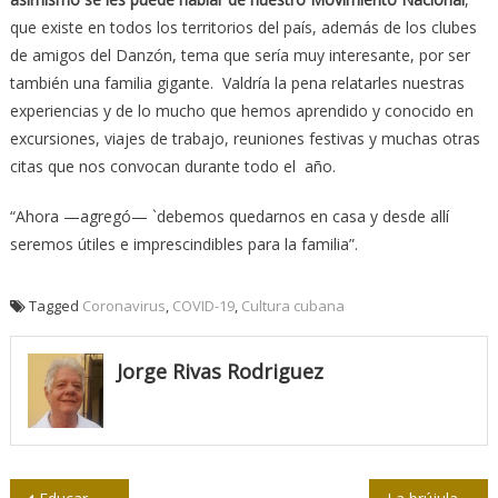
que existe en todos los territorios del país, además de los clubes
de amigos del Danzón, tema que sería muy interesante, por ser
también una familia gigante. Valdría la pena relatarles nuestras
experiencias y de lo mucho que hemos aprendido y conocido en
excursiones, viajes de trabajo, reuniones festivas y muchas otras
citas que nos convocan durante todo el año.
“Ahora —agregó— `debemos quedarnos en casa y desde allí
seremos útiles e imprescindibles para la familia”.
Tagged
Coronavirus
,
COVID-19
,
Cultura cubana
Jorge Rivas Rodriguez