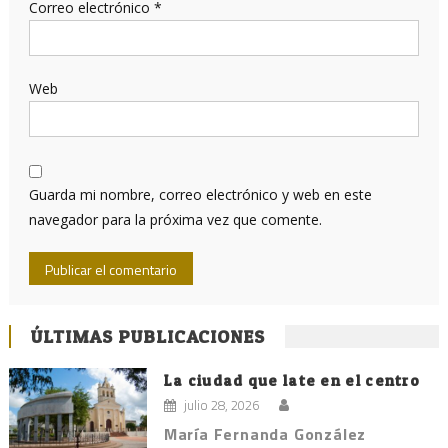
Correo electrónico
*
Web
Guarda mi nombre, correo electrónico y web en este
navegador para la próxima vez que comente.
ÚLTIMAS PUBLICACIONES
La ciudad que late en el centro
julio 28, 2026
María Fernanda González