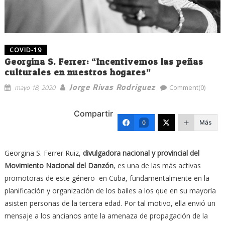
COVID-19
Georgina S. Ferrer: “Incentivemos las peñas
culturales en nuestros hogares”
Jorge Rivas Rodriguez
mayo 18, 2020
Comment(0)
Compartir
Más
0
Georgina S. Ferrer Ruiz,
divulgadora nacional y provincial del
Movimiento Nacional del Danzón
, es una de las más activas
promotoras de este género en Cuba, fundamentalmente en la
planificación y organización de los bailes a los que en su mayoría
asisten personas de la tercera edad. Por tal motivo, ella envió un
mensaje a los ancianos ante la amenaza de propagación de la