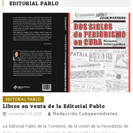
EDITORIAL PABLO
EDITORIAL PABLO
Libros en venta de la Editorial Pablo
Redacción Cubaperiodistas
noviembre 13, 2025
La Editorial Pablo de la Torriente, de la Unión de la Periodistas de