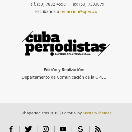
Telf. (53) 7832 4550 | Fax: (53) 7333079
Escríbanos a
redaccion@upec.cu
Edición y Realización:
Departamento de Comunicación de la UPEC
Cubaperiodistas 2019
|
Editorial by
MysteryThemes
.