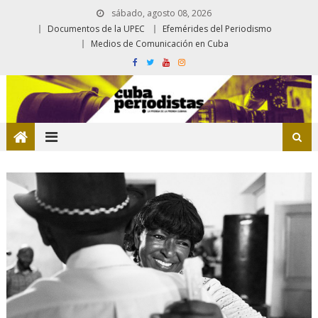
sábado, agosto 08, 2026
Documentos de la UPEC
Efemérides del Periodismo
Medios de Comunicación en Cuba