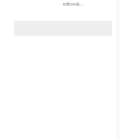
editorial,...