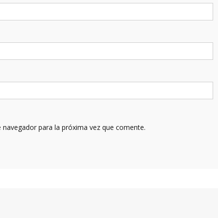
e navegador para la próxima vez que comente.