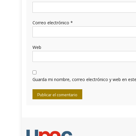
Correo electrónico
*
Web
Guarda mi nombre, correo electrónico y web en est