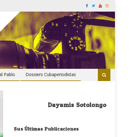
al Pablo
Dossiers Cubaperiodistas
Dayamis Sotolongo
Sus Últimas Publicaciones