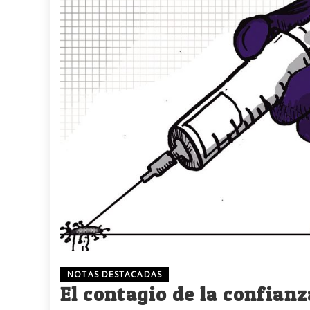
NOTAS DESTACADAS
El contagio de la confianz