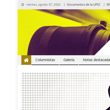
viernes, agosto 07, 2026
Documentos de la UPEC
Ef
Columnistas
Galería
Notas destacada