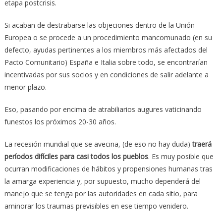
etapa postcrisis.
Si acaban de destrabarse las objeciones dentro de la Unión
Europea o se procede a un procedimiento mancomunado (en su
defecto, ayudas pertinentes a los miembros más afectados del
Pacto Comunitario) España e Italia sobre todo, se encontrarían
incentivadas por sus socios y en condiciones de salir adelante a
menor plazo.
Eso, pasando por encima de atrabiliarios augures vaticinando
funestos los próximos 20-30 años.
La recesión mundial que se avecina, (de eso no hay duda)
traerá
períodos difíciles para casi todos los pueblos
. Es muy posible que
ocurran modificaciones de hábitos y propensiones humanas tras
la amarga experiencia y, por supuesto, mucho dependerá del
manejo que se tenga por las autoridades en cada sitio, para
aminorar los traumas previsibles en ese tiempo venidero.