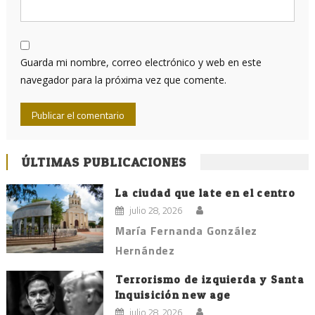
Guarda mi nombre, correo electrónico y web en este
navegador para la próxima vez que comente.
ÚLTIMAS PUBLICACIONES
La ciudad que late en el centro
julio 28, 2026
María Fernanda González
Hernández
Terrorismo de izquierda y Santa
Inquisición new age
julio 28, 2026