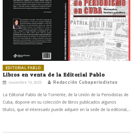
EDITORIAL PABLO
Libros en venta de la Editorial Pablo
Redacción Cubaperiodistas
noviembre 13, 2025
La Editorial Pablo de la Torriente, de la Unión de la Periodistas de
Cuba, dispone en su colección de libros publicados algunos
títulos, que el interesado puede adquirir en la sede de la editorial,...