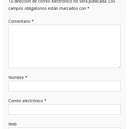
Tu dirección de correo electrónico no será publicada.
Los
campos obligatorios están marcados con
*
Comentario
*
Nombre
*
Correo electrónico
*
Web