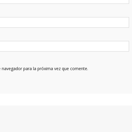
e navegador para la próxima vez que comente.