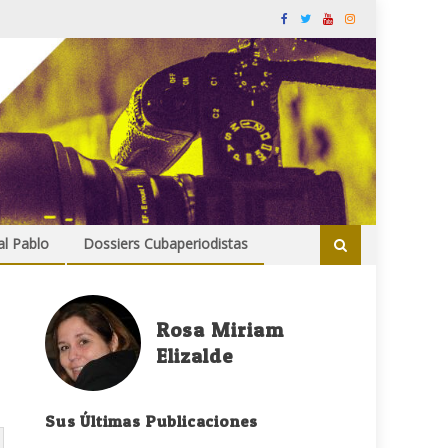
al Pablo
Dossiers Cubaperiodistas
Rosa Miriam
Elizalde
Sus Últimas Publicaciones