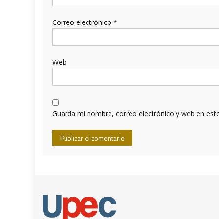
Correo electrónico
*
Web
Guarda mi nombre, correo electrónico y web en est