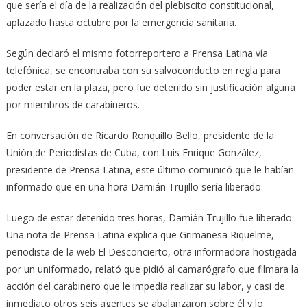
que sería el día de la realización del plebiscito constitucional,
aplazado hasta octubre por la emergencia sanitaria.
Según declaró el mismo fotorreportero a Prensa Latina vía
telefónica, se encontraba con su salvoconducto en regla para
poder estar en la plaza, pero fue detenido sin justificación alguna
por miembros de carabineros.
En conversación de Ricardo Ronquillo Bello, presidente de la
Unión de Periodistas de Cuba, con Luis Enrique González,
presidente de Prensa Latina, este último comunicó que le habían
informado que en una hora Damián Trujillo sería liberado.
Luego de estar detenido tres horas, Damián Trujillo fue liberado.
Una nota de Prensa Latina explica que Grimanesa Riquelme,
periodista de la web El Desconcierto, otra informadora hostigada
por un uniformado, relató que pidió al camarógrafo que filmara la
acción del carabinero que le impedía realizar su labor, y casi de
inmediato otros seis agentes se abalanzaron sobre él y lo