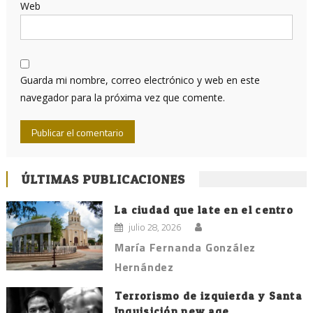
Web
Guarda mi nombre, correo electrónico y web en este
navegador para la próxima vez que comente.
ÚLTIMAS PUBLICACIONES
La ciudad que late en el centro
julio 28, 2026
María Fernanda González
Hernández
Terrorismo de izquierda y Santa
Inquisición new age