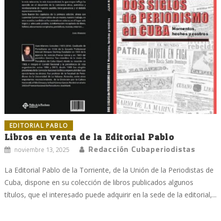
EDITORIAL PABLO
Libros en venta de la Editorial Pablo
Redacción Cubaperiodistas
noviembre 13, 2025
La Editorial Pablo de la Torriente, de la Unión de la Periodistas de
Cuba, dispone en su colección de libros publicados algunos
títulos, que el interesado puede adquirir en la sede de la editorial,...