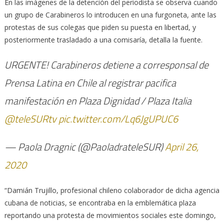
En las imágenes de la detención del periodista se observa cuando
un grupo de Carabineros lo introducen en una furgoneta, ante las
protestas de sus colegas que piden su puesta en libertad, y
posteriormente trasladado a una comisaría, detalla la fuente.
URGENTE! Carabineros detiene a corresponsal de
Prensa Latina en Chile al registrar pacifica
manifestación en Plaza Dignidad / Plaza Italia
@teleSURtv
pic.twitter.com/Lq6JgUPUC6
— Paola Dragnic (@PaoladrateleSUR)
April 26,
2020
“Damián Trujillo, profesional chileno colaborador de dicha agencia
cubana de noticias, se encontraba en la emblemática plaza
reportando una protesta de movimientos sociales este domingo,