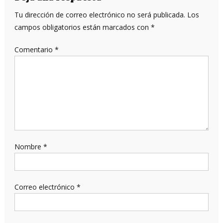
Tu dirección de correo electrónico no será publicada.
Los
campos obligatorios están marcados con
*
Comentario
*
Nombre
*
Correo electrónico
*