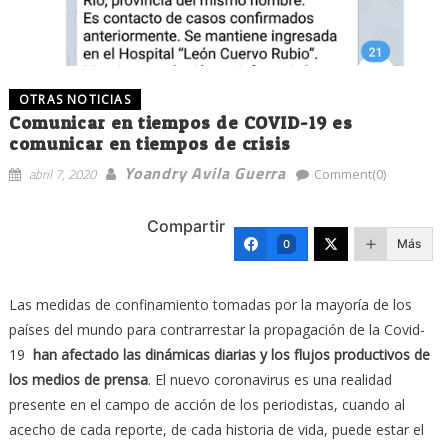
OTRAS NOTICIAS
Comunicar en tiempos de COVID-19 es
comunicar en tiempos de crisis
Yoandry Avila Guerra
abril 7, 2020
Comment(0)
Compartir
Más
0
Las medidas de confinamiento tomadas por la mayoría de los
países del mundo para contrarrestar la propagación de la Covid-
19
han afectado las dinámicas diarias y los flujos productivos de
los medios de prensa
. El nuevo coronavirus es una realidad
presente en el campo de acción de los periodistas, cuando al
acecho de cada reporte, de cada historia de vida, puede estar el