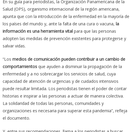
En su guía para periodistas, la Organización Panamericana de la
Salud (OPS), organismo internacional de la región americana,
apunta que con la introducción de la enfermedad en la mayoría de
los países del mundo y, ante la falta de una cura o vacuna,
la
información es una herramienta vital
para que las personas
adopten las medidas de prevención existentes para protegerse y
salvar vidas.
“Los
medios de comunicación pueden contribuir a un cambio de
comportamientos
que ayuden a disminuir la propagación de la
enfermedad y a no sobrecargar los servicios de salud, cuya
capacidad de atención de urgencias y de cuidados intensivos
puede resultar limitada. Los periodistas tienen el poder de contar
historias e inspirar a las personas a actuar de manera colectiva.
La solidaridad de todas las personas, comunidades y
organizaciones es necesaria para superar esta pandemia”, refleja
el documento.
Y, entre sus recomendaciones, llama a los periodistas a buscar