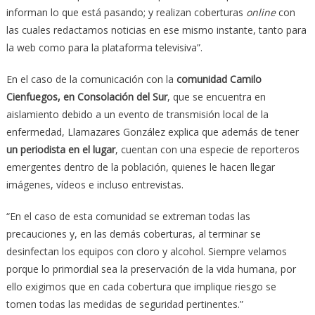
informan lo que está pasando; y realizan coberturas
online
con
las cuales redactamos noticias en ese mismo instante, tanto para
la web como para la plataforma televisiva”.
En el caso de la comunicación con la
comunidad Camilo
Cienfuegos, en Consolación del Sur
, que se encuentra en
aislamiento debido a un evento de transmisión local de la
enfermedad, Llamazares González explica que además de tener
un periodista en el lugar
, cuentan con una especie de reporteros
emergentes dentro de la población, quienes le hacen llegar
imágenes, vídeos e incluso entrevistas.
“En el caso de esta comunidad se extreman todas las
precauciones y, en las demás coberturas, al terminar se
desinfectan los equipos con cloro y alcohol. Siempre velamos
porque lo primordial sea la preservación de la vida humana, por
ello exigimos que en cada cobertura que implique riesgo se
tomen todas las medidas de seguridad pertinentes.”