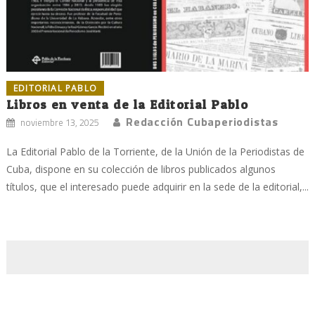
EDITORIAL PABLO
Libros en venta de la Editorial Pablo
Redacción Cubaperiodistas
noviembre 13, 2025
La Editorial Pablo de la Torriente, de la Unión de la Periodistas de
Cuba, dispone en su colección de libros publicados algunos
títulos, que el interesado puede adquirir en la sede de la editorial,...