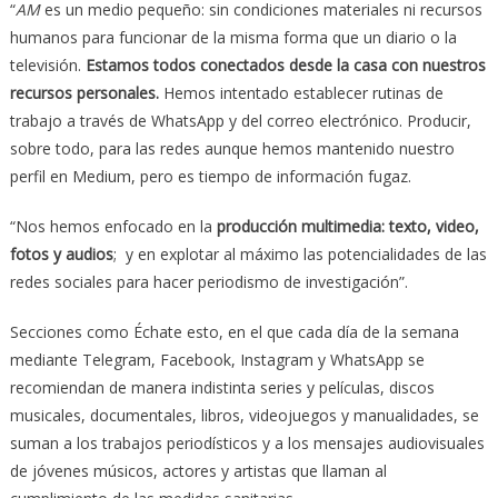
“
AM
es un medio pequeño: sin condiciones materiales ni recursos
humanos para funcionar de la misma forma que un diario o la
televisión.
Estamos todos conectados desde la casa con nuestros
recursos personales.
Hemos intentado establecer rutinas de
trabajo a través de WhatsApp y del correo electrónico. Producir,
sobre todo, para las redes aunque hemos mantenido nuestro
perfil en Medium, pero es tiempo de información fugaz.
“Nos hemos enfocado en la
producción multimedia: texto, video,
fotos y audios
; y en explotar al máximo las potencialidades de las
redes sociales para hacer periodismo de investigación”.
Secciones como Échate esto, en el que cada día de la semana
mediante Telegram, Facebook, Instagram y WhatsApp se
recomiendan de manera indistinta series y películas, discos
musicales, documentales, libros, videojuegos y manualidades, se
suman a los trabajos periodísticos y a los mensajes audiovisuales
de jóvenes músicos, actores y artistas que llaman al