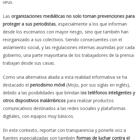
virus.
Las
organizaciones mediáticas no solo toman prevenciones para
proteger a sus periodistas
, especialmente a los que informan
desde los escenarios con mayor riesgo, sino que también han
reorganizado a sus colectivos. Siendo consecuentes con el
aislamiento social, y las regulaciones internas asumidas por cada
gobierno, una parte mayoritaria de los trabajadores de la prensa
trabajan desde sus casas.
Como una alternativa aliada a esta realidad informativa se ha
destacado el
periodismo móvil
(MoJo, por sus siglas en inglés),
debido a las posibilidades que brindan l
os teléfonos inteligentes y
otros dispositivos inalámbricos
para realizar productos
comunicativos destinados a las redes sociales y plataformas
digitales, con equipos muy básicos.
En este contexto, reportar con transparencia y ponerle voz a
fuentes especializadas son también
formas de luchar contra el