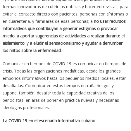
formas innovadoras de cubrir las noticias y hacer entrevistas, para
evitar el contacto directo con pacientes, personas con síntomas o
en cuarentena, y familiares de esas personas; a
no usar recursos
informativos que contribuyan a generar estigmas
o provocar
miedo
;
a aportar sugerencias de actividades a realizar durante el
aislamiento
; y
a eludir el sensacionalismo y ayudar a derrumbar
los mitos sobre la enfermedad
.
Comunicar en tiempos de COVID-19 es comunicar en tiempos de
crisis. Todas las organizaciones mediáticas, desde los grandes
emporios informativos hasta los pequeños medios locales, están
desafiadas. Comunicar en estos tiempos entraña riesgos y
supone, también, desatar toda la capacidad creativa de los
periodistas, en aras de poner en práctica nuevas y necesarias
ideologías profesionales.
La COVID-19 en el escenario informativo cubano