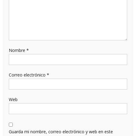
Nombre
*
Correo electrónico
*
Web
Guarda mi nombre, correo electrónico y web en este