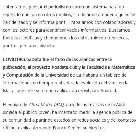
“Intentamos pensar
el periodismo como un sistema
para no
repetir lo que hacen otros medios, sin dejar de atender a quien se
ha fidelizado y se informa por ti. Trabajamos con colaboradores y
con los lectores para identificar vacíos informativos. Buscamos
fuentes científicas y chequeamos los datos mínimo tres veces,
por tres personas distintas.
COVID19CubaData fue el fruto de las alianzas entre la
publicación, el proyecto Posdata.club y la Facultad de Matemática
y Computación de la Universidad de La Habana
: un tablero de
informaciones en tiempo real sobre la evolución del virus en la
Isla, al que se le suma una aplicación móvil para Android.
El equipo de
Alma Mater (AM)
, otra de las revistas de la Abril
dirigida al público joven, ha intentado medir la agenda pública de
su comunidad a partir de estados en redes sociales y del contacto
offline, explica Armando Franco Senén, su director.