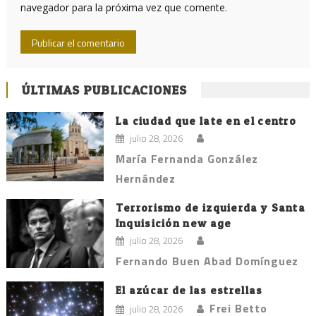
navegador para la próxima vez que comente.
ÚLTIMAS PUBLICACIONES
La ciudad que late en el centro
julio 28, 2026
María Fernanda González
Hernández
Terrorismo de izquierda y Santa
Inquisición new age
julio 28, 2026
Fernando Buen Abad Domínguez
El azúcar de las estrellas
Frei Betto
julio 28, 2026