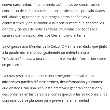
nuevo coronavirus
., favoreciendo así que las personas tomen
conciencia de cuánto pueden hacer desde sus responsabilidades
individuales; igualmente, que tengan datos confiables y
contrastables, y no sucumbir a la incertidumbre que generan los
cientos y cientos de noticias falsas difundidas por todos los
canales comunicacionales posibles en torno al tema.
La Organización Mundial de la Salud (OMS) ha señalado que
junto
a la pandemia, el mundo igualmente se enfrenta a una
“infodemia”
: o sea, a una cantidad excesiva de información sobre
un problema.
La OMS resalta que durante una emergencia de salud,
las
infodemias pueden difundir errores, desinformación y rumores;
que obstaculizan una respuesta efectiva y generan confusión y
desconfianza en las personas, con respecto a las soluciones o los
consejos que se plantean para prevenir la enfermedad.