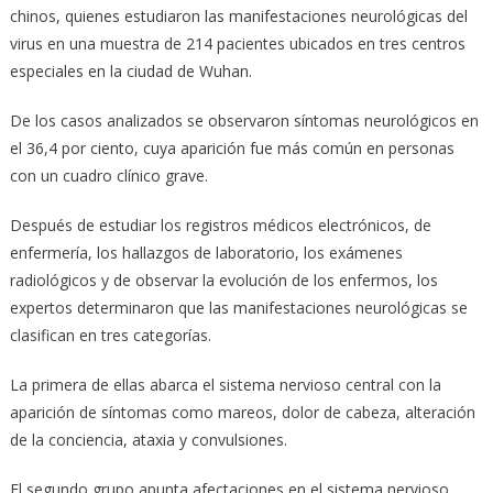
chinos, quienes estudiaron las manifestaciones neurológicas del
virus en una muestra de 214 pacientes ubicados en tres centros
especiales en la ciudad de Wuhan.
De los casos analizados se observaron síntomas neurológicos en
el 36,4 por ciento, cuya aparición fue más común en personas
con un cuadro clínico grave.
Después de estudiar los registros médicos electrónicos, de
enfermería, los hallazgos de laboratorio, los exámenes
radiológicos y de observar la evolución de los enfermos, los
expertos determinaron que las manifestaciones neurológicas se
clasifican en tres categorías.
La primera de ellas abarca el sistema nervioso central con la
aparición de síntomas como mareos, dolor de cabeza, alteración
de la conciencia, ataxia y convulsiones.
El segundo grupo apunta afectaciones en el sistema nervioso