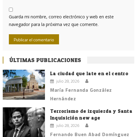
Guarda mi nombre, correo electrónico y web en este
navegador para la próxima vez que comente.
ÚLTIMAS PUBLICACIONES
La ciudad que late en el centro
julio 28, 2026
María Fernanda González
Hernández
Terrorismo de izquierda y Santa
Inquisición new age
julio 28, 2026
Fernando Buen Abad Domínguez