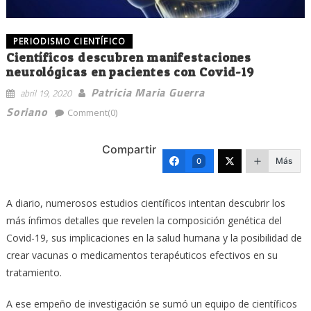
PERIODISMO CIENTÍFICO
Científicos descubren manifestaciones
neurológicas en pacientes con Covid-19
Patricia Maria Guerra
abril 19, 2020
Soriano
Comment(0)
Compartir
Más
0
A diario, numerosos estudios científicos intentan descubrir los
más ínfimos detalles que revelen la composición genética del
Covid-19, sus implicaciones en la salud humana y la posibilidad de
crear vacunas o medicamentos terapéuticos efectivos en su
tratamiento.
A ese empeño de investigación se sumó un equipo de científicos