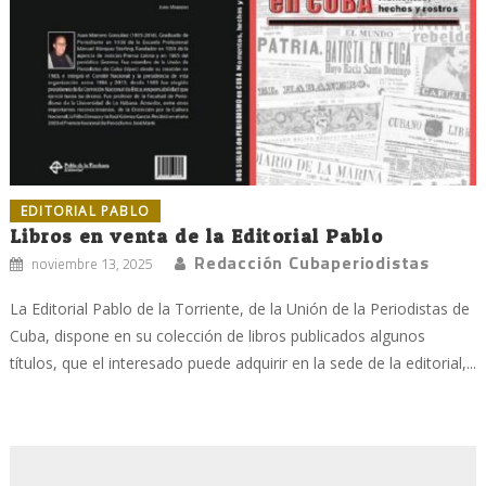
EDITORIAL PABLO
Libros en venta de la Editorial Pablo
Redacción Cubaperiodistas
noviembre 13, 2025
La Editorial Pablo de la Torriente, de la Unión de la Periodistas de
Cuba, dispone en su colección de libros publicados algunos
títulos, que el interesado puede adquirir en la sede de la editorial,...