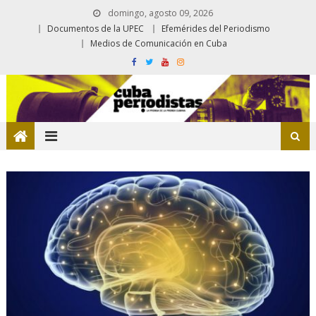
domingo, agosto 09, 2026
Documentos de la UPEC
Efemérides del Periodismo
Medios de Comunicación en Cuba