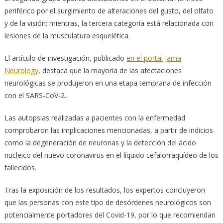
periférico por el surgimiento de alteraciones del gusto, del olfato
y de la visión; mientras, la tercera categoría está relacionada con
lesiones de la musculatura esquelética.
El artículo de investigación, publicado
en el portal Jama
Neurology
, destaca que la mayoría de las afectaciones
neurológicas se produjeron en una etapa temprana de infección
con el SARS-CoV-2.
Las autopsias realizadas a pacientes con la enfermedad
comprobaron las implicaciones mencionadas, a partir de indicios
como la degeneración de neuronas y la detección del ácido
nucleico del nuevo coronavirus en el líquido cefalorraquídeo de los
fallecidos.
Tras la exposición de los resultados, los expertos concluyeron
que las personas con este tipo de desórdenes neurológicos son
potencialmente portadores del Covid-19, por lo que recomiendan