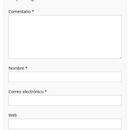
Comentario
*
Nombre
*
Correo electrónico
*
Web