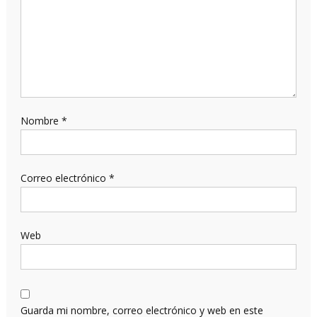
Nombre
*
Correo electrónico
*
Web
Guarda mi nombre, correo electrónico y web en este