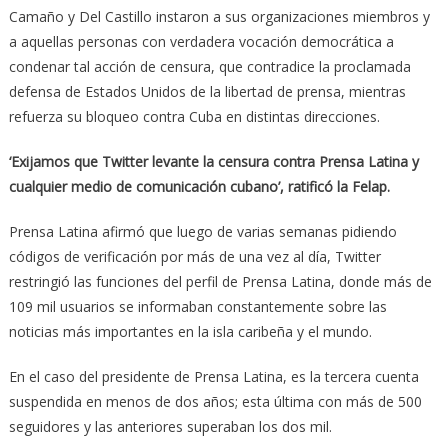
Camaño y Del Castillo instaron a sus organizaciones miembros y
a aquellas personas con verdadera vocación democrática a
condenar tal acción de censura, que contradice la proclamada
defensa de Estados Unidos de la libertad de prensa, mientras
refuerza su bloqueo contra Cuba en distintas direcciones.
‘Exijamos que Twitter levante la censura contra Prensa Latina y
cualquier medio de comunicación cubano’, ratificó la Felap.
Prensa Latina afirmó que luego de varias semanas pidiendo
códigos de verificación por más de una vez al día, Twitter
restringió las funciones del perfil de Prensa Latina, donde más de
109 mil usuarios se informaban constantemente sobre las
noticias más importantes en la isla caribeña y el mundo.
En el caso del presidente de Prensa Latina, es la tercera cuenta
suspendida en menos de dos años; esta última con más de 500
seguidores y las anteriores superaban los dos mil.