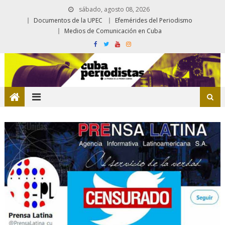
sábado, agosto 08, 2026
Documentos de la UPEC
Efemérides del Periodismo
Medios de Comunicación en Cuba