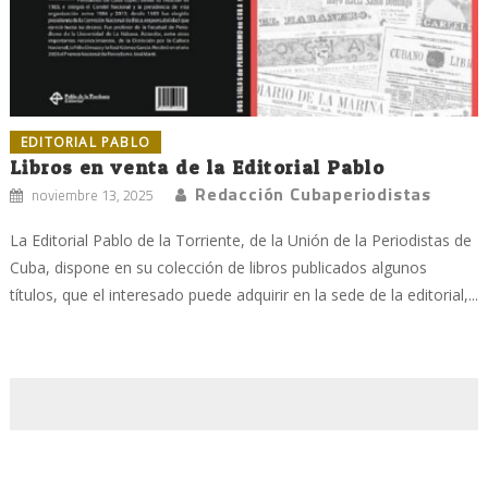
EDITORIAL PABLO
Libros en venta de la Editorial Pablo
Redacción Cubaperiodistas
noviembre 13, 2025
La Editorial Pablo de la Torriente, de la Unión de la Periodistas de
Cuba, dispone en su colección de libros publicados algunos
títulos, que el interesado puede adquirir en la sede de la editorial,...