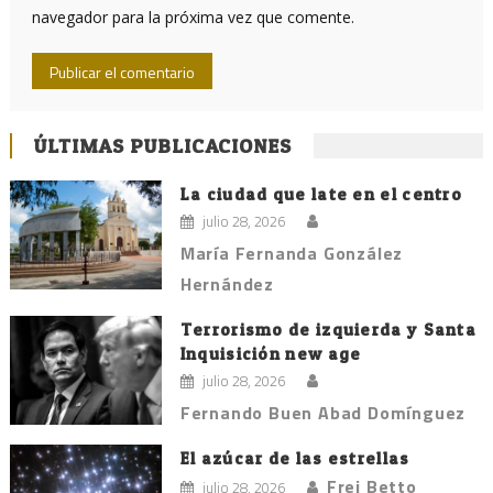
navegador para la próxima vez que comente.
ÚLTIMAS PUBLICACIONES
La ciudad que late en el centro
julio 28, 2026
María Fernanda González
Hernández
Terrorismo de izquierda y Santa
Inquisición new age
julio 28, 2026
Fernando Buen Abad Domínguez
El azúcar de las estrellas
Frei Betto
julio 28, 2026