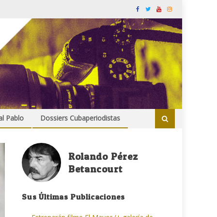
al Pablo
Dossiers Cubaperiodistas
Rolando Pérez
Betancourt
Sus Últimas Publicaciones