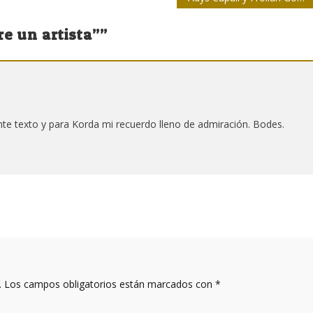
e un artista”
”
ente texto y para Korda mi recuerdo lleno de admiración. Bodes.
.
Los campos obligatorios están marcados con
*