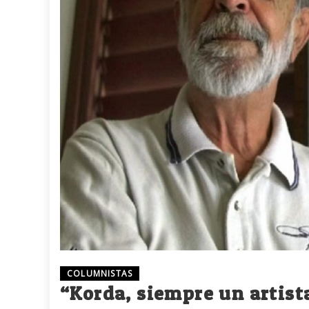
COLUMNISTAS
“Korda, siempre un artist