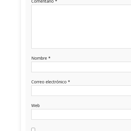
Comentario
*
Nombre
*
Correo electrónico
*
Web