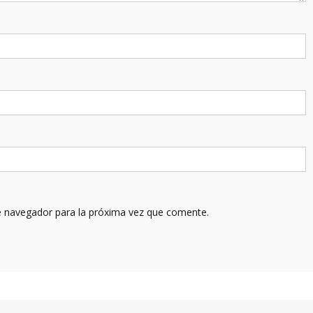
e navegador para la próxima vez que comente.