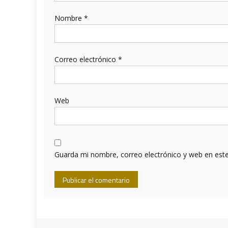
Nombre
*
Correo electrónico
*
Web
Guarda mi nombre, correo electrónico y web en est