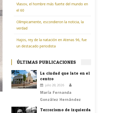
Vlasov, el hombre más fuerte del mundo en
el 60
Olímpicamente, escondieron la noticia, la
verdad
Hajos, rey de la natación en Atenas 96, fue
un destacado periodista
ÚLTIMAS PUBLICACIONES
La ciudad que late en el
centro
julio 28, 2026
María Fernanda
González Hernández
Terrorismo de izquierda