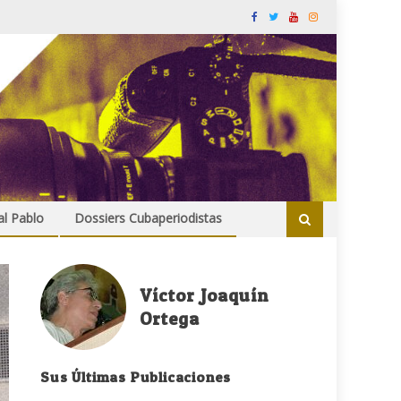
al Pablo
Dossiers Cubaperiodistas
Víctor Joaquín
Ortega
Sus Últimas Publicaciones