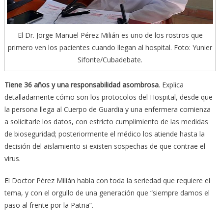
El Dr. Jorge Manuel Pérez Milián es uno de los rostros que
primero ven los pacientes cuando llegan al hospital. Foto: Yunier
Sifonte/Cubadebate.
Tiene 36 años y una responsabilidad asombrosa
. Explica
detalladamente cómo son los protocolos del Hospital, desde que
la persona llega al Cuerpo de Guardia y una enfermera comienza
a solicitarle los datos, con estricto cumplimiento de las medidas
de bioseguridad; posteriormente el médico los atiende hasta la
decisión del aislamiento si existen sospechas de que contrae el
virus.
El Doctor Pérez Milián habla con toda la seriedad que requiere el
tema, y con el orgullo de una generación que “siempre damos el
paso al frente por la Patria”.