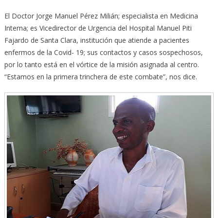
El Doctor Jorge Manuel Pérez Milián; especialista en Medicina
Interna; es Vicedirector de Urgencia del Hospital Manuel Piti
Fajardo de Santa Clara, institución que atiende a pacientes
enfermos de la Covid- 19; sus contactos y casos sospechosos,
por lo tanto está en el vórtice de la misión asignada al centro.
“Estamos en la primera trinchera de este combate”, nos dice.