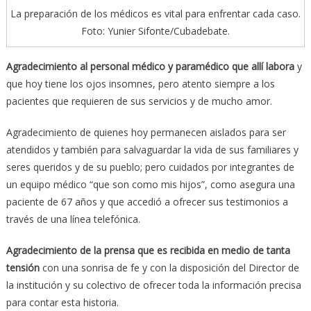
La preparación de los médicos es vital para enfrentar cada caso.
Foto: Yunier Sifonte/Cubadebate.
Agradecimiento al personal médico y paramédico que allí labora
y
que hoy tiene los ojos insomnes, pero atento siempre a los
pacientes que requieren de sus servicios y de mucho amor.
Agradecimiento de quienes hoy permanecen aislados para ser
atendidos y también para salvaguardar la vida de sus familiares y
seres queridos y de su pueblo; pero cuidados por integrantes de
un equipo médico “que son como mis hijos”, como asegura una
paciente de 67 años y que accedió a ofrecer sus testimonios a
través de una línea telefónica.
Agradecimiento de la prensa que es recibida en medio de tanta
tensión
con una sonrisa de fe y con la disposición del Director de
la institución y su colectivo de ofrecer toda la información precisa
para contar esta historia.