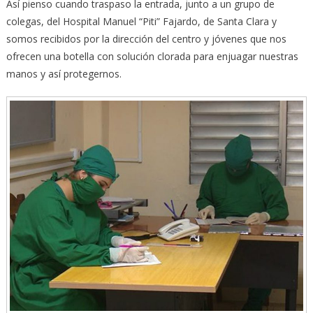
Así pienso cuando traspaso la entrada, junto a un grupo de
colegas, del Hospital Manuel “Piti” Fajardo, de Santa Clara y
somos recibidos por la dirección del centro y jóvenes que nos
ofrecen una botella con solución clorada para enjuagar nuestras
manos y así protegernos.