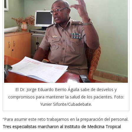
El Dr. Jorge Eduardo Berrio Águila sabe de desvelos y
compromisos para mantener la salud de los pacientes. Foto:
Yunier Sifonte/Cubadebate.
“Para asumir este reto trabajamos en la preparación del personal.
Tres especialistas marcharon al Instituto de Medicina Tropical