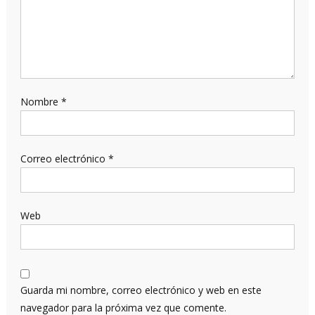
Nombre
*
Correo electrónico
*
Web
Guarda mi nombre, correo electrónico y web en este
navegador para la próxima vez que comente.