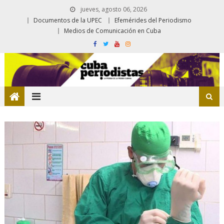
jueves, agosto 06, 2026
Documentos de la UPEC
Efemérides del Periodismo
Medios de Comunicación en Cuba