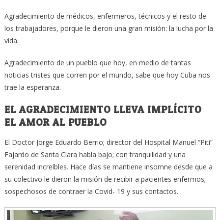
Agradecimiento de médicos, enfermeros, técnicos y el resto de
los trabajadores, porque le dieron una gran misión: la lucha por la
vida.
Agradecimiento de un pueblo que hoy, en medio de tantas
noticias tristes que corren por el mundo, sabe que hoy Cuba nos
trae la esperanza.
EL AGRADECIMIENTO LLEVA IMPLÍCITO
EL AMOR AL PUEBLO
El Doctor Jorge Eduardo Berrio; director del Hospital Manuel “Piti”
Fajardo de Santa Clara habla bajo; con tranquilidad y una
serenidad increíbles. Hace días se mantiene insomne desde que a
su colectivo le dieron la misión de recibir a pacientes enfermos;
sospechosos de contraer la Covid- 19 y sus contactos.