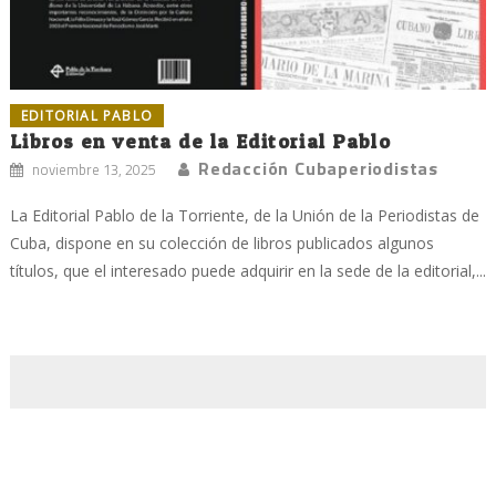
EDITORIAL PABLO
Libros en venta de la Editorial Pablo
Redacción Cubaperiodistas
noviembre 13, 2025
La Editorial Pablo de la Torriente, de la Unión de la Periodistas de
Cuba, dispone en su colección de libros publicados algunos
títulos, que el interesado puede adquirir en la sede de la editorial,...