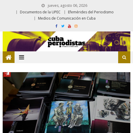
jueves, agosto 06, 2026
Documentos de la UPEC
Efemérides del Periodismo
Medios de Comunicación en Cuba