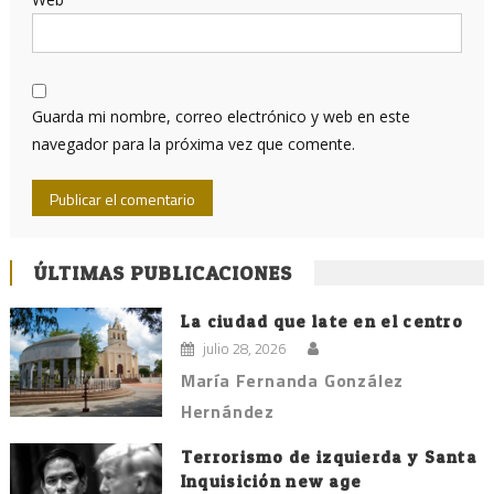
Guarda mi nombre, correo electrónico y web en este
navegador para la próxima vez que comente.
ÚLTIMAS PUBLICACIONES
La ciudad que late en el centro
julio 28, 2026
María Fernanda González
Hernández
Terrorismo de izquierda y Santa
Inquisición new age