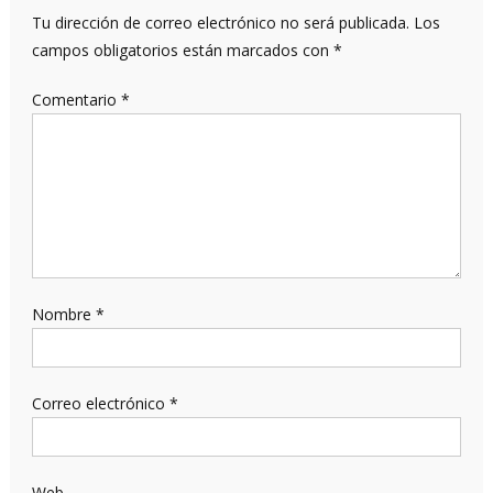
Tu dirección de correo electrónico no será publicada.
Los
campos obligatorios están marcados con
*
Comentario
*
Nombre
*
Correo electrónico
*
Web