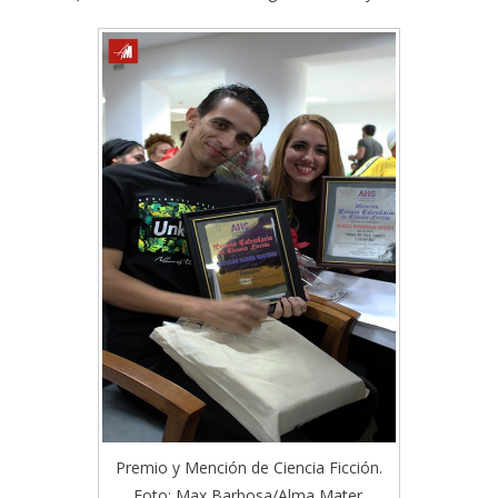
Premio y Mención de Ciencia Ficción.
Foto: Max Barbosa/Alma Mater.