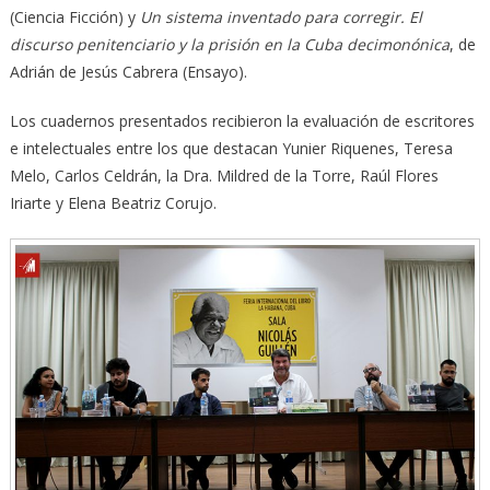
(Ciencia Ficción) y
Un sistema inventado para corregir. El
discurso penitenciario y la prisión en la Cuba decimonónica
, de
Adrián de Jesús Cabrera (Ensayo).
Los cuadernos presentados recibieron la evaluación de escritores
e intelectuales entre los que destacan Yunier Riquenes, Teresa
Melo, Carlos Celdrán, la Dra. Mildred de la Torre, Raúl Flores
Iriarte y Elena Beatriz Corujo.