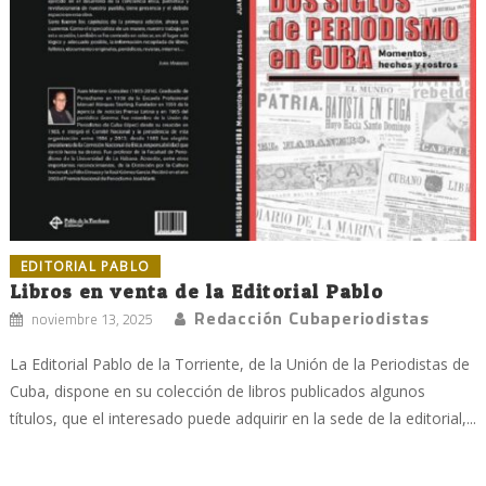
EDITORIAL PABLO
Libros en venta de la Editorial Pablo
Redacción Cubaperiodistas
noviembre 13, 2025
La Editorial Pablo de la Torriente, de la Unión de la Periodistas de
Cuba, dispone en su colección de libros publicados algunos
títulos, que el interesado puede adquirir en la sede de la editorial,...