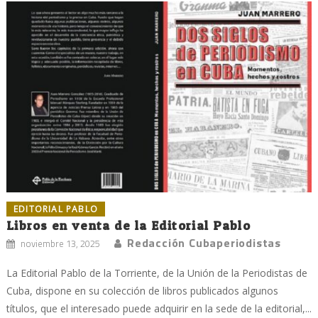
EDITORIAL PABLO
Libros en venta de la Editorial Pablo
Redacción Cubaperiodistas
noviembre 13, 2025
La Editorial Pablo de la Torriente, de la Unión de la Periodistas de
Cuba, dispone en su colección de libros publicados algunos
títulos, que el interesado puede adquirir en la sede de la editorial,...