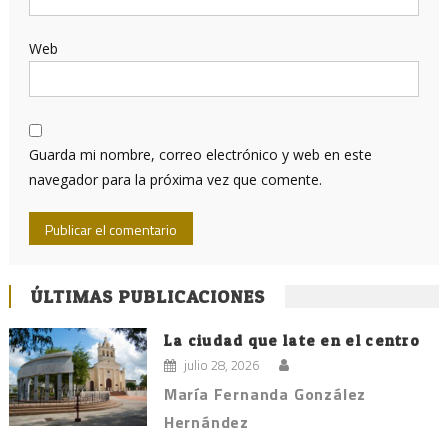
Web
Guarda mi nombre, correo electrónico y web en este
navegador para la próxima vez que comente.
ÚLTIMAS PUBLICACIONES
La ciudad que late en el centro
julio 28, 2026
María Fernanda González
Hernández