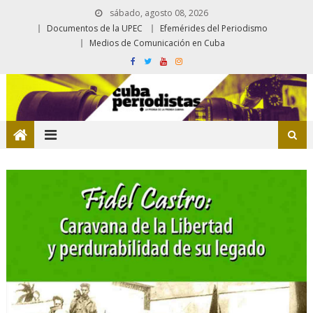
sábado, agosto 08, 2026
Documentos de la UPEC
Efemérides del Periodismo
Medios de Comunicación en Cuba