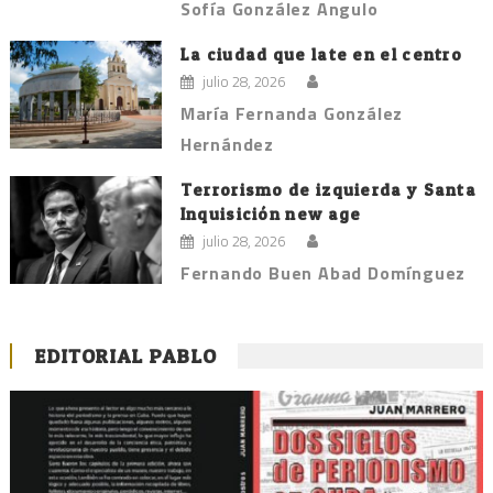
Sofía González Angulo
La ciudad que late en el centro
julio 28, 2026
María Fernanda González
Hernández
Terrorismo de izquierda y Santa
Inquisición new age
julio 28, 2026
Fernando Buen Abad Domínguez
EDITORIAL PABLO