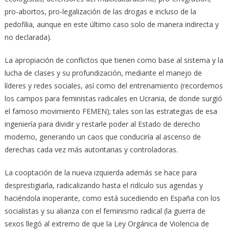
pro-abortos, pro-legalización de las drogas e incluso de la
pedofilia, aunque en este último caso solo de manera indirecta y
no declarada).
La apropiación de conflictos que tienen como base al sistema y la
lucha de clases y su profundización, mediante el manejo de
líderes y redes sociales, así como del entrenamiento (recordemos
los campos para feministas radicales en Ucrania, de donde surgió
el famoso movimiento FEMEN); tales son las estrategias de esa
ingeniería para dividir y restarle poder al Estado de derecho
moderno, generando un caos que conduciría al ascenso de
derechas cada vez más autoritarias y controladoras.
La cooptación de la nueva izquierda además se hace para
desprestigiarla, radicalizando hasta el ridículo sus agendas y
haciéndola inoperante, como está sucediendo en España con los
socialistas y su alianza con el feminismo radical (la guerra de
sexos llegó al extremo de que la Ley Orgánica de Violencia de