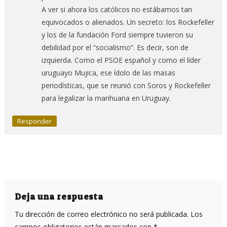
A ver si ahora los católicos no estábamos tan
equivocados o alienados. Un secreto: los Rockefeller
y los de la fundación Ford siempre tuvieron su
debilidad por el “socialismo”. Es decir, son de
izquierda. Como el PSOE español y como el líder
uruguayo Mujica, ese ídolo de las masas
periodísticas, que se reunió con Soros y Rockefeller
para legalizar la marihuana en Uruguay.
Responder
Deja una respuesta
Tu dirección de correo electrónico no será publicada.
Los
campos obligatorios están marcados con
*