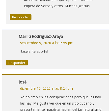
impera de Soros y otros. Muchas gracias.
Responder
Marilú Rodríguez-Araya
septiembre 9, 2020 a las 6:59 pm
Excelente aporte!
Responder
José
diciembre 10, 2020 a las 8:24 pm
Yo no creo en las conspiraciones pero que las hay,
las hay. Me gusta ver que en un sitio cubano y
presuntamente marxista hablen del iusnaturalismo.