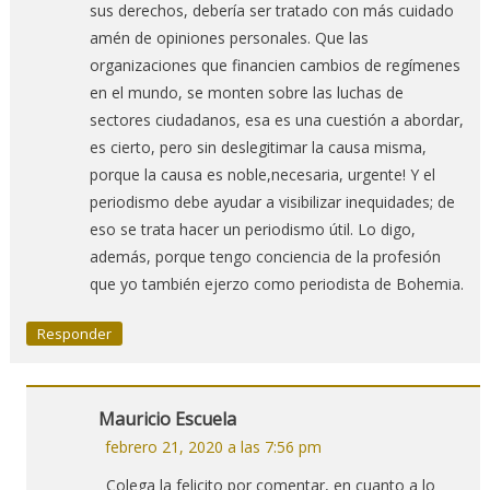
sus derechos, debería ser tratado con más cuidado
amén de opiniones personales. Que las
organizaciones que financien cambios de regímenes
en el mundo, se monten sobre las luchas de
sectores ciudadanos, esa es una cuestión a abordar,
es cierto, pero sin deslegitimar la causa misma,
porque la causa es noble,necesaria, urgente! Y el
periodismo debe ayudar a visibilizar inequidades; de
eso se trata hacer un periodismo útil. Lo digo,
además, porque tengo conciencia de la profesión
que yo también ejerzo como periodista de Bohemia.
Responder
Mauricio Escuela
febrero 21, 2020 a las 7:56 pm
Colega la felicito por comentar, en cuanto a lo