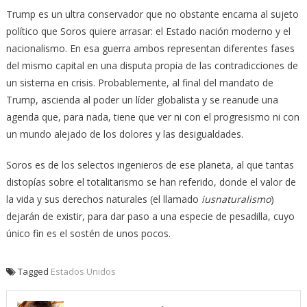
Trump es un ultra conservador que no obstante encarna al sujeto
político que Soros quiere arrasar: el Estado nación moderno y el
nacionalismo. En esa guerra ambos representan diferentes fases
del mismo capital en una disputa propia de las contradicciones de
un sistema en crisis. Probablemente, al final del mandato de
Trump, ascienda al poder un líder globalista y se reanude una
agenda que, para nada, tiene que ver ni con el progresismo ni con
un mundo alejado de los dolores y las desigualdades.
Soros es de los selectos ingenieros de ese planeta, al que tantas
distopías sobre el totalitarismo se han referido, donde el valor de
la vida y sus derechos naturales (el llamado
iusnaturalismo
)
dejarán de existir, para dar paso a una especie de pesadilla, cuyo
único fin es el sostén de unos pocos.
Tagged
Estados Unidos