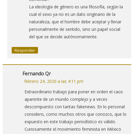
La ideología de género es una filosofía, según la
cual el sexo ya no es un dato originario de la
naturaleza, que el hombre debe aceptar y llenar
personalmente de sentido, sino un papel social
del que se decide autónomamente.
Responder
Fernando Qr
febrero 24, 2020 a las 4:11 pm
Extraordinario trabajo para poner en orden el caos
aparente de un mundo complejo y a veces
descompuesto con tantas fakenews. En lo personal
considero, como muchos otros que conozco, que lo
expuesto en este trabajo periodístico es válido.
Curiosamente el movimiento feminista en México