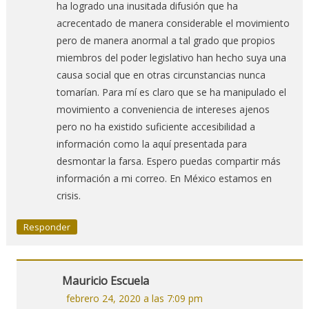
ha logrado una inusitada difusión que ha
acrecentado de manera considerable el movimiento
pero de manera anormal a tal grado que propios
miembros del poder legislativo han hecho suya una
causa social que en otras circunstancias nunca
tomarían. Para mí es claro que se ha manipulado el
movimiento a conveniencia de intereses ajenos
pero no ha existido suficiente accesibilidad a
información como la aquí presentada para
desmontar la farsa. Espero puedas compartir más
información a mi correo. En México estamos en
crisis.
Responder
Mauricio Escuela
febrero 24, 2020 a las 7:09 pm