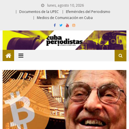
lunes, agosto 10, 2026
Documentos de la UPEC
Efemérides del Periodismo
Medios de Comunicación en Cuba