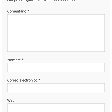
Comentario
*
Nombre
*
Correo electrónico
*
Web