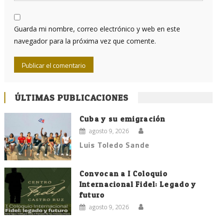
Guarda mi nombre, correo electrónico y web en este
navegador para la próxima vez que comente.
ÚLTIMAS PUBLICACIONES
Cuba y su emigración
agosto 9, 2026
Luis Toledo Sande
Convocan a I Coloquio
Internacional Fidel: Legado y
futuro
agosto 9, 2026