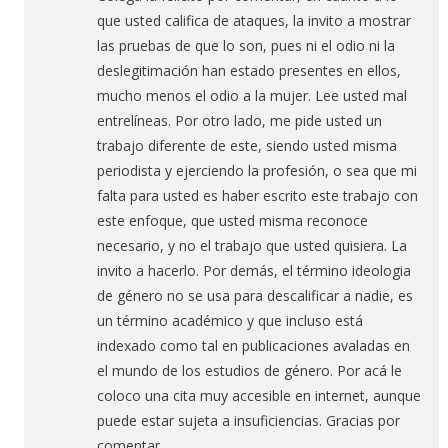
que usted califica de ataques, la invito a mostrar
las pruebas de que lo son, pues ni el odio ni la
deslegitimación han estado presentes en ellos,
mucho menos el odio a la mujer. Lee usted mal
entrelíneas. Por otro lado, me pide usted un
trabajo diferente de este, siendo usted misma
periodista y ejerciendo la profesión, o sea que mi
falta para usted es haber escrito este trabajo con
este enfoque, que usted misma reconoce
necesario, y no el trabajo que usted quisiera. La
invito a hacerlo. Por demás, el término ideologia
de género no se usa para descalificar a nadie, es
un término académico y que incluso está
indexado como tal en publicaciones avaladas en
el mundo de los estudios de género. Por acá le
coloco una cita muy accesible en internet, aunque
puede estar sujeta a insuficiencias. Gracias por
comentar.