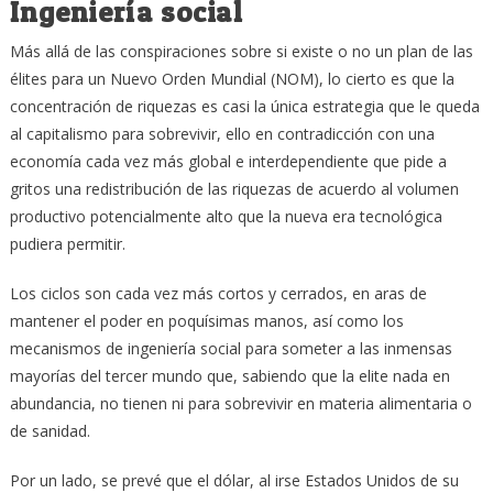
Ingeniería social
Más allá de las conspiraciones sobre si existe o no un plan de las
élites para un Nuevo Orden Mundial (NOM), lo cierto es que la
concentración de riquezas es casi la única estrategia que le queda
al capitalismo para sobrevivir, ello en contradicción con una
economía cada vez más global e interdependiente que pide a
gritos una redistribución de las riquezas de acuerdo al volumen
productivo potencialmente alto que la nueva era tecnológica
pudiera permitir.
Los ciclos son cada vez más cortos y cerrados, en aras de
mantener el poder en poquísimas manos, así como los
mecanismos de ingeniería social para someter a las inmensas
mayorías del tercer mundo que, sabiendo que la elite nada en
abundancia, no tienen ni para sobrevivir en materia alimentaria o
de sanidad.
Por un lado, se prevé que el dólar, al irse Estados Unidos de su