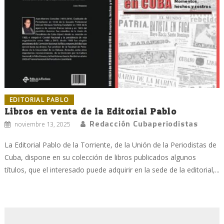
EDITORIAL PABLO
Libros en venta de la Editorial Pablo
Redacción Cubaperiodistas
noviembre 13, 2025
La Editorial Pablo de la Torriente, de la Unión de la Periodistas de
Cuba, dispone en su colección de libros publicados algunos
títulos, que el interesado puede adquirir en la sede de la editorial,...