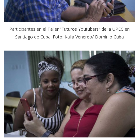
Participantes en el Taller “Futuros Youtubers” de la UPEC en
Santiago de Cuba. Foto: Kalia Venereo/ Dominio Cuba