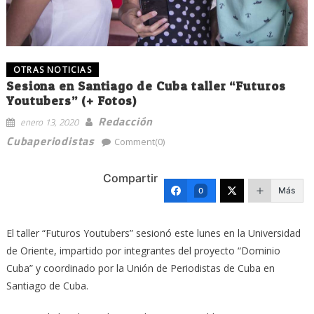
OTRAS NOTICIAS
Sesiona en Santiago de Cuba taller “Futuros
Youtubers” (+ Fotos)
Redacción
enero 13, 2020
Cubaperiodistas
Comment(0)
Compartir
Más
0
El taller “Futuros Youtubers” sesionó este lunes en la Universidad
de Oriente, impartido por integrantes del proyecto “Dominio
Cuba” y coordinado por la Unión de Periodistas de Cuba en
Santiago de Cuba.