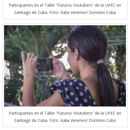
Participantes en el Taller “Futuros Youtubers” de la UPEC en
Santiago de Cuba. Foto: Kalia Venereo/ Dominio Cuba
Participantes en el Taller “Futuros Youtubers” de la UPEC en
Santiago de Cuba. Foto: Kalia Venereo/ Dominio Cuba