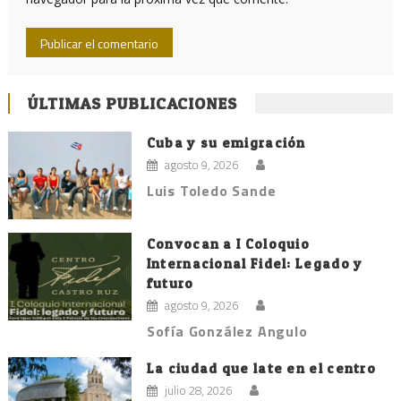
ÚLTIMAS PUBLICACIONES
Cuba y su emigración
agosto 9, 2026
Luis Toledo Sande
Convocan a I Coloquio
Internacional Fidel: Legado y
futuro
agosto 9, 2026
Sofía González Angulo
La ciudad que late en el centro
julio 28, 2026