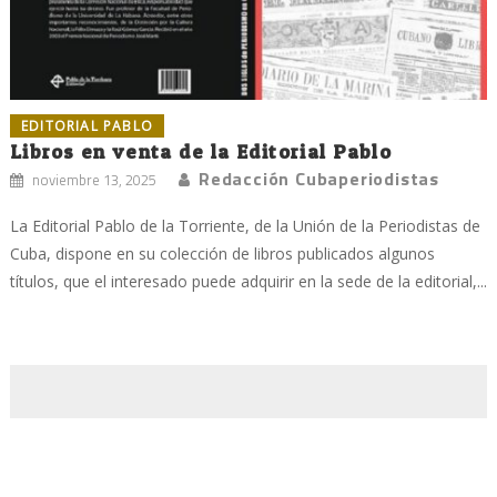
EDITORIAL PABLO
Libros en venta de la Editorial Pablo
Redacción Cubaperiodistas
noviembre 13, 2025
La Editorial Pablo de la Torriente, de la Unión de la Periodistas de
Cuba, dispone en su colección de libros publicados algunos
títulos, que el interesado puede adquirir en la sede de la editorial,...