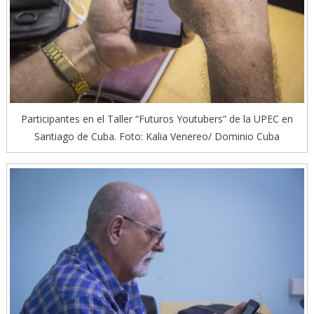
Participantes en el Taller “Futuros Youtubers” de la UPEC en
Santiago de Cuba. Foto: Kalia Venereo/ Dominio Cuba