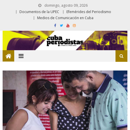
domingo, agosto 09, 2026
Documentos de la UPEC
Efemérides del Periodismo
Medios de Comunicación en Cuba