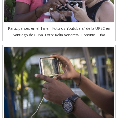
Participantes en el Taller “Futuros Youtubers” de la UPEC en
Santiago de Cuba. Foto: Kalia Venereo/ Dominio Cuba