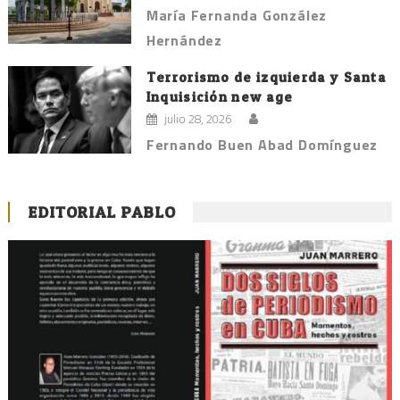
María Fernanda González
Hernández
Terrorismo de izquierda y Santa
Inquisición new age
julio 28, 2026
Fernando Buen Abad Domínguez
EDITORIAL PABLO