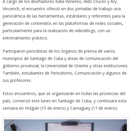
A cargo de los diseñadores Kalia Venereo, Aldo Cruces y Ary
Vincench, el encuentro ofreció en dos jornadas de trabajo una
panorámica de las herramientas, estándares y referentes para la
generación de contenidos en las plataformas de redes sociales,
particularmente para la realización de videoblogs, con un
entrenamiento práctico.
Participaron periodistas de los órganos de prensa de varios
municipios de Santiago de Cuba y áreas de comunicación del
gobierno provincial, la Universidad de Oriente y otras instituciones.
También, estudiantes de Periodismo, Comunicación y algunos de
sus profesores.
Estos encuentros, que se organizarán en todas las provincias del
país, comenzó este lunes en Santiago de Cuba, y continuará esta
semana en Holguín (15 de enero) y Camagüey (17 de enero).