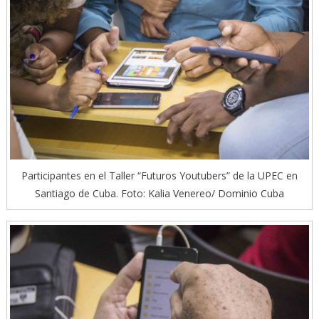
Participantes en el Taller “Futuros Youtubers” de la UPEC en
Santiago de Cuba. Foto: Kalia Venereo/ Dominio Cuba