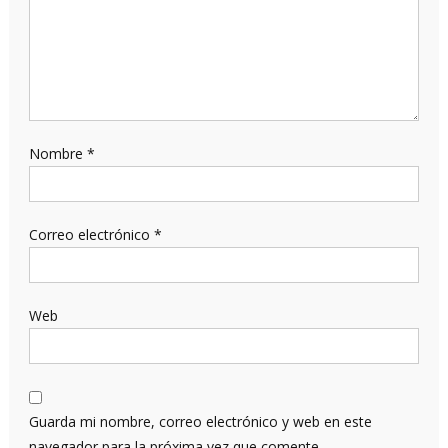
Nombre
*
Correo electrónico
*
Web
Guarda mi nombre, correo electrónico y web en este
navegador para la próxima vez que comente.