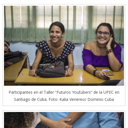
Participantes en el Taller “Futuros Youtubers” de la UPEC en
Santiago de Cuba. Foto: Kalia Venereo/ Dominio Cuba