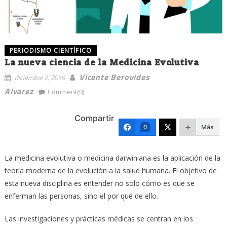
PERIODISMO CIENTÍFICO
La nueva ciencia de la Medicina Evolutiva
Vicente Berovides
diciembre 2, 2019
Alvarez
Comment(0)
Compartir
Más
0
La medicina evolutiva o medicina darwiniana es la aplicación de la
teoría moderna de la evolución a la salud humana. El objetivo de
esta nueva disciplina es entender no solo cómo es que se
enferman las personas, sino el por qué de ello.
Las investigaciones y prácticas médicas se centran en los