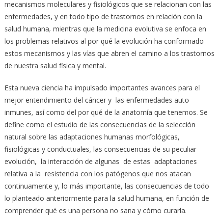
mecanismos moleculares y fisiológicos que se relacionan con las
enfermedades, y en todo tipo de trastornos en relación con la
salud humana, mientras que la medicina evolutiva se enfoca en
los problemas relativos al por qué la evolución ha conformado
estos mecanismos y las vías que abren el camino a los trastornos
de nuestra salud física y mental.
Esta nueva ciencia ha impulsado importantes avances para el
mejor entendimiento del cáncer y las enfermedades auto
inmunes, así como del por qué de la anatomía que tenemos. Se
define como el estudio de las consecuencias de la selección
natural sobre las adaptaciones humanas morfológicas,
fisiológicas y conductuales, las consecuencias de su peculiar
evolución, la interacción de algunas de estas adaptaciones
relativa a la resistencia con los patógenos que nos atacan
continuamente y, lo más importante, las consecuencias de todo
lo planteado anteriormente para la salud humana, en función de
comprender qué es una persona no sana y cómo curarla.