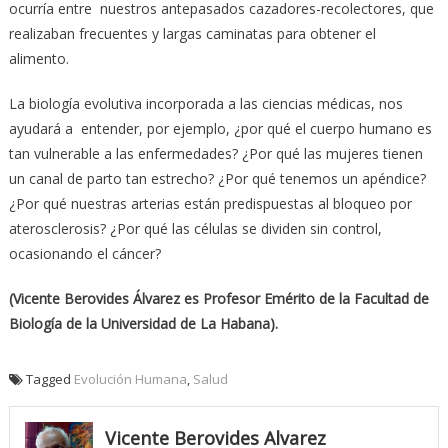
ocurría entre nuestros antepasados cazadores-recolectores, que
realizaban frecuentes y largas caminatas para obtener el
alimento.
La biología evolutiva incorporada a las ciencias médicas, nos
ayudará a entender, por ejemplo, ¿por qué el cuerpo humano es
tan vulnerable a las enfermedades? ¿Por qué las mujeres tienen
un canal de parto tan estrecho? ¿Por qué tenemos un apéndice?
¿Por qué nuestras arterias están predispuestas al bloqueo por
aterosclerosis? ¿Por qué las células se dividen sin control,
ocasionando el cáncer?
(Vicente Berovides Álvarez es P
rofesor Emérito de la Facultad de
Biología de la Universidad de La Habana).
Tagged
Evolución Humana
,
Salud
Vicente Berovides Alvarez