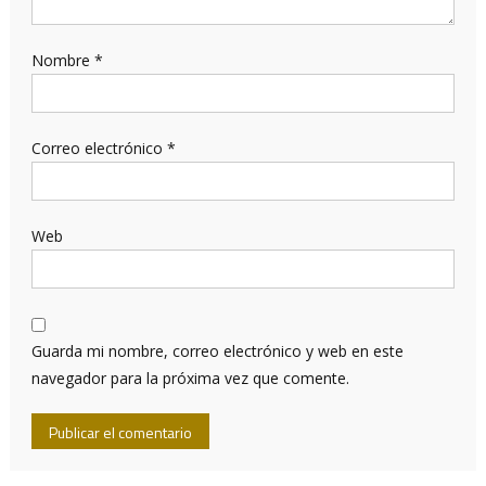
Nombre
*
Correo electrónico
*
Web
Guarda mi nombre, correo electrónico y web en este
navegador para la próxima vez que comente.