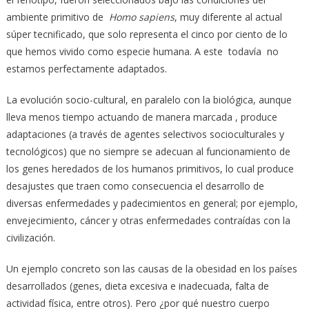
ambiente primitivo de
Homo sapiens
, muy diferente al actual
súper tecnificado, que solo representa el cinco por ciento de lo
que hemos vivido como especie humana. A este todavía no
estamos perfectamente adaptados.
La evolución socio-cultural, en paralelo con la biológica, aunque
lleva menos tiempo actuando de manera marcada , produce
adaptaciones (a través de agentes selectivos socioculturales y
tecnológicos) que no siempre se adecuan al funcionamiento de
los genes heredados de los humanos primitivos, lo cual produce
desajustes que traen como consecuencia el desarrollo de
diversas enfermedades y padecimientos en general; por ejemplo,
envejecimiento, cáncer y otras enfermedades contraídas con la
civilización.
Un ejemplo concreto son las causas de la obesidad en los países
desarrollados (genes, dieta excesiva e inadecuada, falta de
actividad física, entre otros). Pero ¿por qué nuestro cuerpo