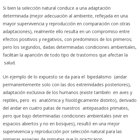
Si bien la selección natural conduce a una adaptación
determinada (mejor adecuación al ambiente, reflejada en una
mayor supervivencia y reproducción en comparación con otras
adaptaciones), realmente ello resulta en un compromiso entre
efectos positivos y negativos, con predominios de los primeros;
pero los segundos, dadas determinadas condiciones ambientales,
facilitan la aparición de todo tipo de trastornos que afectan la
salud.
Un ejemplo de lo expuesto se da para el bipedalismo (andar
permanentemente solo con las dos extremidades posteriores),
adaptación exclusiva de los humanos (existe también en aves y
reptiles, pero es anatómica y fisiológicamente distinto), derivado
del andar en cuatro patas de nuestros antepasados primates,
pero que bajo determinadas condiciones ambientales (vivir en
espacios abiertos y no en bosques), resultó en una mejor
supervivencia y reproducción por selección natural para las
primeras especies de primates que lo practicaron.