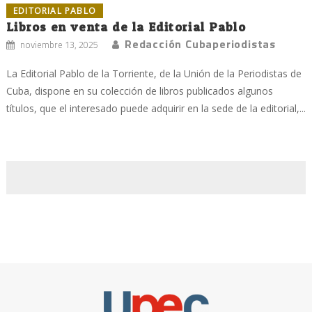
EDITORIAL PABLO
Libros en venta de la Editorial Pablo
Redacción Cubaperiodistas
noviembre 13, 2025
La Editorial Pablo de la Torriente, de la Unión de la Periodistas de
Cuba, dispone en su colección de libros publicados algunos
títulos, que el interesado puede adquirir en la sede de la editorial,...