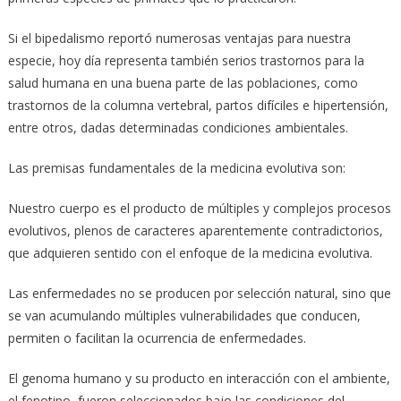
Si el bipedalismo reportó numerosas ventajas para nuestra
especie, hoy día representa también serios trastornos para la
salud humana en una buena parte de las poblaciones, como
trastornos de la columna vertebral, partos difíciles e hipertensión,
entre otros, dadas determinadas condiciones ambientales.
Las premisas fundamentales de la medicina evolutiva son:
Nuestro cuerpo es el producto de múltiples y complejos procesos
evolutivos, plenos de caracteres aparentemente contradictorios,
que adquieren sentido con el enfoque de la medicina evolutiva.
Las enfermedades no se producen por selección natural, sino que
se van acumulando múltiples vulnerabilidades que conducen,
permiten o facilitan la ocurrencia de enfermedades.
El genoma humano y su producto en interacción con el ambiente,
el fenotipo, fueron seleccionados bajo las condiciones del