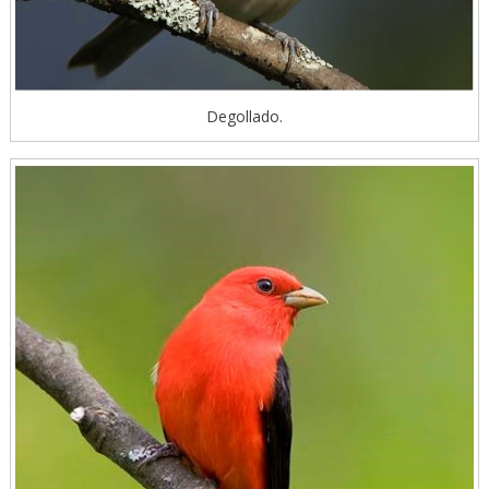
Degollado.