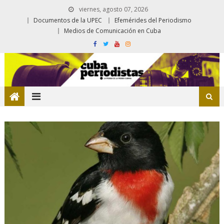
viernes, agosto 07, 2026
Documentos de la UPEC
Efemérides del Periodismo
Medios de Comunicación en Cuba