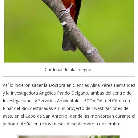
Cardenal de alas negras.
Así lo hicieron saber la Doctora en Ciencias Alina Pérez Hernández
y la Investigadora Angélica Pando Delgado, ambas del centro de
Investigaciones y Servicios Ambientales, ECOVIDA, del Citma en
Pinar del Río, destacadas en un proyecto de investigaciones de
aves, en el Cabo de San Antonio, donde las monitorean durante el
período otoñal entre los meses deseptiembre a noviembre.