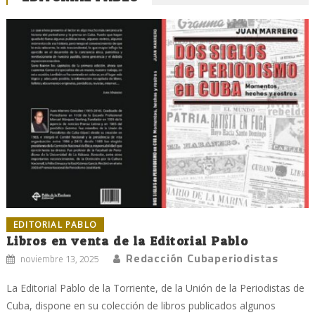
EDITORIAL PABLO
Libros en venta de la Editorial Pablo
Redacción Cubaperiodistas
noviembre 13, 2025
La Editorial Pablo de la Torriente, de la Unión de la Periodistas de
Cuba, dispone en su colección de libros publicados algunos