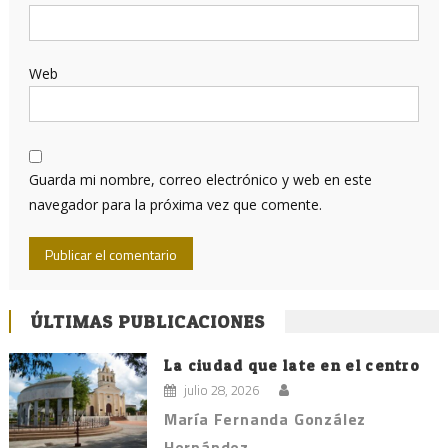
Web
Guarda mi nombre, correo electrónico y web en este
navegador para la próxima vez que comente.
ÚLTIMAS PUBLICACIONES
La ciudad que late en el centro
julio 28, 2026
María Fernanda González
Hernández