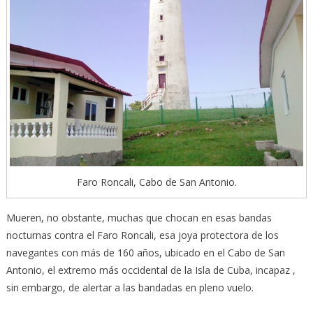
Faro Roncali, Cabo de San Antonio.
Mueren, no obstante, muchas que chocan en esas bandas
nocturnas contra el Faro Roncali, esa joya protectora de los
navegantes con más de 160 años, ubicado en el Cabo de San
Antonio, el extremo más occidental de la Isla de Cuba, incapaz ,
sin embargo, de alertar a las bandadas en pleno vuelo.