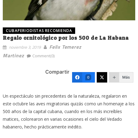
CUBAPERIODISTAS RECOMIENDA
Regalo ornitológico por los 500 de La Habana
Felix Temerez
noviembre 3, 2019
Martinez
Comment(0)
Compartir
Más
0
Un espectáculo sin precedentes de la naturaleza, regalaron en
este octubre las aves migratorias quizás como un homenaje a los
500 años de la capital cubana, cuando en los más increíbles
matices, colorearon en varias ocasiones el cielo del Vedado
habanero, hecho prácticamente inédito.