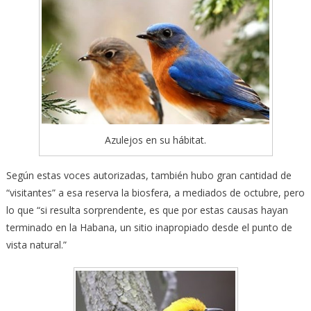
Azulejos en su hábitat.
Según estas voces autorizadas, también hubo gran cantidad de
“visitantes” a esa reserva la biosfera, a mediados de octubre, pero
lo que “si resulta sorprendente, es que por estas causas hayan
terminado en la Habana, un sitio inapropiado desde el punto de
vista natural.”