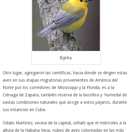
Bijirita.
Otro lugar, agregaron las científicas, hacia donde se dirigen estas
aves en sus etapas migratorias provenientes de América del
Norte por los corredores de Mississippi y la Florida, es a la
Ciénaga de Zapata, también reserva de la biosfera y humedal de
vastas condiciones naturales que acoge a estos pájaros, durante
sus estancias en Cuba.
Odalis Martínez, vecina de la capital, señaló que el miércoles a la
altura de la Habana Vieja, nubes de aves coloreadas en las más