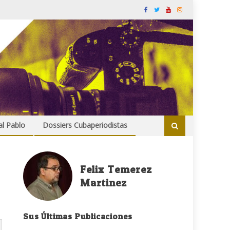
al Pablo
Dossiers Cubaperiodistas
Felix Temerez
Martinez
Sus Últimas Publicaciones