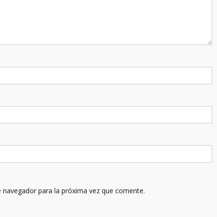
e navegador para la próxima vez que comente.