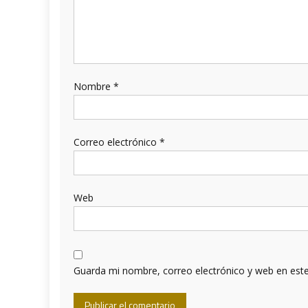
Nombre
*
Correo electrónico
*
Web
Guarda mi nombre, correo electrónico y web en est