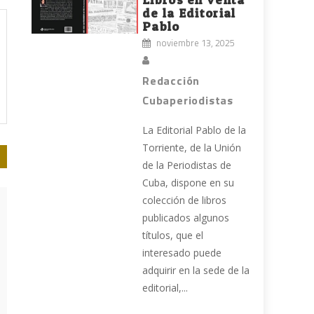
de la Editorial
Pablo
noviembre 13, 2025
Redacción
Cubaperiodistas
La Editorial Pablo de la
Torriente, de la Unión
de la Periodistas de
Cuba, dispone en su
colección de libros
publicados algunos
títulos, que el
interesado puede
adquirir en la sede de la
editorial,...