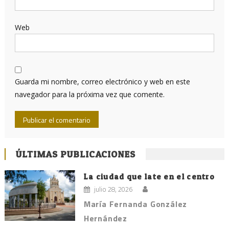
Web
Guarda mi nombre, correo electrónico y web en este
navegador para la próxima vez que comente.
ÚLTIMAS PUBLICACIONES
La ciudad que late en el centro
julio 28, 2026
María Fernanda González
Hernández