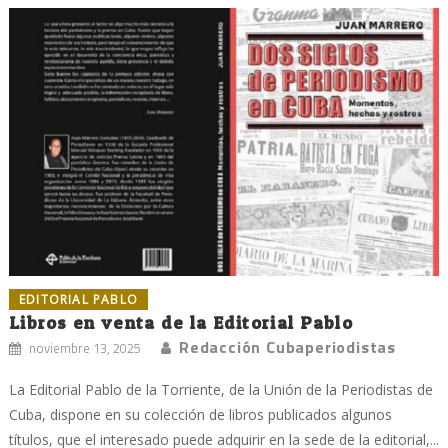
EDITORIAL PABLO
Libros en venta de la Editorial Pablo
Redacción Cubaperiodistas
noviembre 13, 2025
La Editorial Pablo de la Torriente, de la Unión de la Periodistas de
Cuba, dispone en su colección de libros publicados algunos
títulos, que el interesado puede adquirir en la sede de la editorial,...