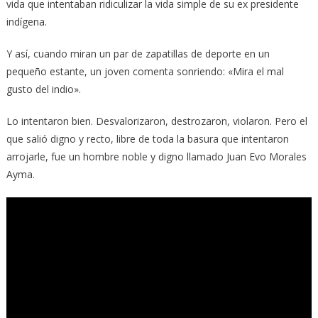
vida que intentaban ridiculizar la vida simple de su ex presidente
indígena.
Y así, cuando miran un par de zapatillas de deporte en un
pequeño estante, un joven comenta sonriendo: «Mira el mal
gusto del indio».
Lo intentaron bien. Desvalorizaron, destrozaron, violaron. Pero el
que salió digno y recto, libre de toda la basura que intentaron
arrojarle, fue un hombre noble y digno llamado Juan Evo Morales
Ayma.