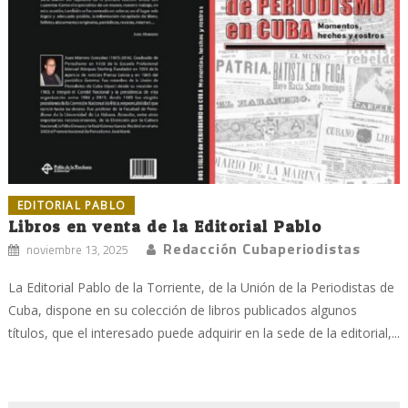
EDITORIAL PABLO
Libros en venta de la Editorial Pablo
Redacción Cubaperiodistas
noviembre 13, 2025
La Editorial Pablo de la Torriente, de la Unión de la Periodistas de
Cuba, dispone en su colección de libros publicados algunos
títulos, que el interesado puede adquirir en la sede de la editorial,...