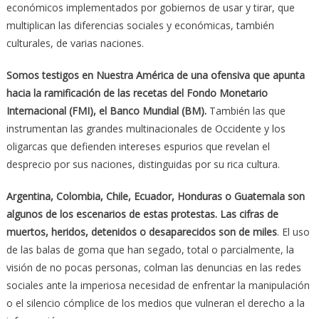
económicos implementados por gobiernos de usar y tirar, que
multiplican las diferencias sociales y económicas, también
culturales, de varias naciones.
Somos testigos en Nuestra América de una ofensiva que apunta
hacia la ramificación de las recetas del Fondo Monetario
Internacional (FMI), el Banco Mundial (BM).
También las que
instrumentan las grandes multinacionales de Occidente y los
oligarcas que defienden intereses espurios que revelan el
desprecio por sus naciones, distinguidas por su rica cultura.
Argentina, Colombia, Chile, Ecuador, Honduras o Guatemala son
algunos de los escenarios de estas protestas. Las cifras de
muertos, heridos, detenidos o desaparecidos son de miles
. El uso
de las balas de goma que han segado, total o parcialmente, la
visión de no pocas personas, colman las denuncias en las redes
sociales ante la imperiosa necesidad de enfrentar la manipulación
o el silencio cómplice de los medios que vulneran el derecho a la