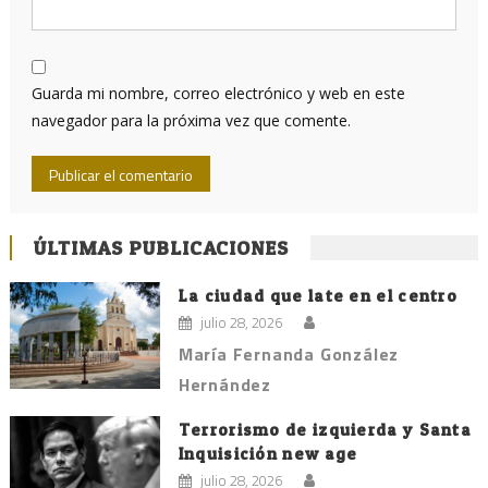
Guarda mi nombre, correo electrónico y web en este
navegador para la próxima vez que comente.
ÚLTIMAS PUBLICACIONES
La ciudad que late en el centro
julio 28, 2026
María Fernanda González
Hernández
Terrorismo de izquierda y Santa
Inquisición new age
julio 28, 2026