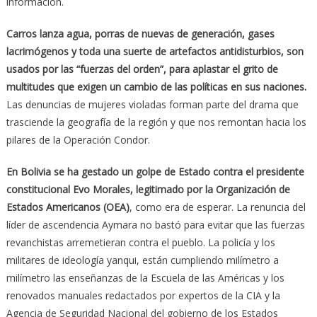
información.
Carros lanza agua, porras de nuevas de generación, gases
lacrimógenos y toda una suerte de artefactos antidisturbios, son
usados por las “fuerzas del orden”, para aplastar el grito de
multitudes que exigen un cambio de las políticas en sus naciones.
Las denuncias de mujeres violadas forman parte del drama que
trasciende la geografía de la región y que nos remontan hacia los
pilares de la Operación Condor.
En Bolivia se ha gestado un golpe de Estado contra el presidente
constitucional Evo Morales, legitimado por la Organización de
Estados Americanos (OEA)
, como era de esperar. La renuncia del
líder de ascendencia Aymara no bastó para evitar que las fuerzas
revanchistas arremetieran contra el pueblo. La policía y los
militares de ideología yanqui, están cumpliendo milímetro a
milímetro las enseñanzas de la Escuela de las Américas y los
renovados manuales redactados por expertos de la CIA y la
Agencia de Seguridad Nacional del gobierno de los Estados