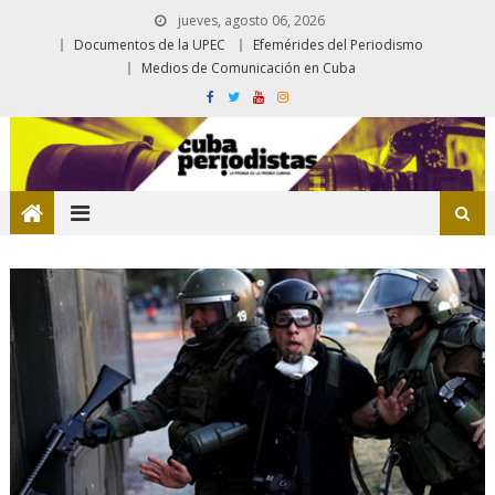
jueves, agosto 06, 2026
Documentos de la UPEC
Efemérides del Periodismo
Medios de Comunicación en Cuba