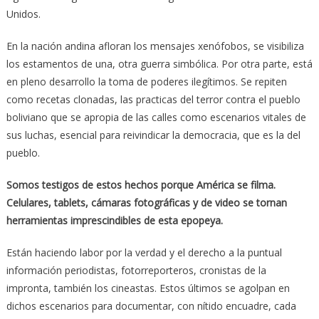
Unidos.
En la nación andina afloran los mensajes xenófobos, se visibiliza
los estamentos de una, otra guerra simbólica. Por otra parte, está
en pleno desarrollo la toma de poderes ilegítimos. Se repiten
como recetas clonadas, las practicas del terror contra el pueblo
boliviano que se apropia de las calles como escenarios vitales de
sus luchas, esencial para reivindicar la democracia, que es la del
pueblo.
Somos testigos de estos hechos porque América se filma.
Celulares, tablets, cámaras fotográficas y de video se tornan
herramientas imprescindibles de esta epopeya.
Están haciendo labor por la verdad y el derecho a la puntual
información periodistas, fotorreporteros, cronistas de la
impronta, también los cineastas. Estos últimos se agolpan en
dichos escenarios para documentar, con nítido encuadre, cada