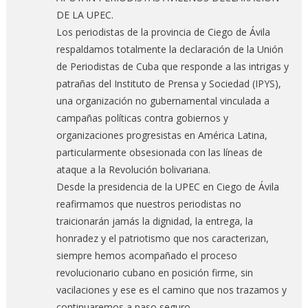
DE LA UPEC.
Los periodistas de la provincia de Ciego de Ávila
respaldamos totalmente la declaración de la Unión
de Periodistas de Cuba que responde a las intrigas y
patrañas del Instituto de Prensa y Sociedad (IPYS),
una organización no gubernamental vinculada a
campañas políticas contra gobiernos y
organizaciones progresistas en América Latina,
particularmente obsesionada con las líneas de
ataque a la Revolución bolivariana.
Desde la presidencia de la UPEC en Ciego de Ávila
reafirmamos que nuestros periodistas no
traicionarán jamás la dignidad, la entrega, la
honradez y el patriotismo que nos caracterizan,
siempre hemos acompañado el proceso
revolucionario cubano en posición firme, sin
vacilaciones y ese es el camino que nos trazamos y
continuaremos a paso seguro.