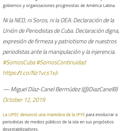
gobiernos y organizaciones progresistas de América Latina.
Ni la NED, ni Soros, ni la OEA: Declaración de la
Unión de Periodistas de Cuba. Declaración digna,
expresión de firmeza y patriotismo de nuestros
periodistas ante la manipulación y la injerencia.
#SomosCuba
#SomosContinuidad
https://t.co/Nz1vcs1xJi
— Miguel Díaz-Canel Bermúdez (@DiazCanelB)
October 12, 2019
La UPEC denunció una maniobra de la IPYS
para involucrar a
periodistas de medios públicos de la isla en sus propósitos
desestabilizadores.