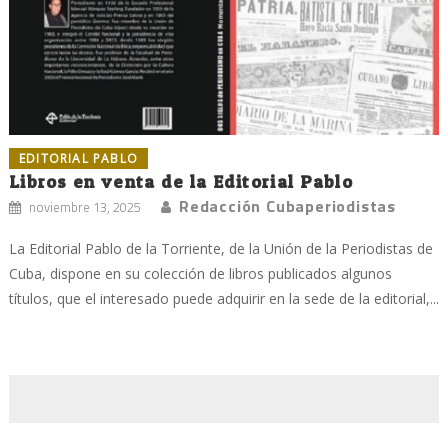
EDITORIAL PABLO
Libros en venta de la Editorial Pablo
Redacción Cubaperiodistas
noviembre 13, 2025
La Editorial Pablo de la Torriente, de la Unión de la Periodistas de
Cuba, dispone en su colección de libros publicados algunos
títulos, que el interesado puede adquirir en la sede de la editorial,...