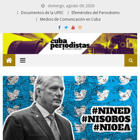
domingo, agosto 09, 2026
Documentos de la UPEC
Efemérides del Periodismo
Medios de Comunicación en Cuba