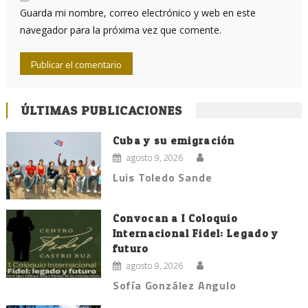
Guarda mi nombre, correo electrónico y web en este
navegador para la próxima vez que comente.
ÚLTIMAS PUBLICACIONES
Cuba y su emigración
agosto 9, 2026
Luis Toledo Sande
Convocan a I Coloquio
Internacional Fidel: Legado y
futuro
agosto 9, 2026
Sofía González Angulo