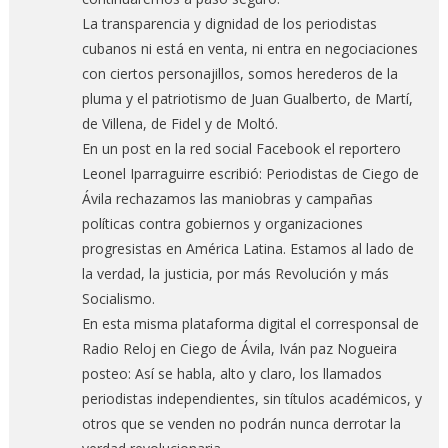
La transparencia y dignidad de los periodistas
cubanos ni está en venta, ni entra en negociaciones
con ciertos personajillos, somos herederos de la
pluma y el patriotismo de Juan Gualberto, de Martí,
de Villena, de Fidel y de Moltó.
En un post en la red social Facebook el reportero
Leonel Iparraguirre escribió: Periodistas de Ciego de
Ávila rechazamos las maniobras y campañas
políticas contra gobiernos y organizaciones
progresistas en América Latina. Estamos al lado de
la verdad, la justicia, por más Revolución y más
Socialismo.
En esta misma plataforma digital el corresponsal de
Radio Reloj en Ciego de Ávila, Iván paz Nogueira
posteo: Así se habla, alto y claro, los llamados
periodistas independientes, sin títulos académicos, y
otros que se venden no podrán nunca derrotar la