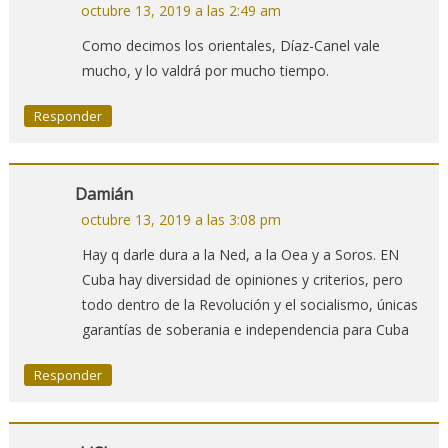
octubre 13, 2019 a las 2:49 am
Como decimos los orientales, Díaz-Canel vale
mucho, y lo valdrá por mucho tiempo.
Responder
Damián
octubre 13, 2019 a las 3:08 pm
Hay q darle dura a la Ned, a la Oea y a Soros. EN
Cuba hay diversidad de opiniones y criterios, pero
todo dentro de la Revolución y el socialismo, únicas
garantías de soberania e independencia para Cuba
Responder