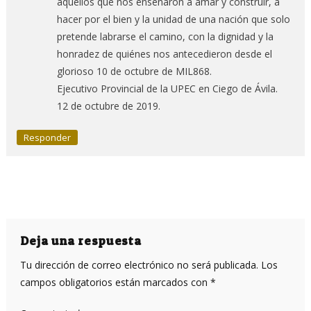
aquellos que nos enseñaron a amar y construir, a
hacer por el bien y la unidad de una nación que solo
pretende labrarse el camino, con la dignidad y la
honradez de quiénes nos antecedieron desde el
glorioso 10 de octubre de MIL868.
Ejecutivo Provincial de la UPEC en Ciego de Ávila.
12 de octubre de 2019.
Responder
Deja una respuesta
Tu dirección de correo electrónico no será publicada.
Los
campos obligatorios están marcados con
*