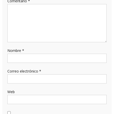
Comentario
*
Nombre
*
Correo electrónico
*
Web