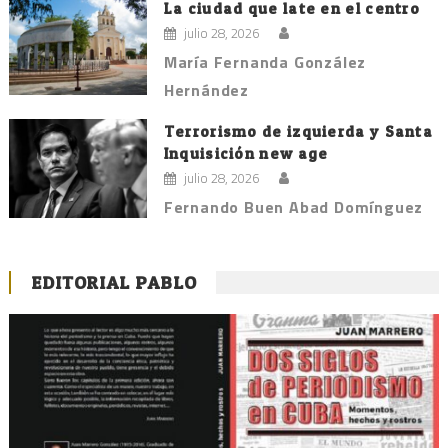
La ciudad que late en el centro
julio 28, 2026
María Fernanda González
Hernández
Terrorismo de izquierda y Santa
Inquisición new age
julio 28, 2026
Fernando Buen Abad Domínguez
EDITORIAL PABLO