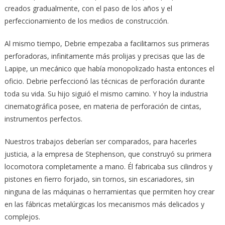
creados gradualmente, con el paso de los años y el
perfeccionamiento de los medios de construcción.
Al mismo tiempo, Debrie empezaba a facilitarnos sus primeras
perforadoras, infinitamente más prolijas y precisas que las de
Lapipe, un mecánico que había monopolizado hasta entonces el
oficio. Debrie perfeccionó las técnicas de perforación durante
toda su vida. Su hijo siguió el mismo camino. Y hoy la industria
cinematográfica posee, en materia de perforación de cintas,
instrumentos perfectos.
Nuestros trabajos deberían ser comparados, para hacerles
justicia, a la empresa de Stephenson, que construyó su primera
locomotora completamente a mano. Él fabricaba sus cilindros y
pistones en fierro forjado, sin tornos, sin escariadores, sin
ninguna de las máquinas o herramientas que permiten hoy crear
en las fábricas metalúrgicas los mecanismos más delicados y
complejos.