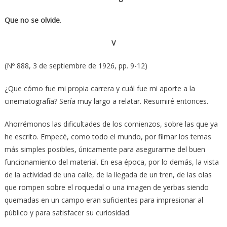
Que no se olvide
.
V
(Nº 888, 3 de septiembre de 1926, pp. 9-12)
¿Que cómo fue mi propia carrera y cuál fue mi aporte a la
cinematografía? Sería muy largo a relatar. Resumiré entonces.
Ahorrémonos las dificultades de los comienzos, sobre las que ya
he escrito. Empecé, como todo el mundo, por filmar los temas
más simples posibles, únicamente para asegurarme del buen
funcionamiento del material. En esa época, por lo demás, la vista
de la actividad de una calle, de la llegada de un tren, de las olas
que rompen sobre el roquedal o una imagen de yerbas siendo
quemadas en un campo eran suficientes para impresionar al
público y para satisfacer su curiosidad.