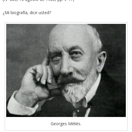
¿Mi biografía, dice usted?
Georges Méliès.