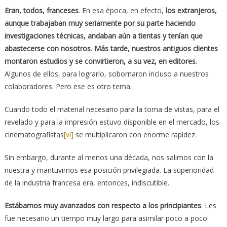
Eran, todos, franceses
. En esa época, en efecto,
los extranjeros,
aunque trabajaban muy seriamente por su parte haciendo
investigaciones técnicas, andaban aún a tientas y tenían que
abastecerse con nosotros
.
Más tarde, nuestros antiguos clientes
montaron estudios y se convirtieron, a su vez, en editores
.
Algunos de ellos, para lograrlo, sobornaron incluso a nuestros
colaboradores. Pero ese es otro tema.
Cuando todo el material necesario para la toma de vistas, para el
revelado y para la impresión estuvo disponible en el mercado, los
cinematografistas
[vi]
se multiplicaron con enorme rapidez.
Sin embargo, durante al menos una década, nos salimos con la
nuestra y mantuvimos esa posición privilegiada. La superioridad
de la industria francesa era, entonces, indiscutible.
Estábamos muy avanzados con respecto a los principiantes
. Les
fue necesario un tiempo muy largo para asimilar poco a poco