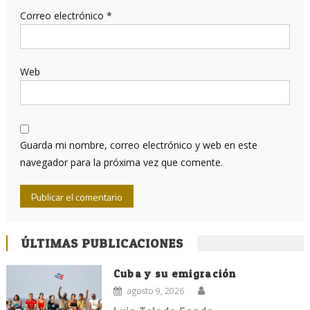
Correo electrónico
*
Web
Guarda mi nombre, correo electrónico y web en este
navegador para la próxima vez que comente.
ÚLTIMAS PUBLICACIONES
Cuba y su emigración
agosto 9, 2026