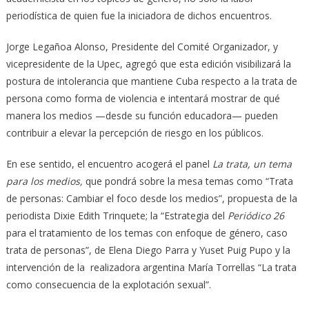
periodística de quien fue la iniciadora de dichos encuentros.
Jorge Legañoa Alonso, Presidente del Comité Organizador, y
vicepresidente de la Upec, agregó que esta edición visibilizará la
postura de intolerancia que mantiene Cuba respecto a la trata de
persona como forma de violencia e intentará mostrar de qué
manera los medios —desde su función educadora— pueden
contribuir a elevar la percepción de riesgo en los públicos.
En ese sentido, el encuentro acogerá el panel
La trata, un tema
para los medios,
que pondrá sobre la mesa temas como “Trata
de personas: Cambiar el foco desde los medios”, propuesta de la
periodista Dixie Edith Trinquete; la “Estrategia del
Periódico 26
para el tratamiento de los temas con enfoque de género, caso
trata de personas”, de Elena Diego Parra y Yuset Puig Pupo y la
intervención de la realizadora argentina María Torrellas “La trata
como consecuencia de la explotación sexual”.