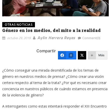
OTRAS NOTICIAS
Género en los medios, del mito a la realidad
Aylin Herrera Reyes
octubre 29, 2019
Comment(0)
Compartir
Más
0
¿Cómo conseguir una mirada desmitificada de los temas de
género en nuestros medios de prensa? ¿Cómo crear una visión
certera respecto al tema de la trata? ¿Por qué es necesario crear
conciencia en nuestros públicos de cuándo estamos en presencia
de la violencia de género?
A interrogantes como estas intentará responder el XIII Encuentro