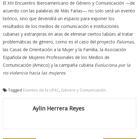
El XIII Encuentro Iberoamericano de Género y Comunicación —de
acuerdo con las palabras de Más Farías— no solo será un evento
teórico, sino que devendrá un espacio para exponer los
resultados de los medios de comunicación e instituciones
cubanas y extranjeras en aras de eliminar ciertos tabúes al tratar
problemáticas de género, como es el caso del proyecto
Palomas
,
las Casas de Orientación a la Mujer y la Familia, la Asociación
Española de Mujeres Profesionales de los Medios de
Comunicación (Ameco) y la campaña cubana
Evoluciona por la
no violencia hacia las mujeres
.
Tagged
Eventos de la UPEC
,
Género y Comunicación
Aylin Herrera Reyes