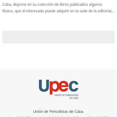
Cuba, dispone en su colección de libros publicados algunos
títulos, que el interesado puede adquirir en la sede de la editorial,...
Unión de Periodistas de Cuba.