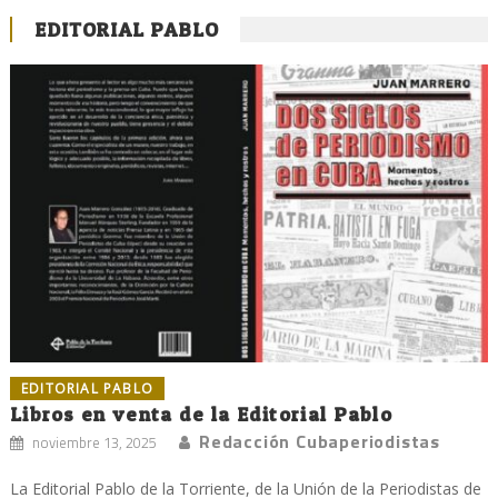
EDITORIAL PABLO
EDITORIAL PABLO
Libros en venta de la Editorial Pablo
Redacción Cubaperiodistas
noviembre 13, 2025
La Editorial Pablo de la Torriente, de la Unión de la Periodistas de