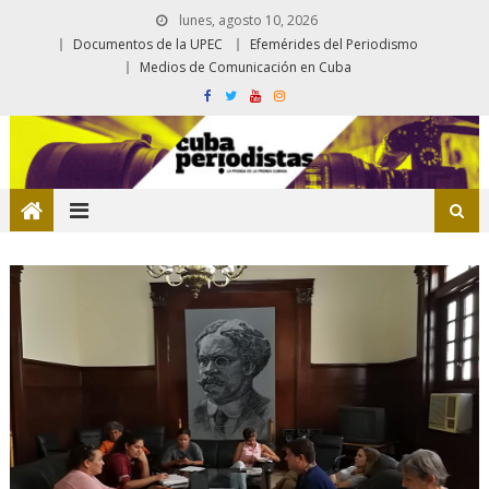
lunes, agosto 10, 2026
Documentos de la UPEC
Efemérides del Periodismo
Medios de Comunicación en Cuba