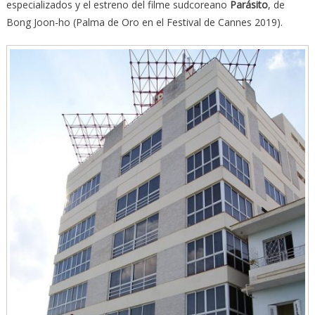
especializados y el estreno del filme sudcoreano
Parásito
, de
Bong Joon-ho (Palma de Oro en el Festival de Cannes 2019).