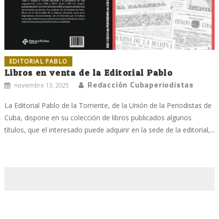
EDITORIAL PABLO
Libros en venta de la Editorial Pablo
Redacción Cubaperiodistas
noviembre 13, 2025
La Editorial Pablo de la Torriente, de la Unión de la Periodistas de
Cuba, dispone en su colección de libros publicados algunos
títulos, que el interesado puede adquirir en la sede de la editorial,...