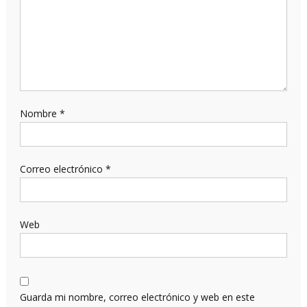
Nombre
*
Correo electrónico
*
Web
Guarda mi nombre, correo electrónico y web en este