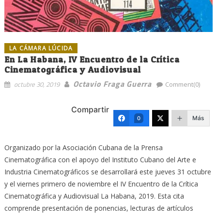
LA CÁMARA LÚCIDA
En La Habana, IV Encuentro de la Crítica
Cinematográfica y Audiovisual
Octavio Fraga Guerra
octubre 30, 2019
Comment(0)
Compartir
Más
0
Organizado por la Asociación Cubana de la Prensa
Cinematográfica con el apoyo del Instituto Cubano del Arte e
Industria Cinematográficos se desarrollará este jueves 31 octubre
y el viernes primero de noviembre el IV Encuentro de la Crítica
Cinematográfica y Audiovisual La Habana, 2019. Esta cita
comprende presentación de ponencias, lecturas de artículos