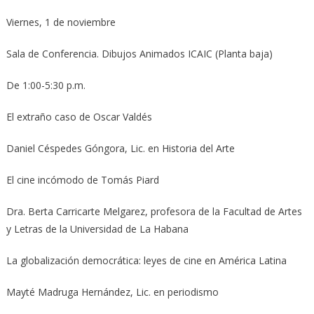
Viernes, 1 de noviembre
Sala de Conferencia. Dibujos Animados ICAIC (Planta baja)
De 1:00-5:30 p.m.
El extraño caso de Oscar Valdés
Daniel Céspedes Góngora, Lic. en Historia del Arte
El cine incómodo de Tomás Piard
Dra. Berta Carricarte Melgarez, profesora de la Facultad de Artes
y Letras de la Universidad de La Habana
La globalización democrática: leyes de cine en América Latina
Mayté Madruga Hernández, Lic. en periodismo