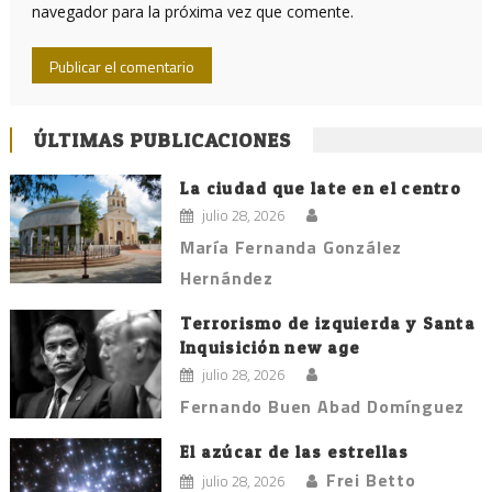
navegador para la próxima vez que comente.
ÚLTIMAS PUBLICACIONES
La ciudad que late en el centro
julio 28, 2026
María Fernanda González
Hernández
Terrorismo de izquierda y Santa
Inquisición new age
julio 28, 2026
Fernando Buen Abad Domínguez
El azúcar de las estrellas
Frei Betto
julio 28, 2026