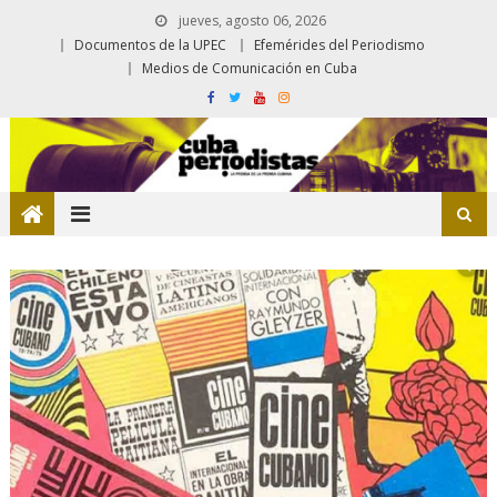
jueves, agosto 06, 2026
Documentos de la UPEC
Efemérides del Periodismo
Medios de Comunicación en Cuba