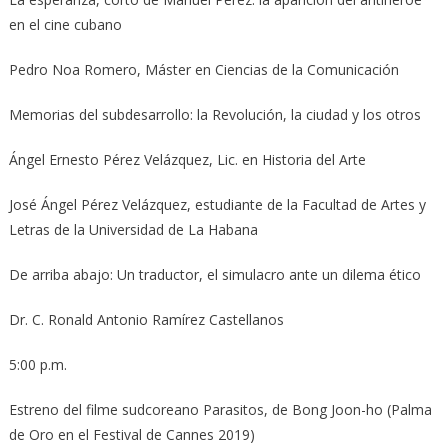
en el cine cubano
Pedro Noa Romero, Máster en Ciencias de la Comunicación
Memorias del subdesarrollo: la Revolución, la ciudad y los otros
Ángel Ernesto Pérez Velázquez, Lic. en Historia del Arte
José Ángel Pérez Velázquez, estudiante de la Facultad de Artes y
Letras de la Universidad de La Habana
De arriba abajo: Un traductor, el simulacro ante un dilema ético
Dr. C. Ronald Antonio Ramírez Castellanos
5:00 p.m.
Estreno del filme sudcoreano Parasitos, de Bong Joon-ho (Palma
de Oro en el Festival de Cannes 2019)