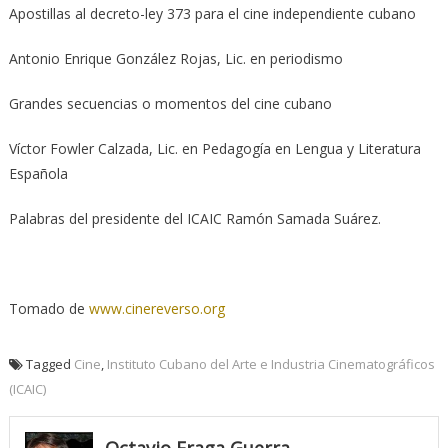
Apostillas al decreto-ley 373 para el cine independiente cubano
Antonio Enrique González Rojas, Lic. en periodismo
Grandes secuencias o momentos del cine cubano
Víctor Fowler Calzada, Lic. en Pedagogía en Lengua y Literatura
Española
Palabras del presidente del ICAIC Ramón Samada Suárez.
Tomado de
www.cinereverso.org
Tagged
Cine
,
Instituto Cubano del Arte e Industria Cinematográficos
(ICAIC)