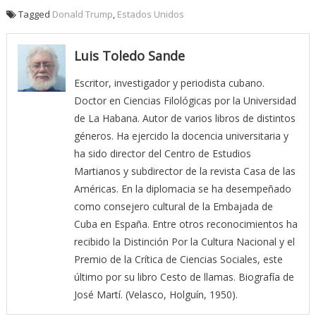
Tagged
Donald Trump
,
Estados Unidos
Luis Toledo Sande
Escritor, investigador y periodista cubano.
Doctor en Ciencias Filológicas por la Universidad
de La Habana. Autor de varios libros de distintos
géneros. Ha ejercido la docencia universitaria y
ha sido director del Centro de Estudios
Martianos y subdirector de la revista Casa de las
Américas. En la diplomacia se ha desempeñado
como consejero cultural de la Embajada de
Cuba en España. Entre otros reconocimientos ha
recibido la Distinción Por la Cultura Nacional y el
Premio de la Crítica de Ciencias Sociales, este
último por su libro Cesto de llamas. Biografía de
José Martí. (Velasco, Holguín, 1950).