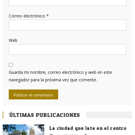
Correo electrónico
*
Web
Guarda mi nombre, correo electrónico y web en este
navegador para la próxima vez que comente.
ÚLTIMAS PUBLICACIONES
La ciudad que late en el centro