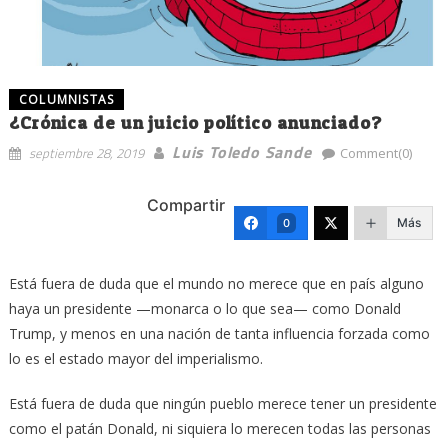
COLUMNISTAS
¿Crónica de un juicio político anunciado?
Luis Toledo Sande
septiembre 28, 2019
Comment(0)
Compartir
Más
0
Está fuera de duda que el mundo no merece que en país alguno
haya un presidente —monarca o lo que sea— como Donald
Trump, y menos en una nación de tanta influencia forzada como
lo es el estado mayor del imperialismo.
Está fuera de duda que ningún pueblo merece tener un presidente
como el patán Donald, ni siquiera lo merecen todas las personas