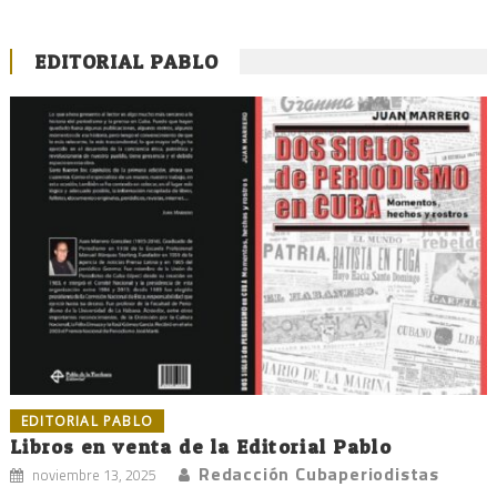
EDITORIAL PABLO
EDITORIAL PABLO
Libros en venta de la Editorial Pablo
Redacción Cubaperiodistas
noviembre 13, 2025