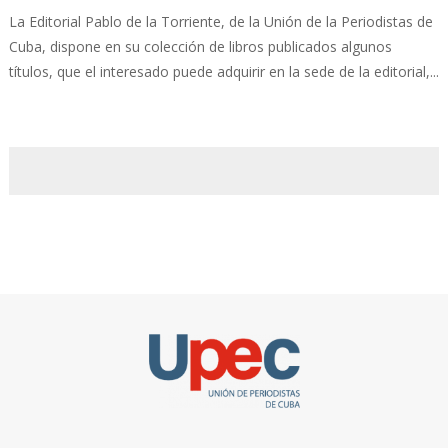
La Editorial Pablo de la Torriente, de la Unión de la Periodistas de
Cuba, dispone en su colección de libros publicados algunos
títulos, que el interesado puede adquirir en la sede de la editorial,...