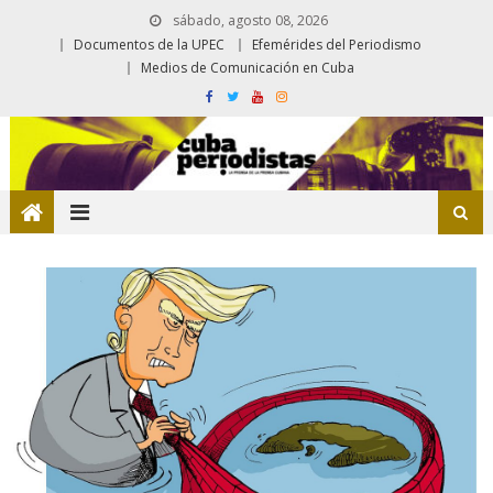
sábado, agosto 08, 2026
Documentos de la UPEC
Efemérides del Periodismo
Medios de Comunicación en Cuba