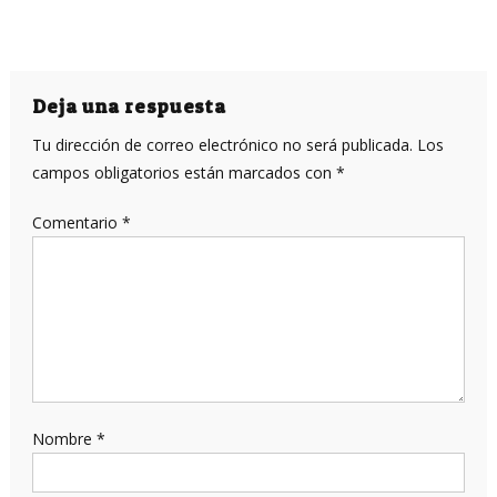
Deja una respuesta
Tu dirección de correo electrónico no será publicada.
Los
campos obligatorios están marcados con
*
Comentario
*
Nombre
*