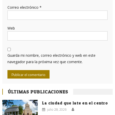
Correo electrónico
*
Web
Guarda mi nombre, correo electrónico y web en este
navegador para la próxima vez que comente.
ÚLTIMAS PUBLICACIONES
La ciudad que late en el centro
julio 28, 2026