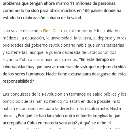
problema que tengan ahora mismo 11 millones de personas,
como no lo ha sido para otros muchos en 160 países donde ha
estado la colaboración cubana de la salud.
Una vez le escuché a
Fidel Castro
explicar por qué los cuidados
médicos, la educación, la universidad, la cultura, el deporte y otras
prioridades del gobierno revolucionario había que universalizarlas
y sostenerlas, aunque la guerra declarada de Estados Unidos
llevara a Cuba a sus máximos extremos.
“En este tiempo de
inhumanidad hay que buscar maneras de vivir que mejoren la vida
de los seres humanos. Nadie tiene excusa para desligarse de esta
responsabilidad.”
Las conquistas de la Revolución en términos de salud pública y los
principios que las han sostenido no están en duda posible, ni lo
habían estado siquiera para la derecha más recalcitrante. Hasta
ahora.
¿Por qué se han lanzado contra el fuerte imaginario que
acompaña a Cuba en materia sanitaria? ¿A qué se debe el