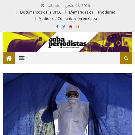
sábado, agosto 08, 2026
Documentos de la UPEC
Efemérides del Periodismo
Medios de Comunicación en Cuba