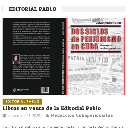
EDITORIAL PABLO
EDITORIAL PABLO
Libros en venta de la Editorial Pablo
Redacción Cubaperiodistas
noviembre 13, 2025
La Editorial Pablo de la Torriente, de la Unión de la Periodistas de