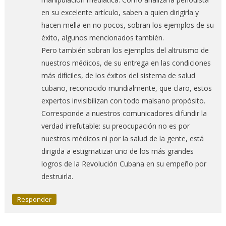
en su excelente artículo, saben a quien dirigirla y
hacen mella en no pocos, sobran los ejemplos de su
éxito, algunos mencionados también.
Pero también sobran los ejemplos del altruismo de
nuestros médicos, de su entrega en las condiciones
más difíciles, de los éxitos del sistema de salud
cubano, reconocido mundialmente, que claro, estos
expertos invisibilizan con todo malsano propósito.
Corresponde a nuestros comunicadores difundir la
verdad irrefutable: su preocupación no es por
nuestros médicos ni por la salud de la gente, está
dirigida a estigmatizar uno de los más grandes
logros de la Revolución Cubana en su empeño por
destruirla.
Responder