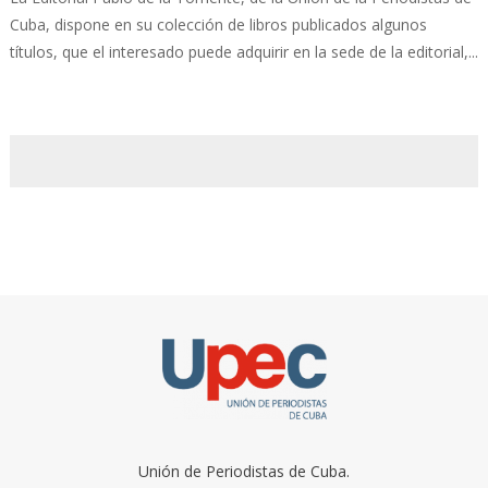
Cuba, dispone en su colección de libros publicados algunos
títulos, que el interesado puede adquirir en la sede de la editorial,...
Unión de Periodistas de Cuba.