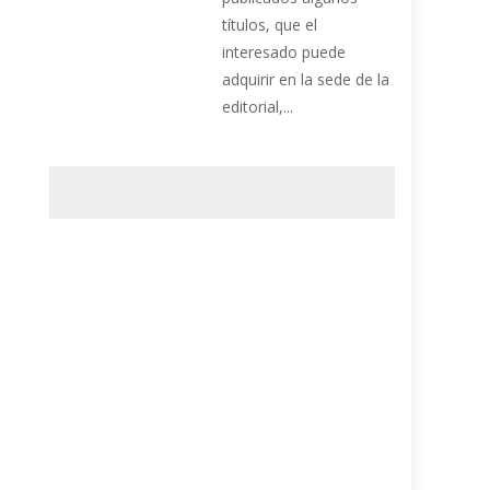
títulos, que el
interesado puede
adquirir en la sede de la
editorial,...