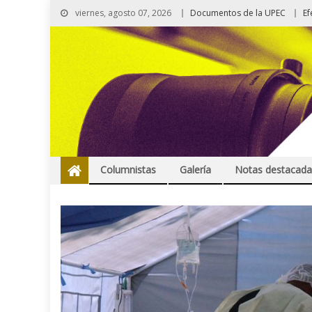
viernes, agosto 07, 2026
Documentos de la UPEC
Ef
Columnistas
Galería
Notas destacada