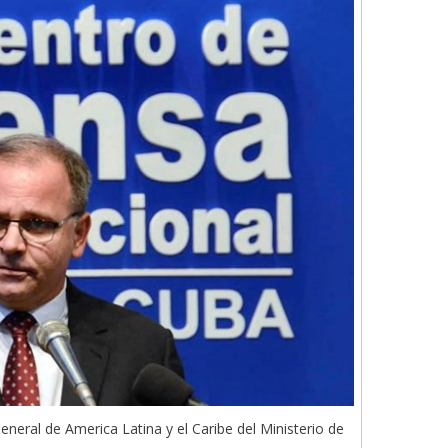
neral de America Latina y el Caribe del Ministerio de