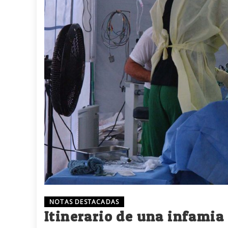
NOTAS DESTACADAS
Itinerario de una infamia