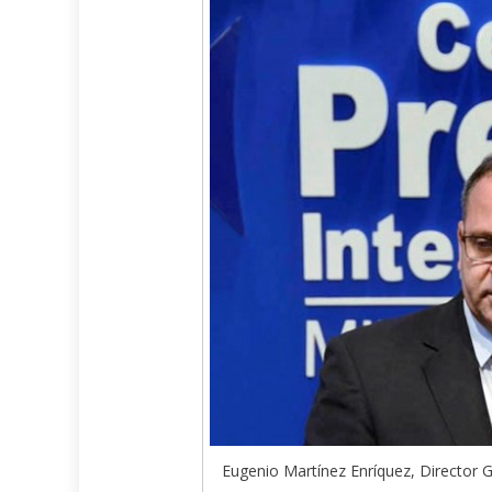
Eugenio Martínez Enríquez, Director Ge