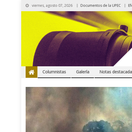
viernes, agosto 07, 2026
Documentos de la UPEC
Ef
Columnistas
Galería
Notas destacada