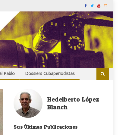
al Pablo
Dossiers Cubaperiodistas
Hedelberto López
Blanch
Sus Últimas Publicaciones