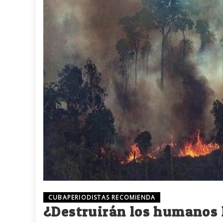
CUBAPERIODISTAS RECOMIENDA
¿Destruirán los humanos l