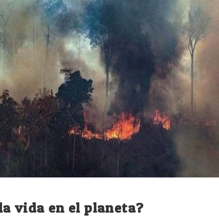
a vida en el planeta?