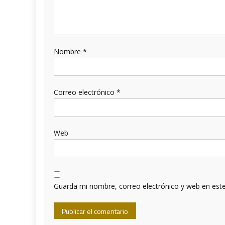
Nombre
*
Correo electrónico
*
Web
Guarda mi nombre, correo electrónico y web en est