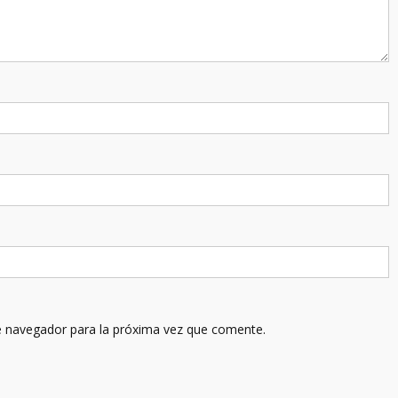
e navegador para la próxima vez que comente.