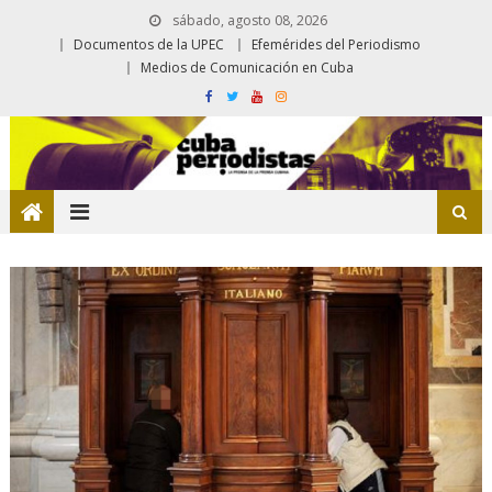
sábado, agosto 08, 2026
Documentos de la UPEC
Efemérides del Periodismo
Medios de Comunicación en Cuba