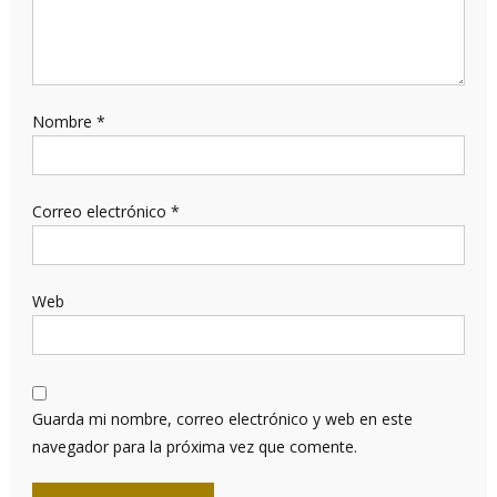
Nombre
*
Correo electrónico
*
Web
Guarda mi nombre, correo electrónico y web en este
navegador para la próxima vez que comente.