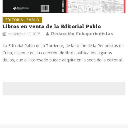
EDITORIAL PABLO
Libros en venta de la Editorial Pablo
Redacción Cubaperiodistas
noviembre 13, 2025
La Editorial Pablo de la Torriente, de la Unión de la Periodistas de
Cuba, dispone en su colección de libros publicados algunos
títulos, que el interesado puede adquirir en la sede de la editorial,...