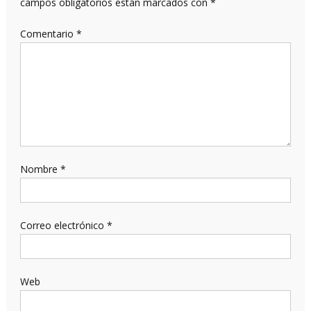
campos obligatorios están marcados con
*
Comentario
*
Nombre
*
Correo electrónico
*
Web