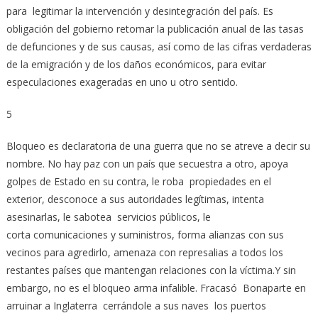
para legitimar la intervención y desintegración del país. Es
obligación del gobierno retomar la publicación anual de las tasas
de defunciones y de sus causas, así como de las cifras verdaderas
de la emigración y de los daños económicos, para evitar
especulaciones exageradas en uno u otro sentido.
5
Bloqueo es declaratoria de una guerra que no se atreve a decir su
nombre. No hay paz con un país que secuestra a otro, apoya
golpes de Estado en su contra, le roba propiedades en el
exterior, desconoce a sus autoridades legítimas, intenta
asesinarlas, le sabotea servicios públicos, le
corta comunicaciones y suministros, forma alianzas con sus
vecinos para agredirlo, amenaza con represalias a todos los
restantes países que mantengan relaciones con la víctima.Y sin
embargo, no es el bloqueo arma infalible. Fracasó Bonaparte en
arruinar a Inglaterra cerrándole a sus naves los puertos