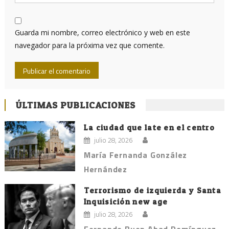
Guarda mi nombre, correo electrónico y web en este
navegador para la próxima vez que comente.
ÚLTIMAS PUBLICACIONES
La ciudad que late en el centro
julio 28, 2026
María Fernanda González
Hernández
Terrorismo de izquierda y Santa
Inquisición new age
julio 28, 2026
Fernando Buen Abad Domínguez