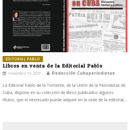
EDITORIAL PABLO
Libros en venta de la Editorial Pablo
Redacción Cubaperiodistas
noviembre 13, 2025
La Editorial Pablo de la Torriente, de la Unión de la Periodistas de
Cuba, dispone en su colección de libros publicados algunos
títulos, que el interesado puede adquirir en la sede de la editorial,...