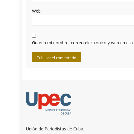
Web
Guarda mi nombre, correo electrónico y web en est
Unión de Periodistas de Cuba.