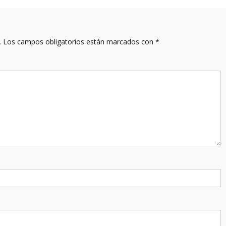
.
Los campos obligatorios están marcados con
*