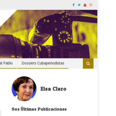
al Pablo
Dossiers Cubaperiodistas
Elsa Claro
Sus Últimas Publicaciones