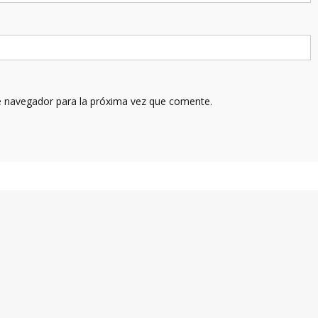
e navegador para la próxima vez que comente.