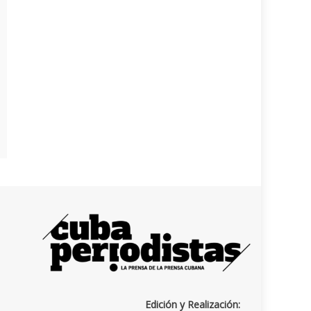
Edición y Realización: