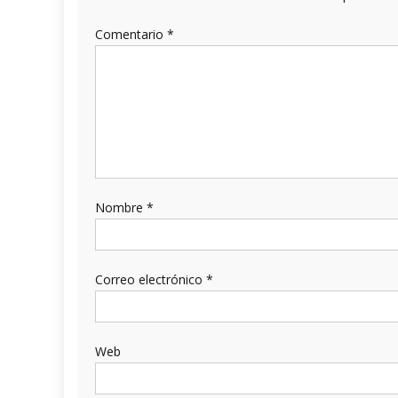
Comentario
*
Nombre
*
Correo electrónico
*
Web