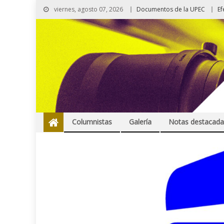
viernes, agosto 07, 2026
Documentos de la UPEC
Ef
Columnistas
Galería
Notas destacada