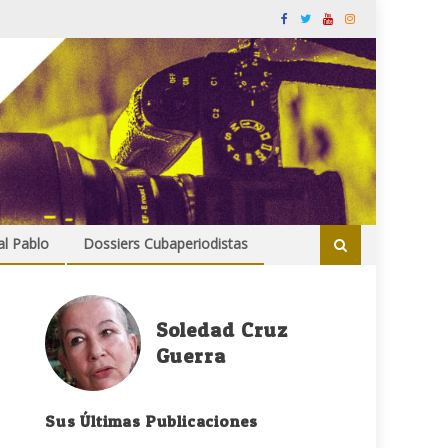
al Pablo
Dossiers Cubaperiodistas
Soledad Cruz
Guerra
Sus Últimas Publicaciones