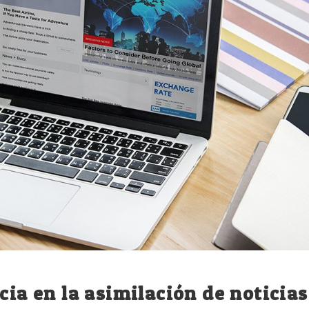
cia en la asimilación de noticias