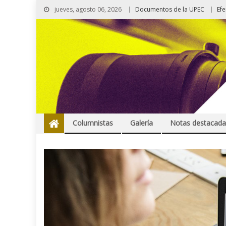
jueves, agosto 06, 2026
Documentos de la UPEC
Ef
Columnistas
Galería
Notas destacada