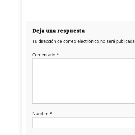
Deja una respuesta
Tu dirección de correo electrónico no será publicada
Comentario
*
Nombre
*