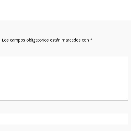
.
Los campos obligatorios están marcados con
*