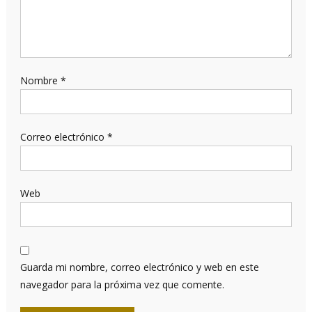
Nombre
*
Correo electrónico
*
Web
Guarda mi nombre, correo electrónico y web en este
navegador para la próxima vez que comente.