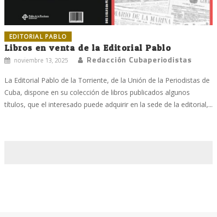
EDITORIAL PABLO
Libros en venta de la Editorial Pablo
Redacción Cubaperiodistas
noviembre 13, 2025
La Editorial Pablo de la Torriente, de la Unión de la Periodistas de
Cuba, dispone en su colección de libros publicados algunos
títulos, que el interesado puede adquirir en la sede de la editorial,...