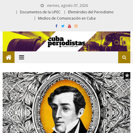
viernes, agosto 07, 2026
Documentos de la UPEC
Efemérides del Periodismo
Medios de Comunicación en Cuba