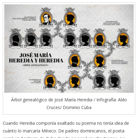
Árbol genealógico de José María Heredia / Infografía: Aldo
Cruces/ Dominio Cuba
Cuando Heredia componía exaltado su poema no tenía idea de
cuánto lo marcaría México. De padres dominicanos, el poeta