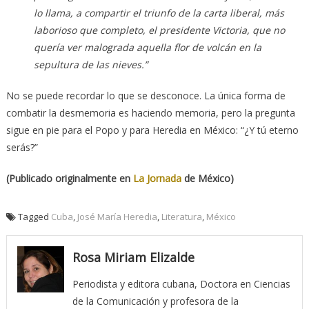
lo llama, a compartir el triunfo de la carta liberal, más
laborioso que completo, el presidente Victoria, que no
quería ver malograda aquella flor de volcán en la
sepultura de las nieves.”
No se puede recordar lo que se desconoce. La única forma de
combatir la desmemoria es haciendo memoria, pero la pregunta
sigue en pie para el Popo y para Heredia en México: “¿Y tú eterno
serás?”
(Publicado originalmente en
La Jornada
de México)
Tagged
Cuba
,
José María Heredia
,
Literatura
,
México
Rosa Miriam Elizalde
Periodista y editora cubana, Doctora en Ciencias
de la Comunicación y profesora de la