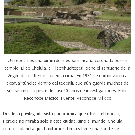
Un teocalli es una pirámide mesoamericana coronada por un
templo. El de Cholula, el Tlachihualtepetl, tiene el santuario de la
Virgen de los Remedios en la cima. En 1931 se comenzaron a
excavar túneles dentro del teocalli, que aún guarda muchos de
sus secretos a pesar de casi 90 años de investigaciones. Foto:
Reconoce México. Fuente: Reconoce México
Desde la privilegiada vista panorámica que ofrece el teocalli,
Heredia no miraba solo a esta ciudad, sino al mundo. Cholula,
como el planeta que habitamos, tenía y tiene una suerte de