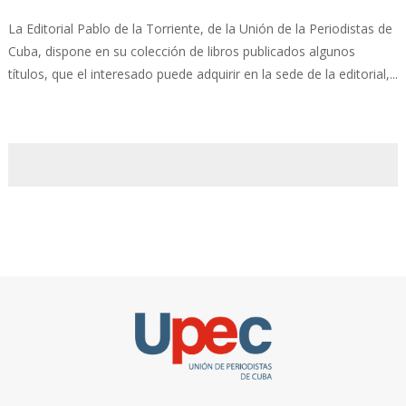
La Editorial Pablo de la Torriente, de la Unión de la Periodistas de
Cuba, dispone en su colección de libros publicados algunos
títulos, que el interesado puede adquirir en la sede de la editorial,...