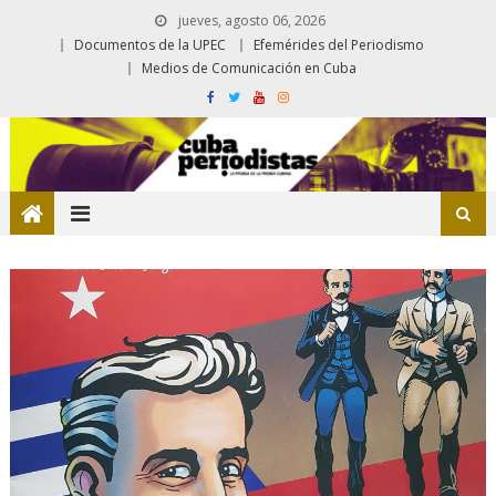
jueves, agosto 06, 2026
Documentos de la UPEC
Efemérides del Periodismo
Medios de Comunicación en Cuba