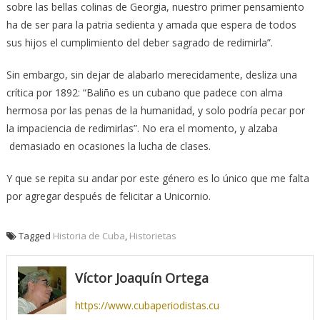
sobre las bellas colinas de Georgia, nuestro primer pensamiento
ha de ser para la patria sedienta y amada que espera de todos
sus hijos el cumplimiento del deber sagrado de redimirla”.
Sin embargo, sin dejar de alabarlo merecidamente, desliza una
crítica por 1892: “Baliño es un cubano que padece con alma
hermosa por las penas de la humanidad, y solo podría pecar por
la impaciencia de redimirlas”. No era el momento, y alzaba
demasiado en ocasiones la lucha de clases.
Y que se repita su andar por este género es lo único que me falta
por agregar después de felicitar a Unicornio.
Tagged
Historia de Cuba
,
Historietas
Víctor Joaquín Ortega
https://www.cubaperiodistas.cu