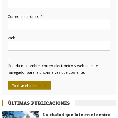
Correo electrónico
*
Web
Guarda mi nombre, correo electrónico y web en este
navegador para la próxima vez que comente.
ÚLTIMAS PUBLICACIONES
La ciudad que late en el centro