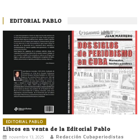
EDITORIAL PABLO
EDITORIAL PABLO
Libros en venta de la Editorial Pablo
Redacción Cubaperiodistas
noviembre 13, 2025