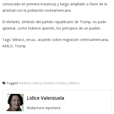
convocado en primera instancia) y luego ampliado a favor de la
amistad con la población norteamericana.
El elefante, símbolo del partido republicano de Trump, no pudo
aplastar, como hubiese querido, los principios de un pueblo.
Tags: México, ee.uu.. acuerdo sobre migración centroamericana,
AMLO, Trump
Tagged
América Latina
,
Estados Unidos
,
México
Lidice Valenzuela
Redactora reportera