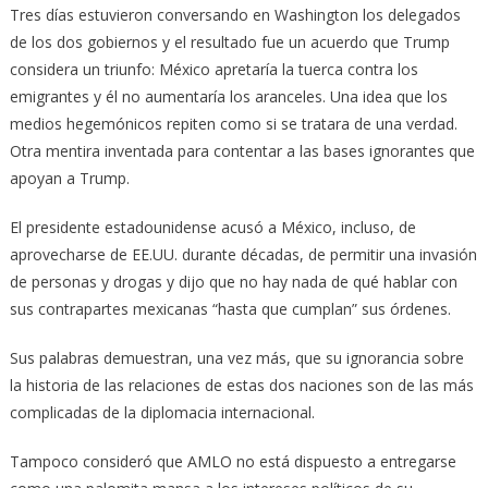
Tres días estuvieron conversando en Washington los delegados
de los dos gobiernos y el resultado fue un acuerdo que Trump
considera un triunfo: México apretaría la tuerca contra los
emigrantes y él no aumentaría los aranceles. Una idea que los
medios hegemónicos repiten como si se tratara de una verdad.
Otra mentira inventada para contentar a las bases ignorantes que
apoyan a Trump.
El presidente estadounidense acusó a México, incluso, de
aprovecharse de EE.UU. durante décadas, de permitir una invasión
de personas y drogas y dijo que no hay nada de qué hablar con
sus contrapartes mexicanas “hasta que cumplan” sus órdenes.
Sus palabras demuestran, una vez más, que su ignorancia sobre
la historia de las relaciones de estas dos naciones son de las más
complicadas de la diplomacia internacional.
Tampoco consideró que AMLO no está dispuesto a entregarse