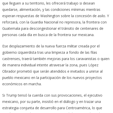
que lleguen a su territorio, les ofrecerá trabajo si desean
quedarse, alimentación, y las condiciones mínimas mientras
esperan respuestas de Washington sobre la concesión de asilo. Y
reforzará, con la Guardia Nacional no represora, la frontera con
Guatemala para descongestionar el tránsito de centenares de
personas cada día en busca de la frontera sur mexicana.
Ese desplazamiento de la nueva fuerza militar creada por el
gobierno izquierdista tras una limpieza a fondo de las filas
castrenses, traerá también mejoras para los caravanistas o quien
de manera individual intente atravesar la zona, pues López
Obrador prometió que serán atendidos e invitados a unirse al
pueblo mexicano en la participación de los nuevos proyectos
económicos en marcha.
Si Trump tensó la cuerda con sus provocaciones, el ejecutivo
mexicano, por su parte, insistió en el diálogo y en trazar una
estrategia conjunta de desarrollo para Centroamérica, lo que