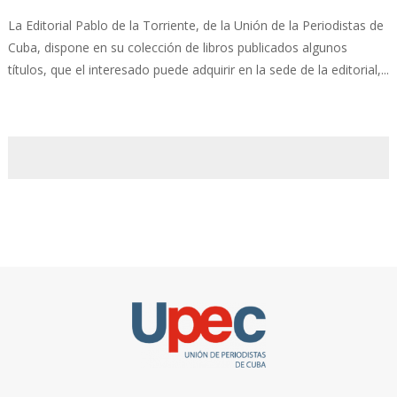
La Editorial Pablo de la Torriente, de la Unión de la Periodistas de
Cuba, dispone en su colección de libros publicados algunos
títulos, que el interesado puede adquirir en la sede de la editorial,...