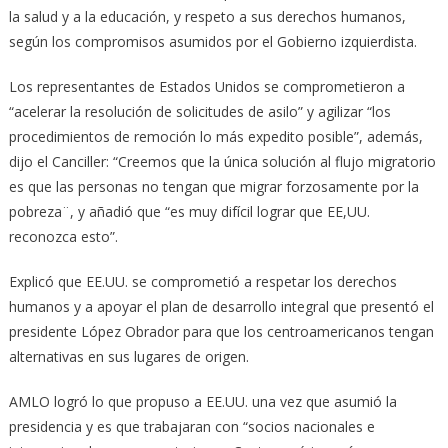
la salud y a la educación, y respeto a sus derechos humanos,
según los compromisos asumidos por el Gobierno izquierdista.
Los representantes de Estados Unidos se comprometieron a
“acelerar la resolución de solicitudes de asilo” y agilizar “los
procedimientos de remoción lo más expedito posible”, además,
dijo el Canciller: “Creemos que la única solución al flujo migratorio
es que las personas no tengan que migrar forzosamente por la
pobreza¨, y añadió que “es muy difícil lograr que EE,UU.
reconozca esto”.
Explicó que EE.UU. se comprometió a respetar los derechos
humanos y a apoyar el plan de desarrollo integral que presentó el
presidente López Obrador para que los centroamericanos tengan
alternativas en sus lugares de origen.
AMLO logró lo que propuso a EE.UU. una vez que asumió la
presidencia y es que trabajaran con “socios nacionales e