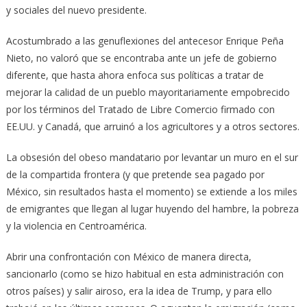
y sociales del nuevo presidente.
Acostumbrado a las genuflexiones del antecesor Enrique Peña
Nieto, no valoró que se encontraba ante un jefe de gobierno
diferente, que hasta ahora enfoca sus políticas a tratar de
mejorar la calidad de un pueblo mayoritariamente empobrecido
por los términos del Tratado de Libre Comercio firmado con
EE.UU. y Canadá, que arruinó a los agricultores y a otros sectores.
La obsesión del obeso mandatario por levantar un muro en el sur
de la compartida frontera (y que pretende sea pagado por
México, sin resultados hasta el momento) se extiende a los miles
de emigrantes que llegan al lugar huyendo del hambre, la pobreza
y la violencia en Centroamérica.
Abrir una confrontación con México de manera directa,
sancionarlo (como se hizo habitual en esta administración con
otros países) y salir airoso, era la idea de Trump, y para ello