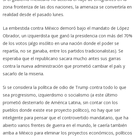
zona fronteriza de las dos naciones, la amenaza se convertiría en
realidad desde el pasado lunes.
La embestida contra México demoró bajo el mandato de López
Obrador, un izquierdista que ganó la presidencia con más del 70%
de los votos (algo insólito en una nación donde el poder se
repartía, no se ganaba, entre los partidos tradicionalistas). Se
esperaba que el republicano sacara mucho antes sus garras
contra la nueva administración que prometió cambiar el país y
sacarlo de la miseria.
Si se considera la política de odio de Trump contra todo lo que
sea progresismo, izquierdismo o socialismo (a este último
prometió desterrarlo de América Latina, sin contar con los
pueblos donde existe ese proyecto político), no hay que ser
inteligente para pensar que el controvertido mandatario, que ha
abierto varios frentes de guerra en el mundo, le caería también
arriba a México para eliminar los proyectos económicos, políticos