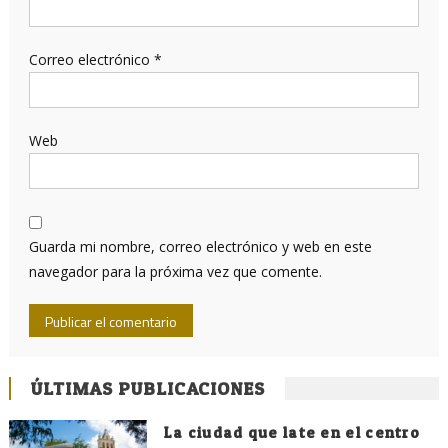
Correo electrónico
*
Web
Guarda mi nombre, correo electrónico y web en este
navegador para la próxima vez que comente.
ÚLTIMAS PUBLICACIONES
La ciudad que late en el centro