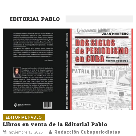
EDITORIAL PABLO
EDITORIAL PABLO
Libros en venta de la Editorial Pablo
Redacción Cubaperiodistas
noviembre 13, 2025