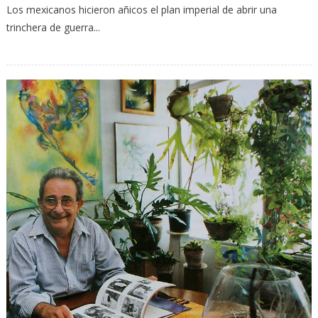
Los mexicanos hicieron añicos el plan imperial de abrir una
trinchera de guerra...