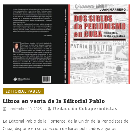
EDITORIAL PABLO
Libros en venta de la Editorial Pablo
Redacción Cubaperiodistas
noviembre 13, 2025
La Editorial Pablo de la Torriente, de la Unión de la Periodistas de
Cuba, dispone en su colección de libros publicados algunos