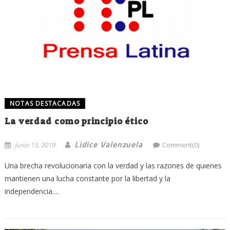
NOTAS DESTACADAS
La verdad como principio ético
Lidice Valenzuela
junio 13, 2019
Comment(0)
Una brecha revolucionaria con la verdad y las razones de quienes
mantienen una lucha constante por la libertad y la
independencia....