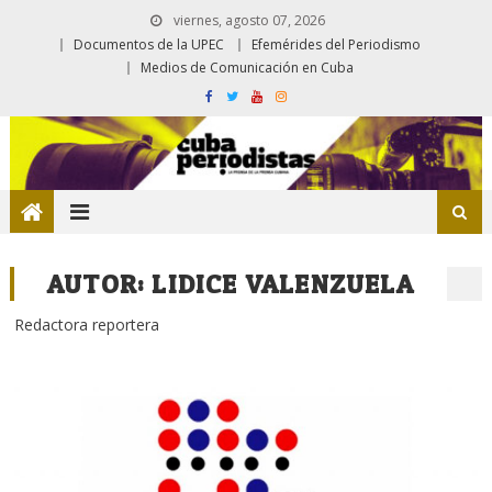
viernes, agosto 07, 2026
Documentos de la UPEC
Efemérides del Periodismo
Medios de Comunicación en Cuba
AUTOR:
LIDICE VALENZUELA
Redactora reportera