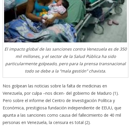
El impacto global de las sanciones contra Venezuela es de 350
mil millones, y el sector de la Salud Pública ha sido
particularmente golpeado, pero para la prensa transnacional
todo se debe a la “mala gestión” chavista.
Nos golpean las noticias sobre la falta de medicinas en
Venezuela, por culpa –nos dicen- del gobierno de Maduro (1).
Pero sobre el informe del Centro de Investigación Política y
Económica, prestigiosa fundación independiente de EEUU, que
apunta a las sanciones como causa del fallecimiento de 40 mil
personas en Venezuela, la censura es total (2).