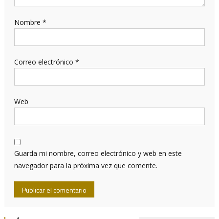
Nombre
*
Correo electrónico
*
Web
Guarda mi nombre, correo electrónico y web en este
navegador para la próxima vez que comente.