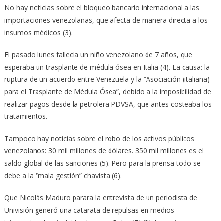
No hay noticias sobre el bloqueo bancario internacional a las
importaciones venezolanas, que afecta de manera directa a los
insumos médicos (3).
El pasado lunes fallecía un niño venezolano de 7 años, que
esperaba un trasplante de médula ósea en Italia (4). La causa: la
ruptura de un acuerdo entre Venezuela y la “Asociación (italiana)
para el Trasplante de Médula Ósea”, debido a la imposibilidad de
realizar pagos desde la petrolera PDVSA, que antes costeaba los
tratamientos.
Tampoco hay noticias sobre el robo de los activos públicos
venezolanos: 30 mil millones de dólares. 350 mil millones es el
saldo global de las sanciones (5). Pero para la prensa todo se
debe a la “mala gestión” chavista (6).
Que Nicolás Maduro parara la entrevista de un periodista de
Univisión generó una catarata de repulsas en medios