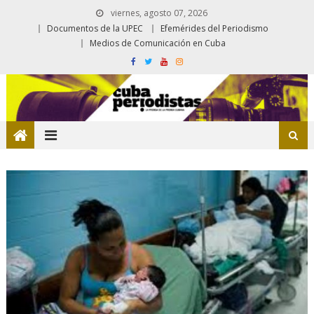
viernes, agosto 07, 2026
Documentos de la UPEC
Efemérides del Periodismo
Medios de Comunicación en Cuba