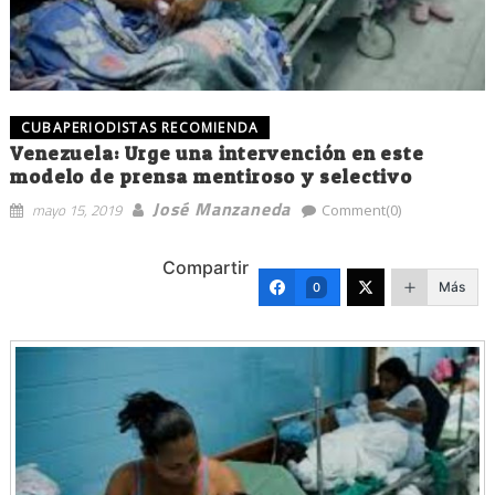
CUBAPERIODISTAS RECOMIENDA
Venezuela: Urge una intervención en este
modelo de prensa mentiroso y selectivo
José Manzaneda
mayo 15, 2019
Comment(0)
Compartir
Más
0