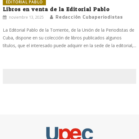
EDITORIAL PABLO
Libros en venta de la Editorial Pablo
Redacción Cubaperiodistas
noviembre 13, 2025
La Editorial Pablo de la Torriente, de la Unión de la Periodistas de
Cuba, dispone en su colección de libros publicados algunos
títulos, que el interesado puede adquirir en la sede de la editorial,...