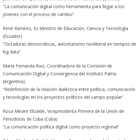
“La comunicación digital como herramienta para llegar a los
jóvenes con el proceso de cambio”
René Ramírez, Ex Ministro de Educación, Ciencia y Tecnología
(Ecuador)
“Dictaduras democráticas, autoritarismo neoliberal en tiempos de
big data”
María Fernanda Ruiz, Coordinadora de la Comisión de
Comunicación Digital y Convergencia del Instituto Patria
(Argentina)
“Redefinición de la relación dialéctica entre política, comunicación
y tecnologías en los proyectos políticos del campo popular”
Rosa Miriam Elizalde, Vicepresidenta Primera de la Unión de
Periodistas de Cuba (Cuba)
“La comunicación política digital como proyecto regional”