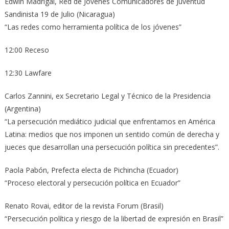
Edwin Madrigal, Red de Jóvenes Comunicadores de Juventud
Sandinista 19 de Julio (Nicaragua)
“Las redes como herramienta política de los jóvenes”
12:00 Receso
12:30 Lawfare
Carlos Zannini, ex Secretario Legal y Técnico de la Presidencia
(Argentina)
“La persecución mediático judicial que enfrentamos en América
Latina: medios que nos imponen un sentido común de derecha y
jueces que desarrollan una persecución política sin precedentes”.
Paola Pabón, Prefecta electa de Pichincha (Ecuador)
“Proceso electoral y persecución política en Ecuador”
Renato Rovai, editor de la revista Forum (Brasil)
“Persecución política y riesgo de la libertad de expresión en Brasil”