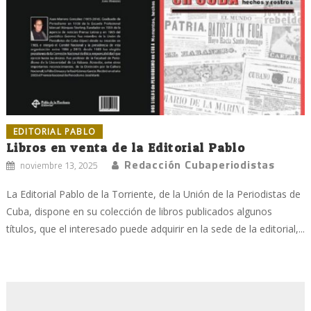
EDITORIAL PABLO
Libros en venta de la Editorial Pablo
Redacción Cubaperiodistas
noviembre 13, 2025
La Editorial Pablo de la Torriente, de la Unión de la Periodistas de
Cuba, dispone en su colección de libros publicados algunos
títulos, que el interesado puede adquirir en la sede de la editorial,...