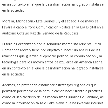
en un contexto en el que la desinformación ha logrado instalarse
en la sociedad
Morelia, Michoacán.- Este viernes 3 y el sábado 4 de mayo se
llevará a cabo el foro Comunicación Política en la Era Digital en el
auditorio Octavio Paz del Senado de la República.
El foro es organizado por la senadora morenista Minerva Citlalli
Hernández Mora y tiene por objetivo el hacer un análisis de las
relaciones que guardan el ejercicio político, la comunicación y la
tecnología para los movimientos de izquierda en América Latina,
en un contexto en el que la desinformación ha logrado instalarse
en la sociedad.
Además, se pretenden establecer estrategias regionales que
permitan por medio de la comunicación hacer frente a prácticas
como el uso faccioso de los mecanismos jurídicos o Lawfare, así
como la información falsa o Fake News que ha invadido internet