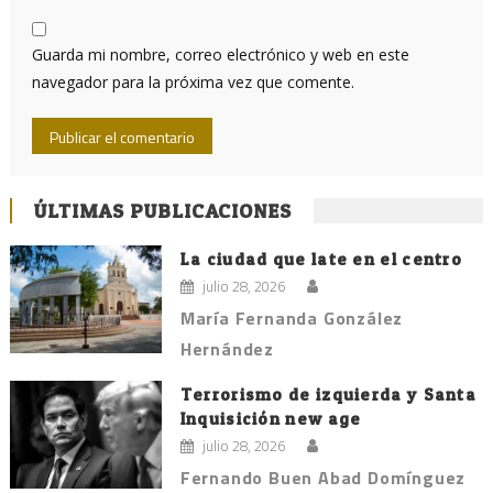
Guarda mi nombre, correo electrónico y web en este
navegador para la próxima vez que comente.
ÚLTIMAS PUBLICACIONES
La ciudad que late en el centro
julio 28, 2026
María Fernanda González
Hernández
Terrorismo de izquierda y Santa
Inquisición new age
julio 28, 2026
Fernando Buen Abad Domínguez