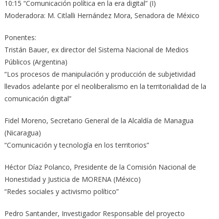
10:15 “Comunicación política en la era digital” (I)
Moderadora: M. Citlalli Hernández Mora, Senadora de México
Ponentes:
Tristán Bauer, ex director del Sistema Nacional de Medios
Públicos (Argentina)
“Los procesos de manipulación y producción de subjetividad
llevados adelante por el neoliberalismo en la territorialidad de la
comunicación digital”
Fidel Moreno, Secretario General de la Alcaldía de Managua
(Nicaragua)
“Comunicación y tecnología en los territorios”
Héctor Díaz Polanco, Presidente de la Comisión Nacional de
Honestidad y Justicia de MORENA (México)
“Redes sociales y activismo político”
Pedro Santander, Investigador Responsable del proyecto