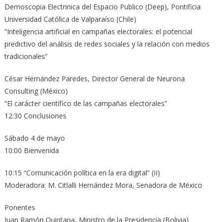
Demoscopia Electrinica del Espacio Publico (Deep), Pontificia
Universidad Católica de Valparaíso (Chile)
“Inteligencia artificial en campañas electorales: el potencial
predictivo del análisis de redes sociales y la relación con medios
tradicionales”
César Hernández Paredes, Director General de Neurona
Consulting (México)
“El carácter científico de las campañas electorales”
12:30 Conclusiones
Sábado 4 de mayo
10:00 Bienvenida
10:15 “Comunicación política en la era digital” (II)
Moderadora: M. Citlalli Hernández Mora, Senadora de México
Ponentes
Juan Ramón Quintana, Ministro de la Presidencia (Bolivia)