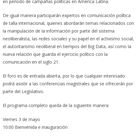
en periodo de campañas políticas en América Latina.
De igual manera participarán expertos en comunicación política
de talla internacional, quienes abordarán temas relacionados con
la manipulación de la información por parte del sistema
neoliberalista, las redes sociales y su papel en el activismo social,
el autoritarismo neoliberal en tiempos del Big Data, así como la
nueva relación que guarda el ejercicio político con la
comunicación en el siglo 21.
El foro es de entrada abierta, por lo que cualquier interesado
podrá asistir a las conferencias magistrales que se ofrecerán por
parte del Legislativo.
El programa completo queda de la siguiente manera:
Viernes 3 de mayo
10:00 Bienvenida e inauguración