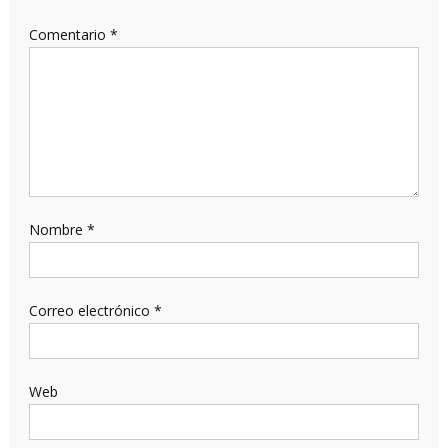
Comentario
*
Nombre
*
Correo electrónico
*
Web