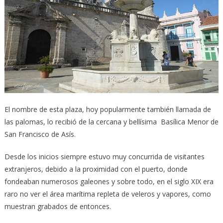
El nombre de esta plaza, hoy popularmente también llamada de
las palomas, lo recibió de la cercana y bellísima Basílica Menor de
San Francisco de Asís.
Desde los inicios siempre estuvo muy concurrida de visitantes
extranjeros, debido a la proximidad con el puerto, donde
fondeaban numerosos galeones y sobre todo, en el siglo XIX era
raro no ver el área marítima repleta de veleros y vapores, como
muestran grabados de entonces.