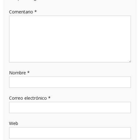
Comentario
*
Nombre
*
Correo electrónico
*
Web