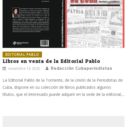
EDITORIAL PABLO
Libros en venta de la Editorial Pablo
Redacción Cubaperiodistas
noviembre 13, 2025
La Editorial Pablo de la Torriente, de la Unión de la Periodistas de
Cuba, dispone en su colección de libros publicados algunos
títulos, que el interesado puede adquirir en la sede de la editorial,...