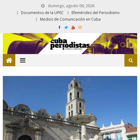
domingo, agosto 09, 2026
Documentos de la UPEC
Efemérides del Periodismo
Medios de Comunicación en Cuba