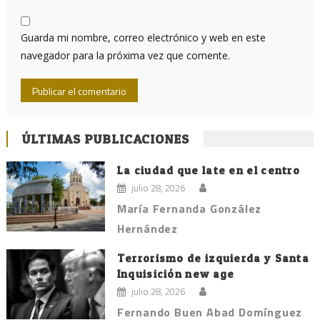
Guarda mi nombre, correo electrónico y web en este
navegador para la próxima vez que comente.
ÚLTIMAS PUBLICACIONES
La ciudad que late en el centro
julio 28, 2026
María Fernanda González
Hernández
Terrorismo de izquierda y Santa
Inquisición new age
julio 28, 2026
Fernando Buen Abad Domínguez