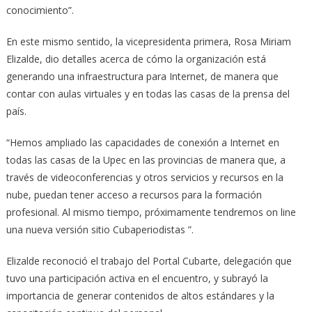
conocimiento”.
En este mismo sentido, la vicepresidenta primera, Rosa Miriam
Elizalde, dio detalles acerca de cómo la organización está
generando una infraestructura para Internet, de manera que
contar con aulas virtuales y en todas las casas de la prensa del
país.
“Hemos ampliado las capacidades de conexión a Internet en
todas las casas de la Upec en las provincias de manera que, a
través de videoconferencias y otros servicios y recursos en la
nube, puedan tener acceso a recursos para la formación
profesional. Al mismo tiempo, próximamente tendremos on line
una nueva versión sitio Cubaperiodistas ”.
Elizalde reconoció el trabajo del Portal Cubarte, delegación que
tuvo una participación activa en el encuentro, y subrayó la
importancia de generar contenidos de altos estándares y la