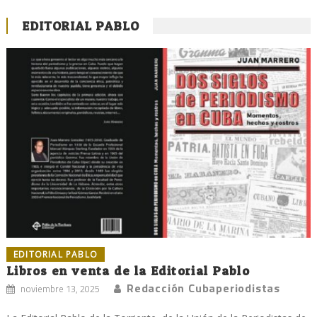
EDITORIAL PABLO
EDITORIAL PABLO
Libros en venta de la Editorial Pablo
Redacción Cubaperiodistas
noviembre 13, 2025