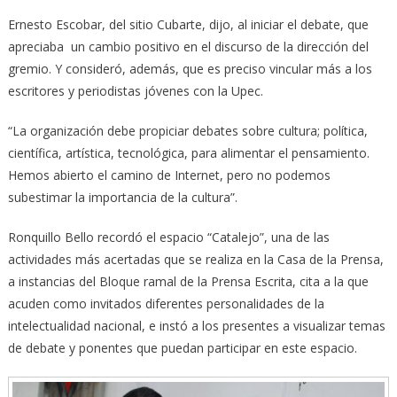
Ernesto Escobar, del sitio Cubarte, dijo, al iniciar el debate, que
apreciaba un cambio positivo en el discurso de la dirección del
gremio. Y consideró, además, que es preciso vincular más a los
escritores y periodistas jóvenes con la Upec.
“La organización debe propiciar debates sobre cultura; política,
científica, artística, tecnológica, para alimentar el pensamiento.
Hemos abierto el camino de Internet, pero no podemos
subestimar la importancia de la cultura”.
Ronquillo Bello recordó el espacio “Catalejo”, una de las
actividades más acertadas que se realiza en la Casa de la Prensa,
a instancias del Bloque ramal de la Prensa Escrita, cita a la que
acuden como invitados diferentes personalidades de la
intelectualidad nacional, e instó a los presentes a visualizar temas
de debate y ponentes que puedan participar en este espacio.