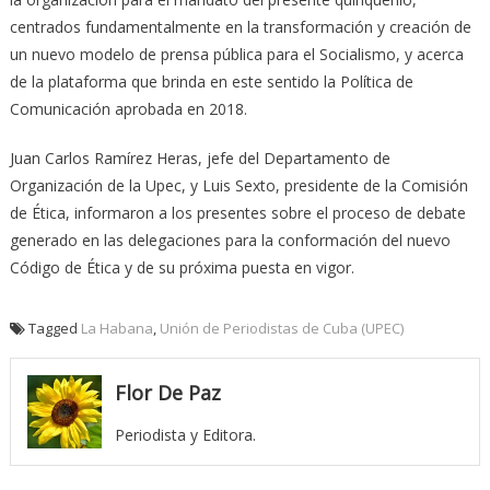
centrados fundamentalmente en la transformación y creación de
un nuevo modelo de prensa pública para el Socialismo, y acerca
de la plataforma que brinda en este sentido la Política de
Comunicación aprobada en 2018.
Juan Carlos Ramírez Heras, jefe del Departamento de
Organización de la Upec, y Luis Sexto, presidente de la Comisión
de Ética, informaron a los presentes sobre el proceso de debate
generado en las delegaciones para la conformación del nuevo
Código de Ética y de su próxima puesta en vigor.
Tagged
La Habana
,
Unión de Periodistas de Cuba (UPEC)
Flor De Paz
Periodista y Editora.