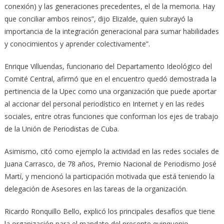
conexión) y las generaciones precedentes, el de la memoria. Hay
que conciliar ambos reinos”, dijo Elizalde, quien subrayó la
importancia de la integración generacional para sumar habilidades
y conocimientos y aprender colectivamente”.
Enrique Villuendas, funcionario del Departamento Ideológico del
Comité Central, afirmó que en el encuentro quedó demostrada la
pertinencia de la Upec como una organización que puede aportar
al accionar del personal periodístico en Internet y en las redes
sociales, entre otras funciones que conforman los ejes de trabajo
de la Unión de Periodistas de Cuba.
Asimismo, citó como ejemplo la actividad en las redes sociales de
Juana Carrasco, de 78 años, Premio Nacional de Periodismo José
Martí, y mencionó la participación motivada que está teniendo la
delegación de Asesores en las tareas de la organización.
Ricardo Ronquillo Bello, explicó los principales desafíos que tiene
la organización para el mandato del presente quinquenio,