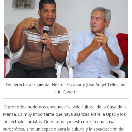
De derecha a izquierda, Néstor Escobar y José Ángel Tellez, del
sitio Cubarte.
“Entre todos podemos enriquecer la vida cultural de la Casa de la
Prensa. Es muy importante que haya alianzas entre la Upec y los
intelectuales artistas. Queremos que esta no sea una casa
burocrática, sino un espacio para la cultura y la socialización del