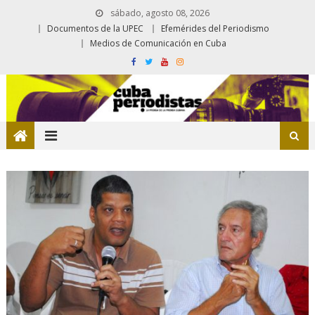
sábado, agosto 08, 2026
Documentos de la UPEC
Efemérides del Periodismo
Medios de Comunicación en Cuba