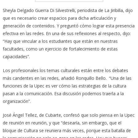
Sheyla Delgado Guerra Di Silvestrelli, periodista de La Jiribilla, dijo
que es necesario crear espacios para dicha articulación y
generación de contenidos. Y preguntó cómo lograr esta presencia
efectiva en las redes. En una de sus reflexiones al respecto, dijo:
“Hay que vincular a los estudiantes que están en nuestras
facultades, como un ejercicio de fortalecimiento de estas
capacidades”.
Los profesionales los temas culturales están entre los debates
más candentes en las redes, añadió Ronquillo Bello. “Una de las
funciones de la Upec es ver cómo las estrategias de la cultura
pasan a la comunicación. Esa discusión podemos traerla a la
organización”.
José Ángel Tellez, de Cubarte, confesó que solo piensa en la Upec
de reunión en reunión, y que “desearía, sin embargo, que el
bloque de Cultura se reuniera más veces, porque esta batalla de