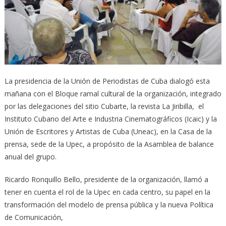
La presidencia de la Unión de Periodistas de Cuba dialogó esta
mañana con el Bloque ramal cultural de la organización, integrado
por las delegaciones del sitio Cubarte, la revista La Jiribilla, el
Instituto Cubano del Arte e Industria Cinematográficos (Icaic) y la
Unión de Escritores y Artistas de Cuba (Uneac), en la Casa de la
prensa, sede de la Upec, a propósito de la Asamblea de balance
anual del grupo.
Ricardo Ronquillo Bello, presidente de la organización, llamó a
tener en cuenta el rol de la Upec en cada centro, su papel en la
transformación del modelo de prensa pública y la nueva Política
de Comunicación,