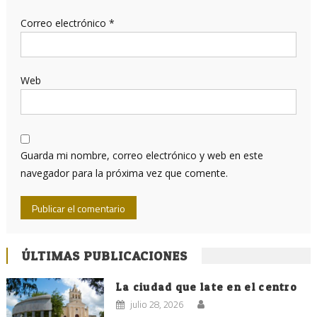
Correo electrónico
*
Web
Guarda mi nombre, correo electrónico y web en este
navegador para la próxima vez que comente.
ÚLTIMAS PUBLICACIONES
La ciudad que late en el centro
julio 28, 2026