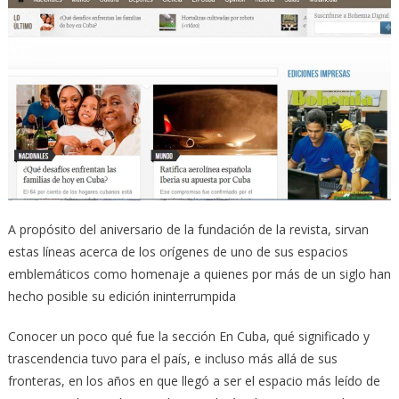
A propósito del aniversario de la fundación de la revista, sirvan
estas líneas acerca de los orígenes de uno de sus espacios
emblemáticos como homenaje a quienes por más de un siglo han
hecho posible su edición ininterrumpida
Conocer un poco qué fue la sección En Cuba, qué significado y
trascendencia tuvo para el país, e incluso más allá de sus
fronteras, en los años en que llegó a ser el espacio más leído de