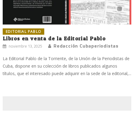
EDITORIAL PABLO
Libros en venta de la Editorial Pablo
Redacción Cubaperiodistas
noviembre 13, 2025
La Editorial Pablo de la Torriente, de la Unión de la Periodistas de
Cuba, dispone en su colección de libros publicados algunos
títulos, que el interesado puede adquirir en la sede de la editorial,...