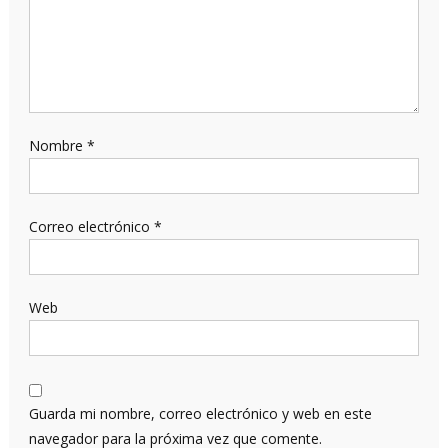
Nombre
*
Correo electrónico
*
Web
Guarda mi nombre, correo electrónico y web en este
navegador para la próxima vez que comente.