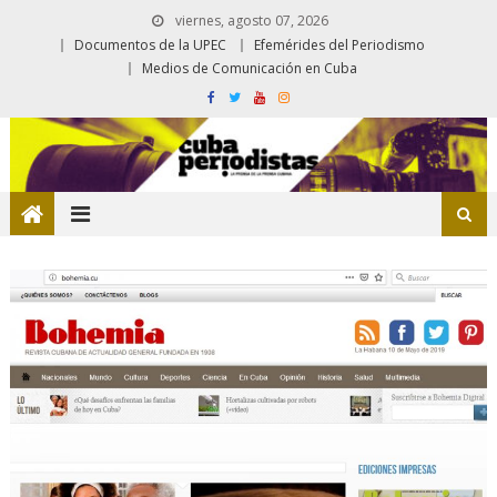
viernes, agosto 07, 2026
Documentos de la UPEC
Efemérides del Periodismo
Medios de Comunicación en Cuba