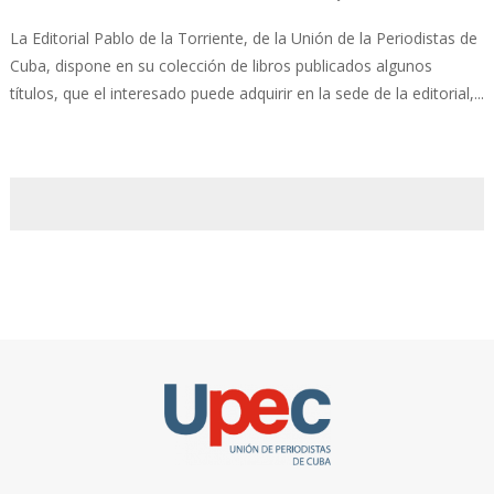
La Editorial Pablo de la Torriente, de la Unión de la Periodistas de
Cuba, dispone en su colección de libros publicados algunos
títulos, que el interesado puede adquirir en la sede de la editorial,...