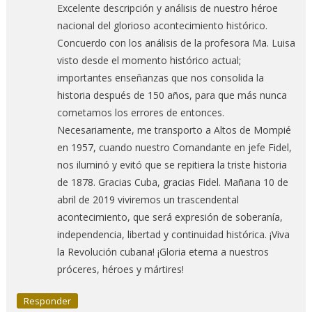
Excelente descripción y análisis de nuestro héroe
nacional del glorioso acontecimiento histórico.
Concuerdo con los análisis de la profesora Ma. Luisa
visto desde el momento histórico actual;
importantes enseñanzas que nos consolida la
historia después de 150 años, para que más nunca
cometamos los errores de entonces.
Necesariamente, me transporto a Altos de Mompié
en 1957, cuando nuestro Comandante en jefe Fidel,
nos iluminó y evitó que se repitiera la triste historia
de 1878. Gracias Cuba, gracias Fidel. Mañana 10 de
abril de 2019 viviremos un trascendental
acontecimiento, que será expresión de soberanía,
independencia, libertad y continuidad histórica. ¡Viva
la Revolución cubana! ¡Gloria eterna a nuestros
próceres, héroes y mártires!
Responder