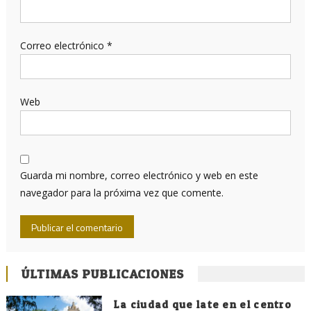
Correo electrónico
*
Web
Guarda mi nombre, correo electrónico y web en este
navegador para la próxima vez que comente.
ÚLTIMAS PUBLICACIONES
La ciudad que late en el centro