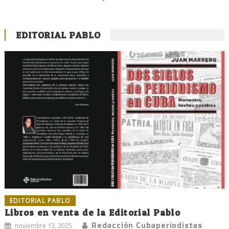
EDITORIAL PABLO
EDITORIAL PABLO
Libros en venta de la Editorial Pablo
Redacción Cubaperiodistas
noviembre 13, 2025