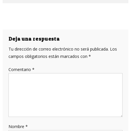
Deja una respuesta
Tu dirección de correo electrónico no será publicada.
Los
campos obligatorios están marcados con
*
Comentario
*
Nombre
*