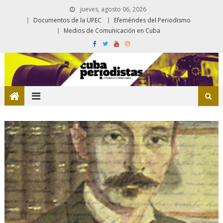
jueves, agosto 06, 2026
Documentos de la UPEC
Efemérides del Periodismo
Medios de Comunicación en Cuba