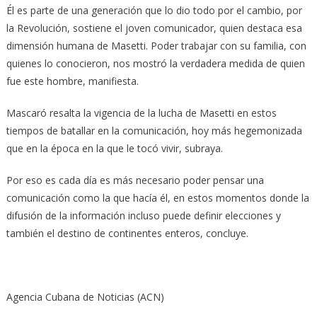
Él es parte de una generación que lo dio todo por el cambio, por
la Revolución, sostiene el joven comunicador, quien destaca esa
dimensión humana de Masetti. Poder trabajar con su familia, con
quienes lo conocieron, nos mostró la verdadera medida de quien
fue este hombre, manifiesta.
Mascaró resalta la vigencia de la lucha de Masetti en estos
tiempos de batallar en la comunicación, hoy más hegemonizada
que en la época en la que le tocó vivir, subraya.
Por eso es cada día es más necesario poder pensar una
comunicación como la que hacía él, en estos momentos donde la
difusión de la información incluso puede definir elecciones y
también el destino de continentes enteros, concluye.
Agencia Cubana de Noticias (ACN)