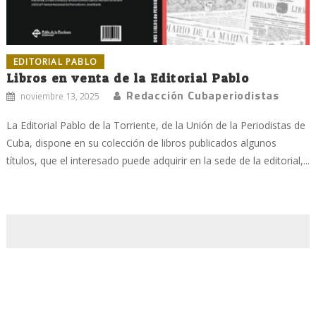
EDITORIAL PABLO
Libros en venta de la Editorial Pablo
Redacción Cubaperiodistas
noviembre 13, 2025
La Editorial Pablo de la Torriente, de la Unión de la Periodistas de
Cuba, dispone en su colección de libros publicados algunos
títulos, que el interesado puede adquirir en la sede de la editorial,...