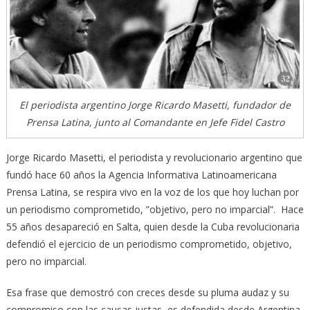
El periodista argentino Jorge Ricardo Masetti, fundador de
Prensa Latina, junto al Comandante en Jefe Fidel Castro
Jorge Ricardo Masetti, el periodista y revolucionario argentino que
fundó hace 60 años la Agencia Informativa Latinoamericana
Prensa Latina, se respira vivo en la voz de los que hoy luchan por
un periodismo comprometido, ”objetivo, pero no imparcial”. Hace
55 años desapareció en Salta, quien desde la Cuba revolucionaria
defendió el ejercicio de un periodismo comprometido, objetivo,
pero no imparcial.
Esa frase que demostró con creces desde su pluma audaz y su
compromiso con las causas justas, es defendida desde Argentina,