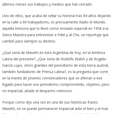
últimos meses sus trabajos y medios que han cerrado.
Uno de ellos, que acaba de sellar su historia tras 84 años dejando
en la calle a 60 trabajadores, es precisamente Radio el Mundo,
aquella emisora que lo llevó como enviado especial en 1958 a la
Sierra Maestra para entrevistar a Fidel y al Che, un reportaje que
cambió para siempre su destino.
¿Que sería de Masetti en esta Argentina de hoy, en la América
Latina del presente?. ¿Que sería de Rodolfo Walsh y de Rogelio
García Lupo, otros grandes del periodismo de esta tierra austral,
también fundadores de Prensa Latina?, es la pregunta que corre
en la mente de jóvenes comunicadores que se aferran a ese
legado para hacer ese periodismo comprometido, objetivo, pero
no imparcial, añade el despacho noticioso.
Porque como dijo una vez en una de sus históricas frases
Masetti, no se puede permanecer imparcial ante el bien y el mal.