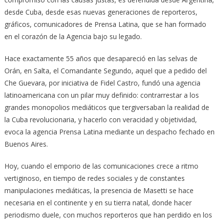
desde Cuba, desde esas nuevas generaciones de reporteros,
gráficos, comunicadores de Prensa Latina, que se han formado
en el corazón de la Agencia bajo su legado.
Hace exactamente 55 años que desapareció en las selvas de
Orán, en Salta, el Comandante Segundo, aquel que a pedido del
Che Guevara, por iniciativa de Fidel Castro, fundó una agencia
latinoamericana con un pilar muy definido: contrarrestar a los
grandes monopolios mediáticos que tergiversaban la realidad de
la Cuba revolucionaria, y hacerlo con veracidad y objetividad,
evoca la agencia Prensa Latina mediante un despacho fechado en
Buenos Aires.
Hoy, cuando el emporio de las comunicaciones crece a ritmo
vertiginoso, en tiempo de redes sociales y de constantes
manipulaciones mediáticas, la presencia de Masetti se hace
necesaria en el continente y en su tierra natal, donde hacer
periodismo duele, con muchos reporteros que han perdido en los