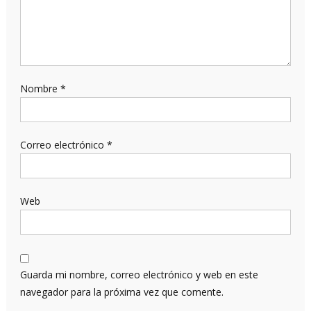
Nombre
*
Correo electrónico
*
Web
Guarda mi nombre, correo electrónico y web en este
navegador para la próxima vez que comente.