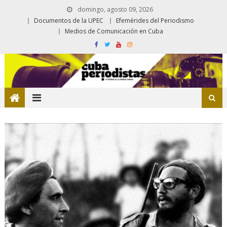
domingo, agosto 09, 2026
Documentos de la UPEC
Efemérides del Periodismo
Medios de Comunicación en Cuba