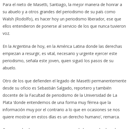
Para el nieto de Masetti, Santiago, la mejor manera de honrar a
su abuelo y a otros grandes del periodismo de su país como
Walsh (Rodolfo), es hacer hoy un periodismo liberador, ese que
ellos entendieron de ponerse al servicio de los que nunca tuvieron
voz.
En la Argentina de hoy, en la América Latina donde las derechas
empiezan a resurgir, es vital, necesario y urgente ejercer este
periodismo, señala este joven, quien siguió los pasos de su
abuelo.
Otro de los que defienden el legado de Masetti permanentemente
desde su oficio es Sebastián Salgado, reportero y también
docente de la Facultad de periodismo de la Universidad de La
Plata ‘donde entendemos de una forma muy férrea que la
información muy por el contrario a lo que en ocasiones se nos
quiere mostrar en estos días es un derecho humano’, remarca.