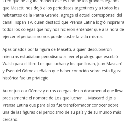
Creo que de alguna manera ese es uno de los grandes legados
que Masetti nos dejó a los periodistas argentinos y a todos los
habitantes de la Patria Grande, agrega el actual corresponsal del
canal Hispan TV, quien destacó que Prensa Latina logró inspirar ‘a
todos los colegas que hoy nos hicieron entender que a la hora de
ejercer el periodismo nos puede costar la vida misma’.
Apasionados por la figura de Masetti, a quien descubrieron
mientras estudiaban periodismo al leer el prólogo que escribió
Walsh para el libro Los que luchan y los que lloran, Juan Mascaró
y Esequiel Gómez señalan que haber conocido sobre esta figura
histórica fue un privilegio.
Autor junto a Gómez y otros colegas de un documental que lleva
precisamente el nombre de Los que luchan…, Mascaró dijo a
Prensa Latina que para ellos fue transformador conocer sobre
una de las figuras del periodismo de su país y de su mundo más
cercano.