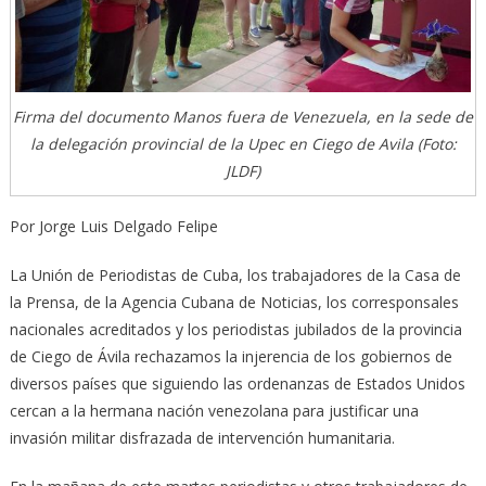
Firma del documento Manos fuera de Venezuela, en la sede de
la delegación provincial de la Upec en Ciego de Avila (Foto:
JLDF)
Por Jorge Luis Delgado Felipe
La Unión de Periodistas de Cuba, los trabajadores de la Casa de
la Prensa, de la Agencia Cubana de Noticias, los corresponsales
nacionales acreditados y los periodistas jubilados de la provincia
de Ciego de Ávila rechazamos la injerencia de los gobiernos de
diversos países que siguiendo las ordenanzas de Estados Unidos
cercan a la hermana nación venezolana para justificar una
invasión militar disfrazada de intervención humanitaria.