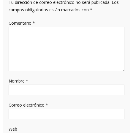
Tu dirección de correo electrónico no será publicada.
Los
campos obligatorios están marcados con
*
Comentario
*
Nombre
*
Correo electrónico
*
Web