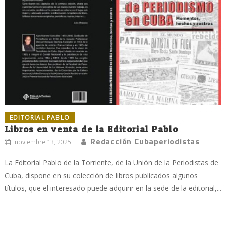
EDITORIAL PABLO
Libros en venta de la Editorial Pablo
Redacción Cubaperiodistas
noviembre 13, 2025
La Editorial Pablo de la Torriente, de la Unión de la Periodistas de
Cuba, dispone en su colección de libros publicados algunos
títulos, que el interesado puede adquirir en la sede de la editorial,...