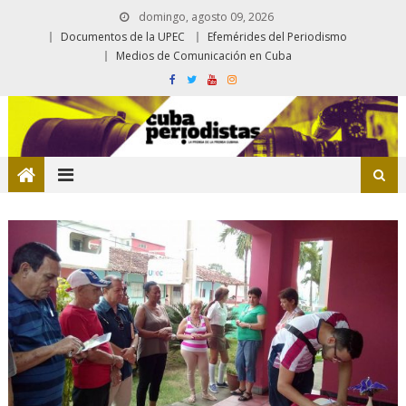
domingo, agosto 09, 2026
Documentos de la UPEC
Efemérides del Periodismo
Medios de Comunicación en Cuba