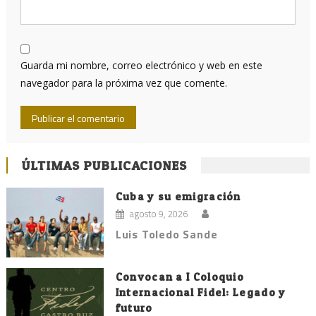
Guarda mi nombre, correo electrónico y web en este
navegador para la próxima vez que comente.
ÚLTIMAS PUBLICACIONES
Cuba y su emigración
agosto 9, 2026
Luis Toledo Sande
Convocan a I Coloquio
Internacional Fidel: Legado y
futuro