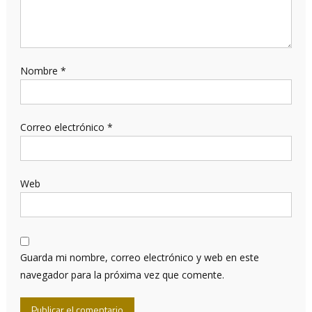
Nombre
*
Correo electrónico
*
Web
Guarda mi nombre, correo electrónico y web en este
navegador para la próxima vez que comente.