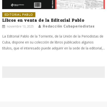
EDITORIAL PABLO
Libros en venta de la Editorial Pablo
Redacción Cubaperiodistas
noviembre 13, 2025
La Editorial Pablo de la Torriente, de la Unión de la Periodistas de
Cuba, dispone en su colección de libros publicados algunos
títulos, que el interesado puede adquirir en la sede de la editorial,...