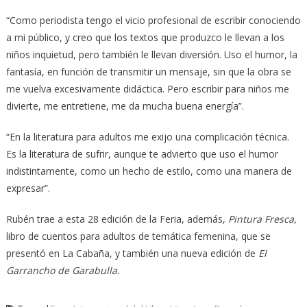
“Como periodista tengo el vicio profesional de escribir conociendo
a mi público, y creo que los textos que produzco le llevan a los
niños inquietud, pero también le llevan diversión. Uso el humor, la
fantasía, en función de transmitir un mensaje, sin que la obra se
me vuelva excesivamente didáctica. Pero escribir para niños me
divierte, me entretiene, me da mucha buena energía”.
“En la literatura para adultos me exijo una complicación técnica.
Es la literatura de sufrir, aunque te advierto que uso el humor
indistintamente, como un hecho de estilo, como una manera de
expresar”.
Rubén trae a esta 28 edición de la Feria, además,
Pintura Fresca,
libro de cuentos para adultos de temática femenina, que se
presentó en La Cabaña, y también una nueva edición de
El
Garrancho de Garabulla.