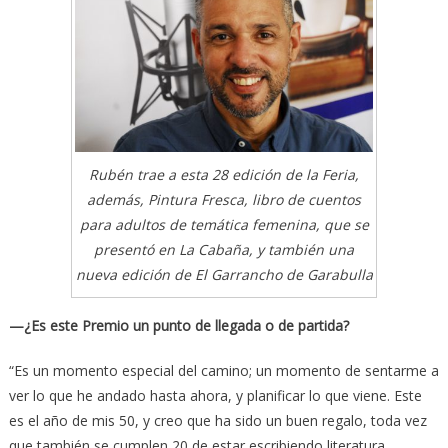
Rubén trae a esta 28 edición de la Feria,
además, Pintura Fresca, libro de cuentos
para adultos de temática femenina, que se
presentó en La Cabaña, y también una
nueva edición de El Garrancho de Garabulla
—¿Es este Premio un punto de llegada o de partida?
“Es un momento especial del camino; un momento de sentarme a
ver lo que he andado hasta ahora, y planificar lo que viene. Este
es el año de mis 50, y creo que ha sido un buen regalo, toda vez
que también se cumplen 20 de estar escribiendo literatura.