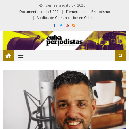
viernes, agosto 07, 2026
Documentos de la UPEC
Efemérides del Periodismo
Medios de Comunicación en Cuba