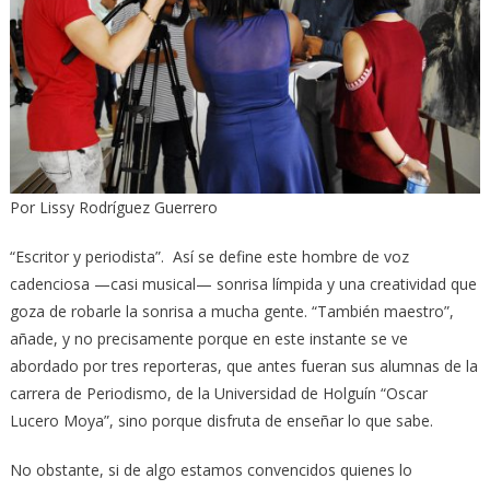
Por Lissy Rodríguez Guerrero
“Escritor y periodista”. Así se define este hombre de voz
cadenciosa —casi musical— sonrisa límpida y una creatividad que
goza de robarle la sonrisa a mucha gente. “También maestro”,
añade, y no precisamente porque en este instante se ve
abordado por tres reporteras, que antes fueran sus alumnas de la
carrera de Periodismo, de la Universidad de Holguín “Oscar
Lucero Moya”, sino porque disfruta de enseñar lo que sabe.
No obstante, si de algo estamos convencidos quienes lo