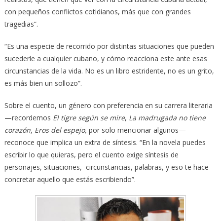
con pequeños conflictos cotidianos, más que con grandes
tragedias”.
“Es una especie de recorrido por distintas situaciones que pueden
sucederle a cualquier cubano, y cómo reacciona este ante esas
circunstancias de la vida. No es un libro estridente, no es un grito,
es más bien un sollozo”.
Sobre el cuento, un género con preferencia en su carrera literaria
—recordemos
El tigre según se mire
,
La madrugada no tiene
corazón
,
Eros del espejo,
por solo mencionar algunos—
reconoce que implica un extra de síntesis. “En la novela puedes
escribir lo que quieras, pero el cuento exige síntesis de
personajes, situaciones, circunstancias, palabras, y eso te hace
concretar aquello que estás escribiendo”.