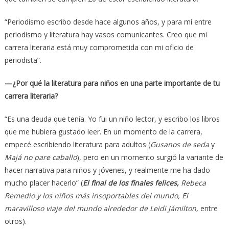
“Periodismo escribo desde hace algunos años, y para mí entre
periodismo y literatura hay vasos comunicantes. Creo que mi
carrera literaria está muy comprometida con mi oficio de
periodista”.
—¿Por qué la literatura para niños en una parte importante de tu
carrera literaria?
“Es una deuda que tenía. Yo fui un niño lector, y escribo los libros
que me hubiera gustado leer. En un momento de la carrera,
empecé escribiendo literatura para adultos (
Gusanos de seda
y
Majá no pare caballo
), pero en un momento surgió la variante de
hacer narrativa para niños y jóvenes, y realmente me ha dado
mucho placer hacerlo” (
El final de los finales felices,
Rebeca
Remedio y los niños más insoportables del mundo, El
maravilloso viaje del mundo alrededor de Leidi Jámilton,
entre
otros).