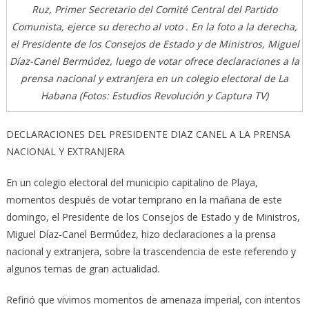
Ruz, Primer Secretario del Comité Central del Partido
Comunista, ejerce su derecho al voto . En la foto a la derecha,
el Presidente de los Consejos de Estado y de Ministros, Miguel
Díaz-Canel Bermúdez, luego de votar ofrece declaraciones a la
prensa nacional y extranjera en un colegio electoral de La
Habana (Fotos: Estudios Revolución y Captura TV)
DECLARACIONES DEL PRESIDENTE DIAZ CANEL A LA PRENSA
NACIONAL Y EXTRANJERA
En un colegio electoral del municipio capitalino de Playa,
momentos después de votar temprano en la mañana de este
domingo, el Presidente de los Consejos de Estado y de Ministros,
Miguel Díaz-Canel Bermúdez, hizo declaraciones a la prensa
nacional y extranjera, sobre la trascendencia de este referendo y
algunos temas de gran actualidad.
Refirió que vivimos momentos de amenaza imperial, con intentos