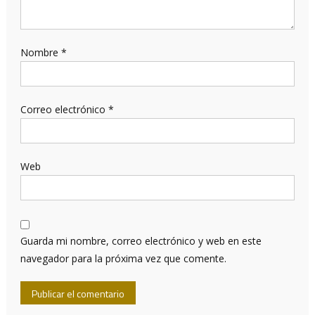
Nombre
*
Correo electrónico
*
Web
Guarda mi nombre, correo electrónico y web en este
navegador para la próxima vez que comente.