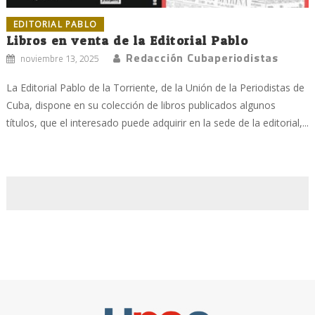
EDITORIAL PABLO
Libros en venta de la Editorial Pablo
Redacción Cubaperiodistas
noviembre 13, 2025
La Editorial Pablo de la Torriente, de la Unión de la Periodistas de
Cuba, dispone en su colección de libros publicados algunos
títulos, que el interesado puede adquirir en la sede de la editorial,...