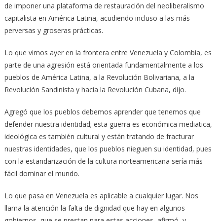
de imponer una plataforma de restauración del neoliberalismo
capitalista en América Latina, acudiendo incluso a las más
perversas y groseras prácticas.
Lo que vimos ayer en la frontera entre Venezuela y Colombia, es
parte de una agresión está orientada fundamentalmente a los
pueblos de América Latina, a la Revolución Bolivariana, a la
Revolución Sandinista y hacia la Revolución Cubana, dijo.
Agregó que los pueblos debemos aprender que tenemos que
defender nuestra identidad; esta guerra es económica mediatica,
ideológica es también cultural y están tratando de fracturar
nuestras identidades, que los pueblos nieguen su identidad, pues
con la estandarización de la cultura norteamericana sería más
fácil dominar el mundo.
Lo que pasa en Venezuela es aplicable a cualquier lugar. Nos
llama la atención la falta de dignidad que hay en algunos
gobiernos, que se prestan para estas acciones, afirmó, y