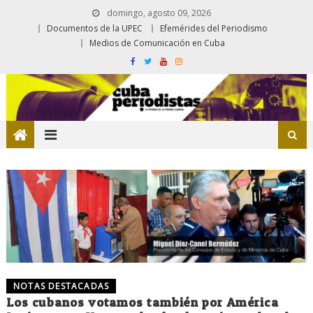
domingo, agosto 09, 2026
Documentos de la UPEC
Efemérides del Periodismo
Medios de Comunicación en Cuba
NOTAS DESTACADAS
Los cubanos votamos también por América