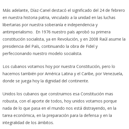
Más adelante, Díaz-Canel destacó el significado del 24 de febrero
en nuestra historia patria, vinculado a la unidad en las luchas
libertarias por nuestra soberanía e independencia y
antimperialismo. En 1976 nuestro país aprobó su primera
constitución socialista, ya en Revolución, y en 2008 Raúl asume la
presidencia del País, continuando la obra de Fidel y
perfeccionando nuestro modelo socialista.
Los cubanos votamos hoy por nuestra Constitución, pero lo
hacemos también por América Latina y el Caribe, por Venezuela,
donde se juega hoy la dignidad del continente.
Unidos los cubanos que construimos esa Constitución mas
robusta, con el aporte de todos, hoy unidos votamos porque
nada de lo que pasa en el mundo nos está distrayendo, en la
tarea económica, en la preparación para la defensa y en la
integralidad de los ámbitos.