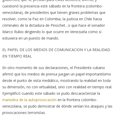
cuestionó la presencia este sábado en la frontera (colombo-
venezolana), de presidentes que tienen graves problemas que
resolver, como la Paz en Colombia, la justicia en Chile hacia
criminales de la dictadura de Pinochet…o que hace el senador
Marco Rubio dirigiendo lo que ocurre en Venezuela como si
estuviera en un puesto de mando.
EL PAPEL DE LOS MEDIOS DE COMUNICACION Y LA REALIDAD
EN TIEMPO REAL
En otro momento de sus declaraciones, el Presidente cubano
afirmó que los medios de prensa juegan un papel importantísimo
desde el punto de vista mediático, mostrando la realidad en toda
su dimensión, no con virtualidad, sino con realidad en tiempo real.
Ejemplificó cuando este sábado se pudo descaracterizar la
maniobra de la autoprovocación
en la frontera colombo-
venezolana, se pudo demostrar de dónde venían los ataques y las
provocaciones terroristas.