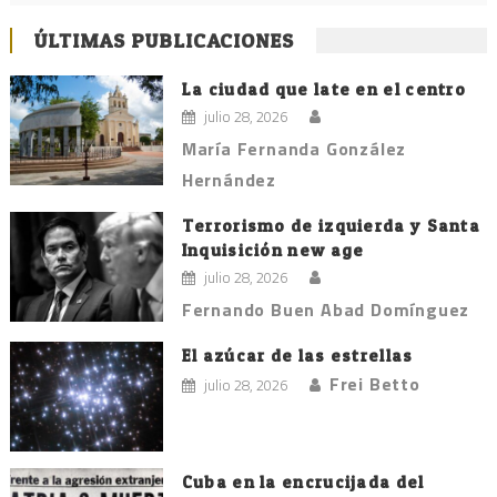
ÚLTIMAS PUBLICACIONES
La ciudad que late en el centro
julio 28, 2026
María Fernanda González
Hernández
Terrorismo de izquierda y Santa
Inquisición new age
julio 28, 2026
Fernando Buen Abad Domínguez
El azúcar de las estrellas
Frei Betto
julio 28, 2026
Cuba en la encrucijada del