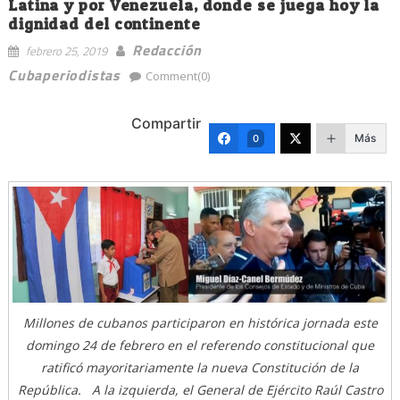
Latina y por Venezuela, donde se juega hoy la
dignidad del continente
Redacción
febrero 25, 2019
Cubaperiodistas
Comment(0)
Compartir
Más
0
Millones de cubanos participaron en histórica jornada este
domingo 24 de febrero en el referendo constitucional que
ratificó mayoritariamente la nueva Constitución de la
República. A la izquierda, el General de Ejército Raúl Castro