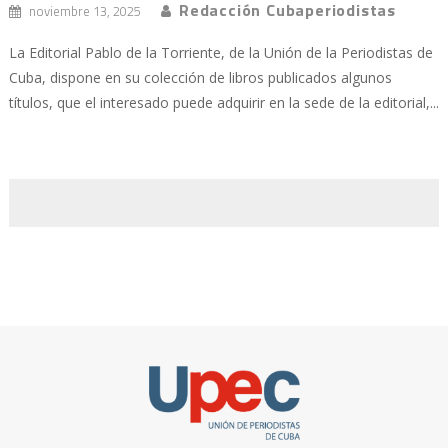
Redacción Cubaperiodistas
noviembre 13, 2025
La Editorial Pablo de la Torriente, de la Unión de la Periodistas de
Cuba, dispone en su colección de libros publicados algunos
títulos, que el interesado puede adquirir en la sede de la editorial,...