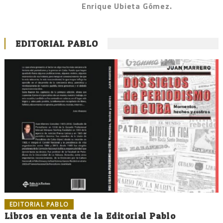
Enrique Ubieta Gómez.
EDITORIAL PABLO
EDITORIAL PABLO
Libros en venta de la Editorial Pablo