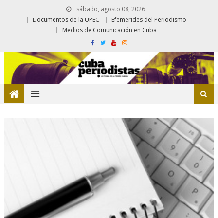
sábado, agosto 08, 2026
Documentos de la UPEC
Efemérides del Periodismo
Medios de Comunicación en Cuba