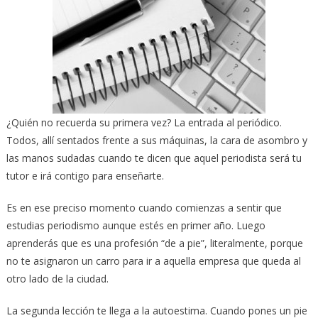
¿Quién no recuerda su primera vez? La entrada al periódico.
Todos, allí sentados frente a sus máquinas, la cara de asombro y
las manos sudadas cuando te dicen que aquel periodista será tu
tutor e irá contigo para enseñarte.
Es en ese preciso momento cuando comienzas a sentir que
estudias periodismo aunque estés en primer año. Luego
aprenderás que es una profesión “de a pie”, literalmente, porque
no te asignaron un carro para ir a aquella empresa que queda al
otro lado de la ciudad.
La segunda lección te llega a la autoestima. Cuando pones un pie