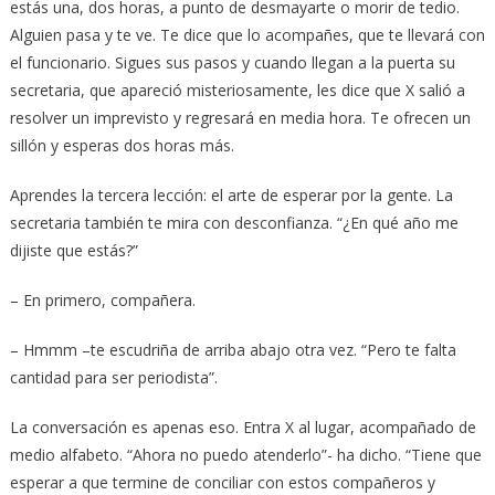
estás una, dos horas, a punto de desmayarte o morir de tedio.
Alguien pasa y te ve. Te dice que lo acompañes, que te llevará con
el funcionario. Sigues sus pasos y cuando llegan a la puerta su
secretaria, que apareció misteriosamente, les dice que X salió a
resolver un imprevisto y regresará en media hora. Te ofrecen un
sillón y esperas dos horas más.
Aprendes la tercera lección: el arte de esperar por la gente. La
secretaria también te mira con desconfianza. “¿En qué año me
dijiste que estás?”
– En primero, compañera.
– Hmmm –te escudriña de arriba abajo otra vez. “Pero te falta
cantidad para ser periodista”.
La conversación es apenas eso. Entra X al lugar, acompañado de
medio alfabeto. “Ahora no puedo atenderlo”- ha dicho. “Tiene que
esperar a que termine de conciliar con estos compañeros y