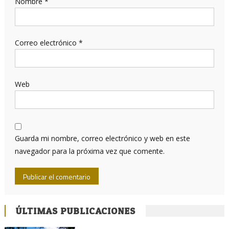
Nombre
*
Correo electrónico
*
Web
Guarda mi nombre, correo electrónico y web en este
navegador para la próxima vez que comente.
ÚLTIMAS PUBLICACIONES